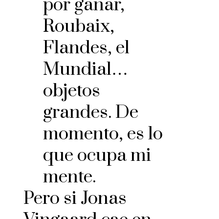
por ganar,
Roubaix,
Flandes, el
Mundial…
objetos
grandes. De
momento, es lo
que ocupa mi
mente.
Pero si Jonas