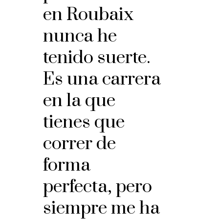
en Roubaix
nunca he
tenido suerte.
Es una carrera
en la que
tienes que
correr de
forma
perfecta, pero
siempre me ha