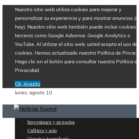
Nuestro sitio web utiliza cookies para mejorar y
personalizar su experiencia y para mostrar anuncios (si
hay). Nuestro sitio web también puede incluir cookies 
terceros como Google Adsense, Google Analytics o
YouTube. Al utilizar el sitio web, usted acepta el uso de
cookies. Hemos actualizado nuestra Política de Privaci
Haga clic en el botón para consultar nuestra Política d
Privacidad.
Ok, Acepto
lunes, agosto 10
Inversiones y negocios
Cultura y ocio
Ciencia y tecnología