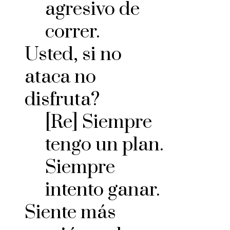
agresivo de
correr.
Usted, si no
ataca no
disfruta?
[Re] Siempre
tengo un plan.
Siempre
intento ganar.
Siente más