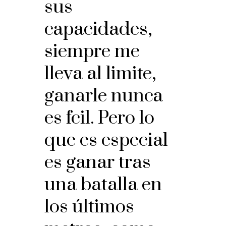
sus
capacidades,
siempre me
lleva al limite,
ganarle nunca
es fcil. Pero lo
que es especial
es ganar tras
una batalla en
los últimos