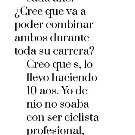
¿Cree que va a
poder combinar
ambos durante
toda su carrera?
Creo que s, lo
llevo haciendo
10 aos. Yo de
nio no soaba
con ser ciclista
profesional,