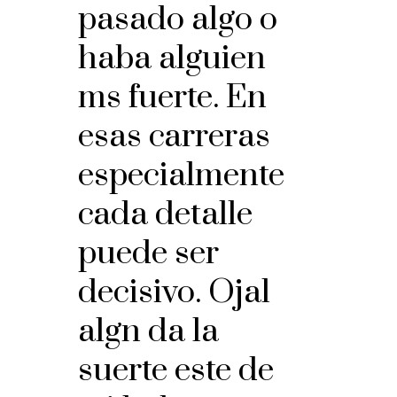
pasado algo o
haba alguien
ms fuerte. En
esas carreras
especialmente
cada detalle
puede ser
decisivo. Ojal
algn da la
suerte este de