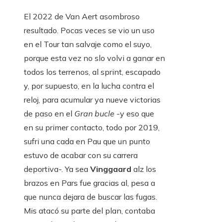
El 2022 de Van Aert asombroso
resultado. Pocas veces se vio un uso
en el Tour tan salvaje como el suyo,
porque esta vez no slo volvi a ganar en
todos los terrenos, al sprint, escapado
y, por supuesto, en la lucha contra el
reloj, para acumular ya nueve victorias
de paso en el
Gran bucle
-y eso que
en su primer contacto, todo por 2019,
sufri una cada en Pau que un punto
estuvo de acabar con su carrera
deportiva-. Ya sea
Vinggaard
alz los
brazos en Pars fue gracias al, pesa a
que nunca dejara de buscar las fugas.
Mis atacó su parte del plan, contaba