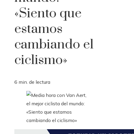
«Siento que
estamos
cambiando el
ciclismo»
6 min. de lectura