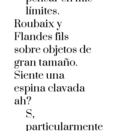
límites.
Roubaix y
Flandes fils
sobre objetos de
gran tamaño.
Siente una
espina clavada
ah?
S,
particularmente