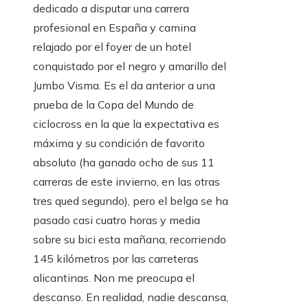
dedicado a disputar una carrera
profesional en España y camina
relajado por el foyer de un hotel
conquistado por el negro y amarillo del
Jumbo Visma. Es el da anterior a una
prueba de la Copa del Mundo de
ciclocross en la que la expectativa es
máxima y su condición de favorito
absoluto (ha ganado ocho de sus 11
carreras de este invierno, en las otras
tres qued segundo), pero el belga se ha
pasado casi cuatro horas y media
sobre su bici esta mañana, recorriendo
145 kilómetros por las carreteras
alicantinas. Non me preocupa el
descanso. En realidad, nadie descansa,