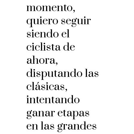
momento,
quiero seguir
siendo el
ciclista de
ahora,
disputando las
clásicas,
intentando
ganar etapas
en las grandes