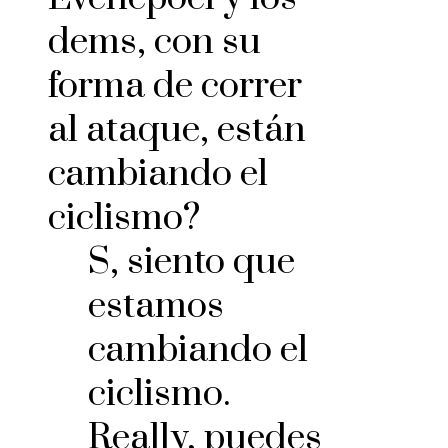
dems, con su
forma de correr
al ataque, están
cambiando el
ciclismo?
S, siento que
estamos
cambiando el
ciclismo.
Really, puedes