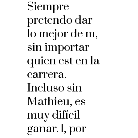
Siempre
pretendo dar
lo mejor de m,
sin importar
quien est en la
carrera.
Incluso sin
Mathieu, es
muy difícil
ganar. l, por