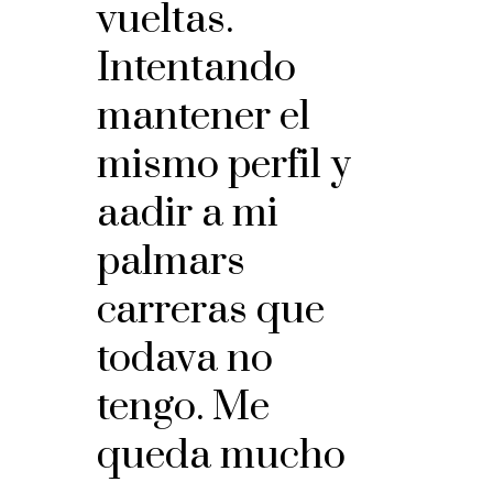
vueltas.
Intentando
mantener el
mismo perfil y
aadir a mi
palmars
carreras que
todava no
tengo. Me
queda mucho