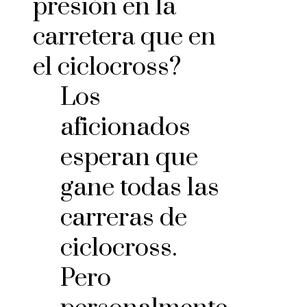
presión en la
carretera que en
el ciclocross?
Los
aficionados
esperan que
gane todas las
carreras de
ciclocross.
Pero