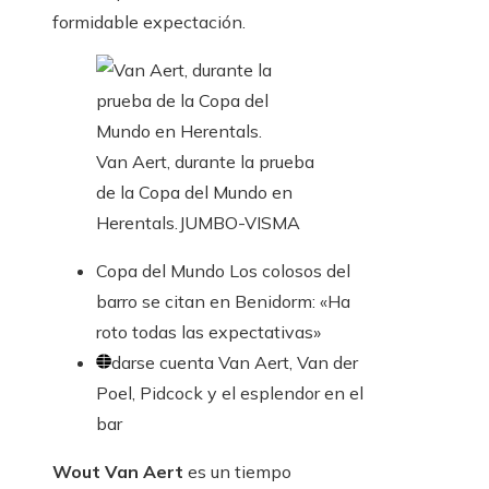
formidable expectación.
Van Aert, durante la prueba
de la Copa del Mundo en
Herentals.
JUMBO-VISMA
Copa del Mundo
Los colosos del
barro se citan en Benidorm: «Ha
roto todas las expectativas»
darse cuenta
Van Aert, Van der
Poel, Pidcock y el esplendor en el
bar
Wout Van Aert
es un tiempo