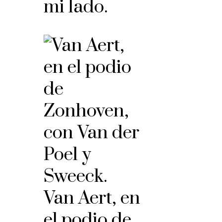
mi lado.
Van Aert, en
el podio de