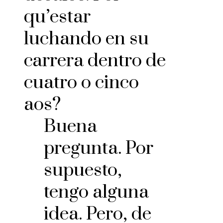
qu’estar
luchando en su
carrera dentro de
cuatro o cinco
aos?
Buena
pregunta. Por
supuesto,
tengo alguna
idea. Pero, de