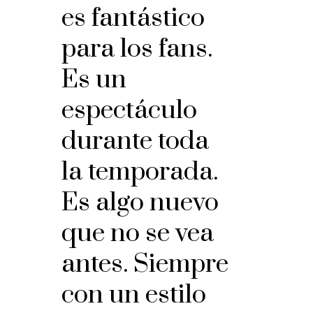
es fantástico
para los fans.
Es un
espectáculo
durante toda
la temporada.
Es algo nuevo
que no se vea
antes. Siempre
con un estilo