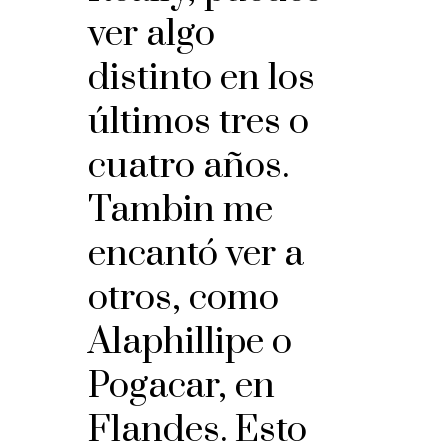
ver algo
distinto en los
últimos tres o
cuatro años.
Tambin me
encantó ver a
otros, como
Alaphillipe o
Pogacar, en
Flandes. Esto