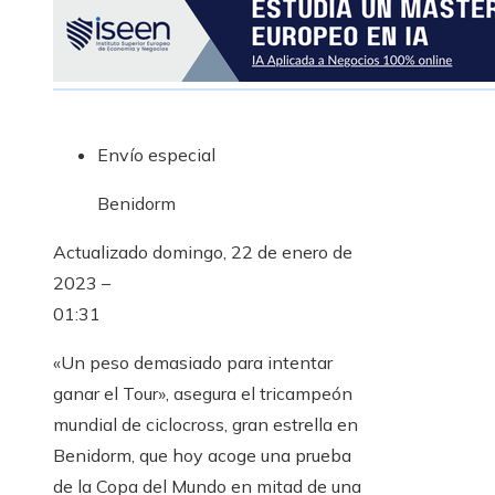
Envío especial
Benidorm
Actualizado
domingo, 22 de enero de
2023 –
01:31
«Un peso demasiado para intentar
ganar el Tour», asegura el tricampeón
mundial de ciclocross, gran estrella en
Benidorm, que hoy acoge una prueba
de la Copa del Mundo en mitad de una