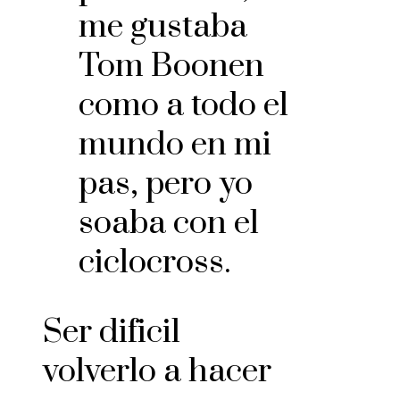
me gustaba
Tom Boonen
como a todo el
mundo en mi
pas, pero yo
soaba con el
ciclocross.
Ser dificil
volverlo a hacer