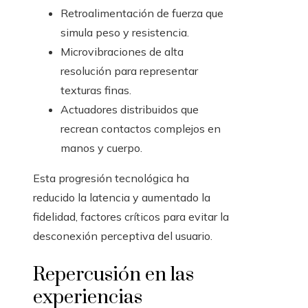
Retroalimentación de fuerza que
simula peso y resistencia.
Microvibraciones de alta
resolución para representar
texturas finas.
Actuadores distribuidos que
recrean contactos complejos en
manos y cuerpo.
Esta progresión tecnológica ha
reducido la latencia y aumentado la
fidelidad, factores críticos para evitar la
desconexión perceptiva del usuario.
Repercusión en las
experiencias