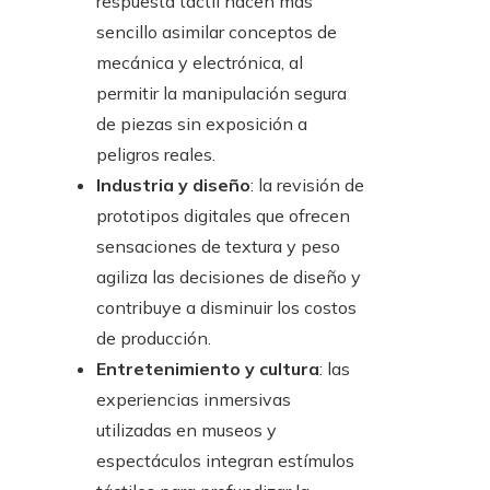
respuesta táctil hacen más
sencillo asimilar conceptos de
mecánica y electrónica, al
permitir la manipulación segura
de piezas sin exposición a
peligros reales.
Industria y diseño
: la revisión de
prototipos digitales que ofrecen
sensaciones de textura y peso
agiliza las decisiones de diseño y
contribuye a disminuir los costos
de producción.
Entretenimiento y cultura
: las
experiencias inmersivas
utilizadas en museos y
espectáculos integran estímulos