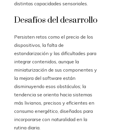
distintas capacidades sensoriales.
Desafíos del desarrollo
Persisten retos como el precio de los
dispositivos, la falta de
estandarización y las dificultades para
integrar contenidos, aunque la
miniaturización de sus componentes y
la mejora del software están
disminuyendo esos obstáculos; la
tendencia se orienta hacia sistemas
más livianos, precisos y eficientes en
consumo energético, diseñados para
incorporarse con naturalidad en la
rutina diaria.