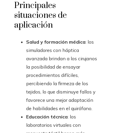
Principales
situaciones de
aplicación
Salud y formación médica
: los
simuladores con háptica
avanzada brindan a los cirujanos
la posibilidad de ensayar
procedimientos difíciles,
percibiendo la firmeza de los
tejidos, lo que disminuye fallos y
favorece una mejor adaptación
de habilidades en el quirófano.
Educación técnica
: los
laboratorios virtuales con