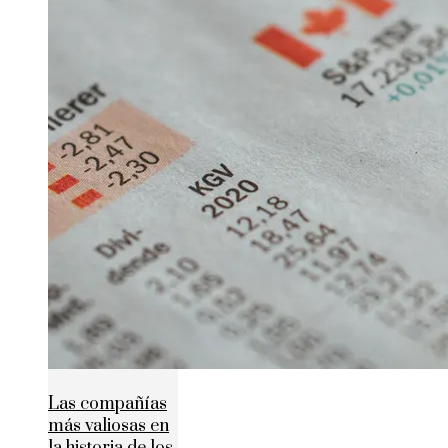
Las compañías
más valiosas en