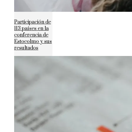
Participación de
113 países en la
conferencia de
Estocolmo y sus
resultados