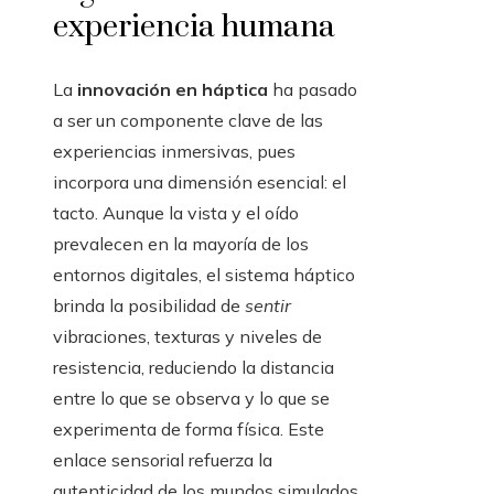
experiencia humana
La
innovación en háptica
ha pasado
a ser un componente clave de las
experiencias inmersivas, pues
incorpora una dimensión esencial: el
tacto. Aunque la vista y el oído
prevalecen en la mayoría de los
entornos digitales, el sistema háptico
brinda la posibilidad de
sentir
vibraciones, texturas y niveles de
resistencia, reduciendo la distancia
entre lo que se observa y lo que se
experimenta de forma física. Este
enlace sensorial refuerza la
autenticidad de los mundos simulados