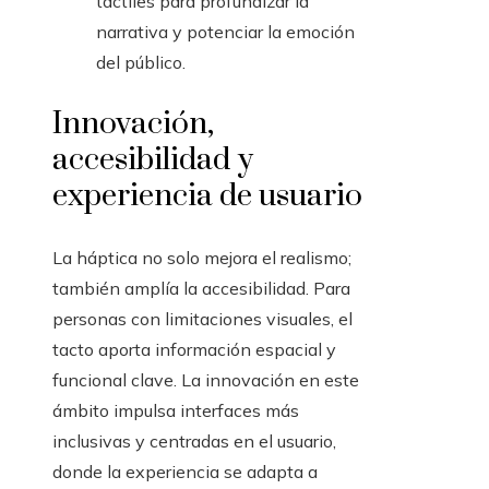
táctiles para profundizar la
narrativa y potenciar la emoción
del público.
Innovación,
accesibilidad y
experiencia de usuario
La háptica no solo mejora el realismo;
también amplía la accesibilidad. Para
personas con limitaciones visuales, el
tacto aporta información espacial y
funcional clave. La innovación en este
ámbito impulsa interfaces más
inclusivas y centradas en el usuario,
donde la experiencia se adapta a