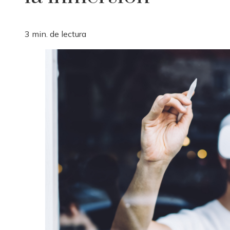
3 min. de lectura