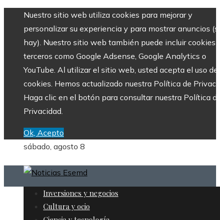
Nuestro sitio web utiliza cookies para mejorar y
personalizar su experiencia y para mostrar anuncios (si
hay). Nuestro sitio web también puede incluir cookies 
terceros como Google Adsense, Google Analytics o
YouTube. Al utilizar el sitio web, usted acepta el uso de
cookies. Hemos actualizado nuestra Política de Privaci
Haga clic en el botón para consultar nuestra Política d
Privacidad.
Ok, Acepto
sábado, agosto 8
Inversiones y negocios
Cultura y ocio
Ciencia y tecnología