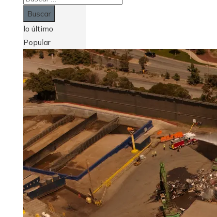
lo último
Popular