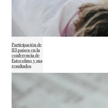
Participación de
113 países en la
conferencia de
Estocolmo y sus
resultados