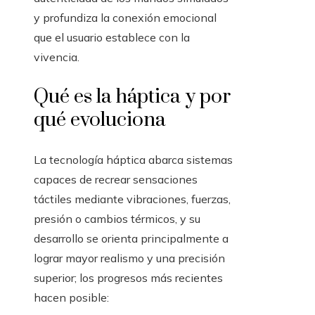
y profundiza la conexión emocional
que el usuario establece con la
vivencia.
Qué es la háptica y por
qué evoluciona
La tecnología háptica abarca sistemas
capaces de recrear sensaciones
táctiles mediante vibraciones, fuerzas,
presión o cambios térmicos, y su
desarrollo se orienta principalmente a
lograr mayor realismo y una precisión
superior; los progresos más recientes
hacen posible: