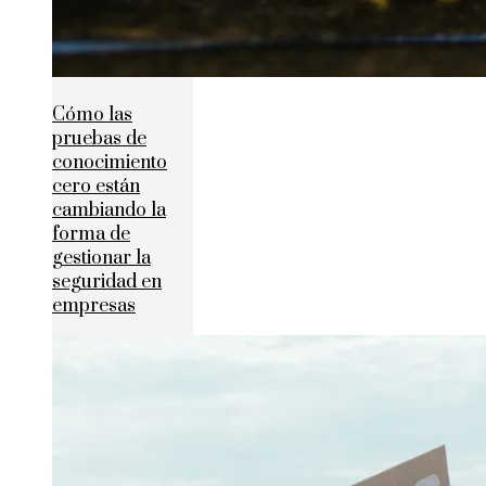
Cómo las
pruebas de
conocimiento
cero están
cambiando la
forma de
gestionar la
seguridad en
empresas