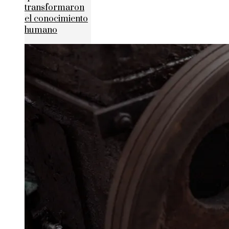
transformaron
el conocimiento
humano