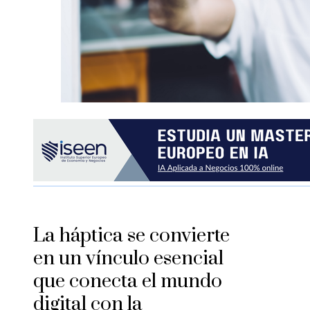
La háptica se convierte
en un vínculo esencial
que conecta el mundo
digital con la