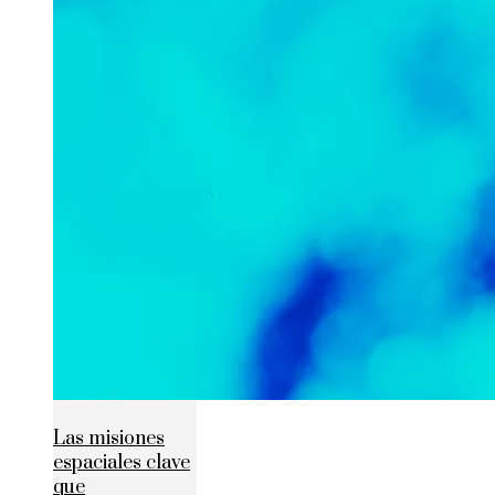
Las misiones
espaciales clave
que