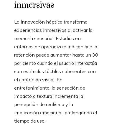
inmersivas
La innovación háptica transforma
experiencias inmersivas al activar la
memoria sensorial. Estudios en
entornos de aprendizaje indican que la
retención puede aumentar hasta un 30
por ciento cuando el usuario interactúa
con estímulos táctiles coherentes con
el contenido visual. En
entretenimiento, la sensación de
impacto o textura incrementa la
percepción de realismo y la
implicación emocional, prolongando el
tiempo de uso.