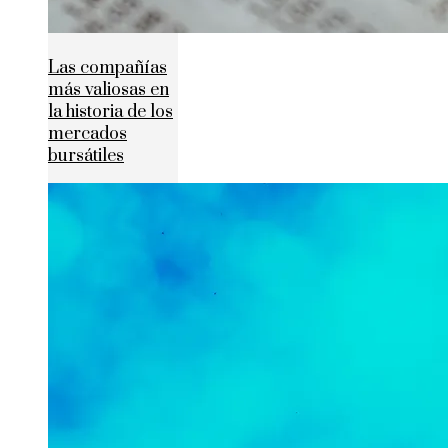
Las compañías
más valiosas en
la historia de los
mercados
bursátiles