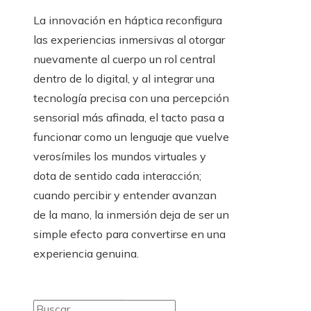
La innovación en háptica reconfigura
las experiencias inmersivas al otorgar
nuevamente al cuerpo un rol central
dentro de lo digital, y al integrar una
tecnología precisa con una percepción
sensorial más afinada, el tacto pasa a
funcionar como un lenguaje que vuelve
verosímiles los mundos virtuales y
dota de sentido cada interacción;
cuando percibir y entender avanzan
de la mano, la inmersión deja de ser un
simple efecto para convertirse en una
experiencia genuina.
Buscar: