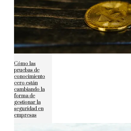
Cómo las
pruebas de
conocimiento
cero están
cambiando la
forma de
gestionar la
seguridad en
empresas