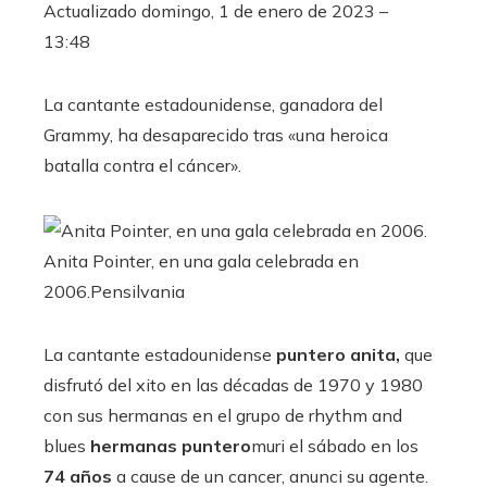
Actualizado
domingo, 1 de enero de 2023 –
13:48
La cantante estadounidense, ganadora del
Grammy, ha desaparecido tras «una heroica
batalla contra el cáncer».
Anita Pointer, en una gala celebrada en
2006.
Pensilvania
La cantante estadounidense
puntero anita,
que
disfrutó del xito en las décadas de 1970 y 1980
con sus hermanas en el grupo de rhythm and
blues
hermanas puntero
muri el sábado en los
74 años
a cause de un cancer, anunci su agente.