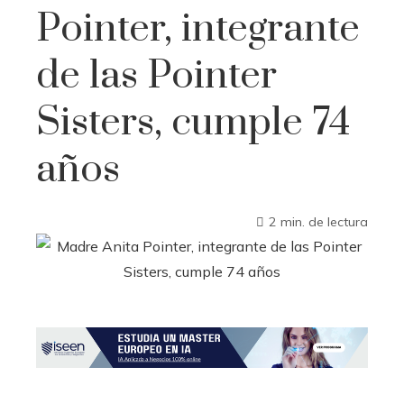
Pointer, integrante
de las Pointer
Sisters, cumple 74
años
2 min. de lectura