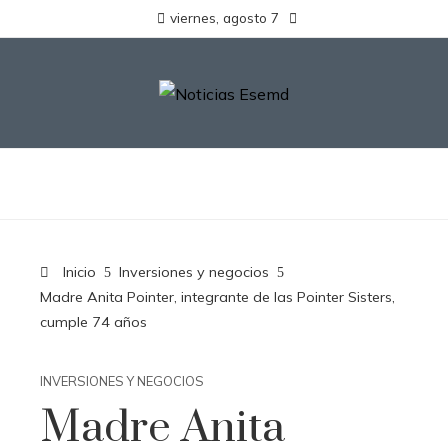
viernes, agosto 7
Inicio
Inversiones y negocios
Madre Anita Pointer, integrante de las Pointer Sisters,
cumple 74 años
INVERSIONES Y NEGOCIOS
Madre Anita