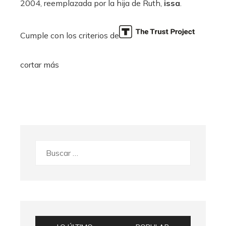
2004, reemplazada por la hija de Ruth,
issa
.
Cumple con los criterios de
cortar más
Buscar: