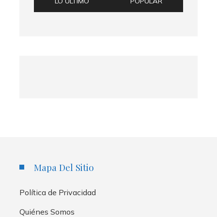
LO ÚLTIMO
POPULAR
Mapa Del Sitio
Política de Privacidad
Quiénes Somos