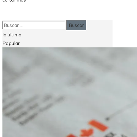
Buscar:
lo último
Popular