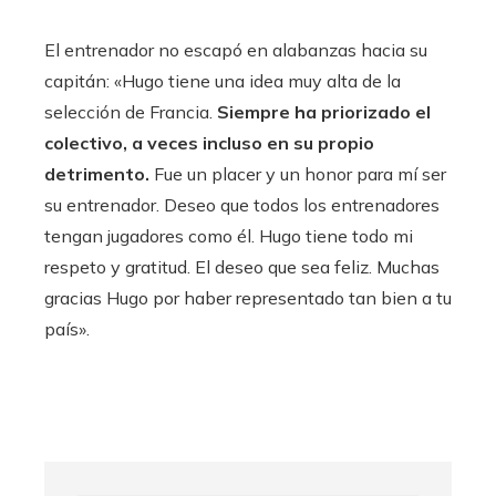
El entrenador no escapó en alabanzas hacia su
capitán: «Hugo tiene una idea muy alta de la
selección de Francia.
Siempre ha priorizado el
colectivo, a veces incluso en su propio
detrimento.
Fue un placer y un honor para mí ser
su entrenador. Deseo que todos los entrenadores
tengan jugadores como él. Hugo tiene todo mi
respeto y gratitud. El deseo que sea feliz. Muchas
gracias Hugo por haber representado tan bien a tu
país».