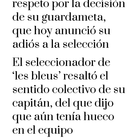
respeto por la decisión
de su guardameta,
que hoy anunció su
adiós a la selección
El seleccionador de
‘les bleus’ resaltó el
sentido colectivo de su
capitán, del que dijo
que aún tenía hueco
en el equipo