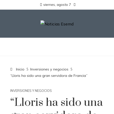
viernes, agosto 7
Inicio
Inversiones y negocios
“Lloris ha sido una gran servidora de Francia”
INVERSIONES Y NEGOCIOS
“Lloris ha sido una