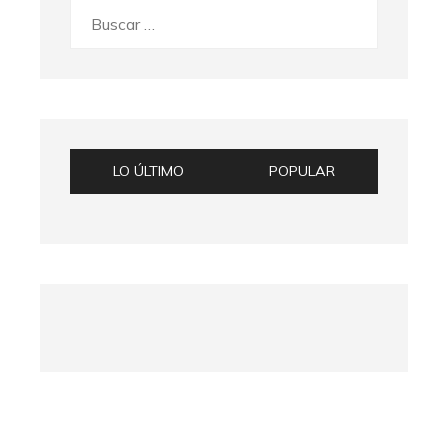
Buscar:
LO ÚLTIMO
POPULAR