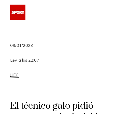
09/01/2023
Ley. a las 22:07
HEC
El técnico galo pidió