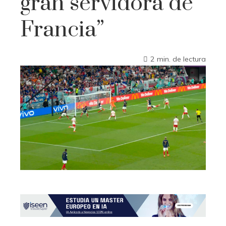
gran servidora de
Francia”
2 min. de lectura