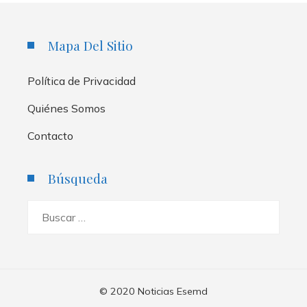
Mapa Del Sitio
Política de Privacidad
Quiénes Somos
Contacto
Búsqueda
Buscar:
© 2020 Noticias Esemd