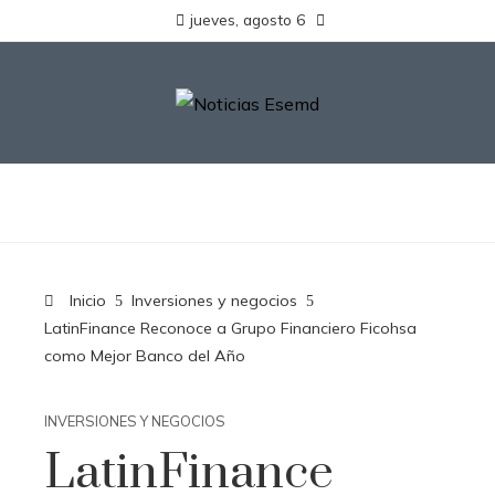
jueves, agosto 6
Inicio
Inversiones y negocios
LatinFinance Reconoce a Grupo Financiero Ficohsa
como Mejor Banco del Año
INVERSIONES Y NEGOCIOS
LatinFinance