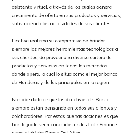
asistente virtual, a través de los cuales genera
crecimiento de oferta en sus productos y servicios,
satisfaciendo las necesidades de sus clientes.
Ficohsa reafirma su compromiso de brindar
siempre las mejores herramientas tecnológicas a
sus clientes, de proveer una diversa cartera de
productos y servicios en todos los mercados
donde opera, lo cual lo sitúa como el mejor banco
de Honduras y de los principales en la región.
No cabe duda de que los directivos del Banco
siempre estan pensando en todos sus clientes y
colaboradores. Por estas buenas acciones es que
han logrado ser reconocidos en los LatinFinance
como el «Mejor Banco Del Año»