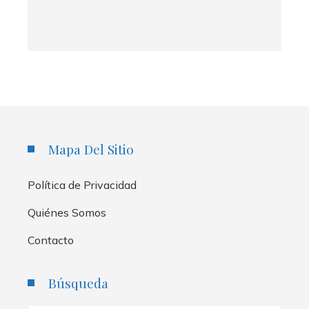
Mapa Del Sitio
Política de Privacidad
Quiénes Somos
Contacto
Búsqueda