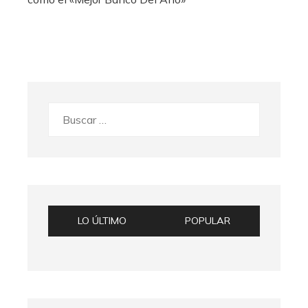
Buscar:
LO ÚLTIMO
POPULAR