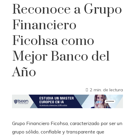
Reconoce a Grupo
Financiero
Ficohsa como
Mejor Banco del
Año
2 min. de lectura
Grupo Financiero Ficohsa, caracterizado por ser un
grupo sólido, confiable y transparente que