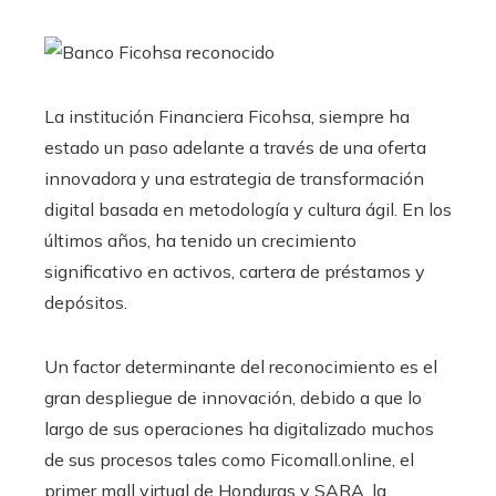
La institución Financiera Ficohsa, siempre ha
estado un paso adelante a través de una oferta
innovadora y una estrategia de transformación
digital basada en metodología y cultura ágil. En los
últimos años, ha tenido un crecimiento
significativo en activos, cartera de préstamos y
depósitos.
Un factor determinante del reconocimiento es el
gran despliegue de innovación, debido a que lo
largo de sus operaciones ha digitalizado muchos
de sus procesos tales como Ficomall.online, el
primer mall virtual de Honduras y SARA, la