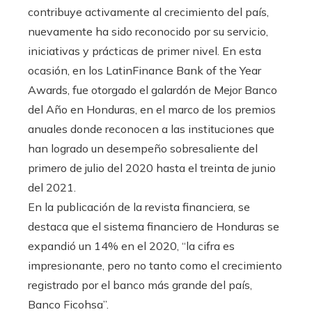
contribuye activamente al crecimiento del país,
nuevamente ha sido reconocido por su servicio,
iniciativas y prácticas de primer nivel. En esta
ocasión, en los LatinFinance Bank of the Year
Awards, fue otorgado el galardón de Mejor Banco
del Año en Honduras, en el marco de los premios
anuales donde reconocen a las instituciones que
han logrado un desempeño sobresaliente del
primero de julio del 2020 hasta el treinta de junio
del 2021.
En la publicación de la revista financiera, se
destaca que el sistema financiero de Honduras se
expandió un 14% en el 2020, “la cifra es
impresionante, pero no tanto como el crecimiento
registrado por el banco más grande del país,
Banco Ficohsa”.