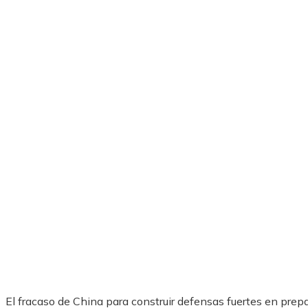
El fracaso de China para construir defensas fuertes en prepa