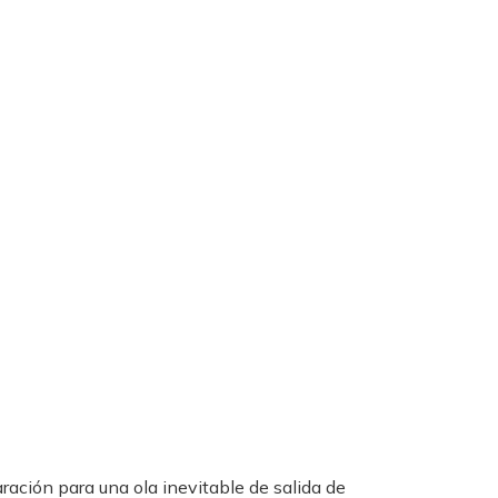
ración para una ola inevitable de salida de