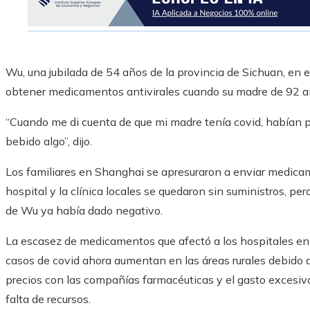
Wu, una jubilada de 54 años de la provincia de Sichuan, en 
obtener medicamentos antivirales cuando su madre de 92 a
“Cuando me di cuenta de que mi madre tenía covid, habían 
bebido algo”, dijo.
Los familiares en Shanghai se apresuraron a enviar medicam
hospital y la clínica locales se quedaron sin suministros, p
de Wu ya había dado negativo.
La escasez de medicamentos que afectó a los hospitales en
casos de covid ahora aumentan en las áreas rurales debido a l
precios con las compañías farmacéuticas y el gasto excesiv
falta de recursos.