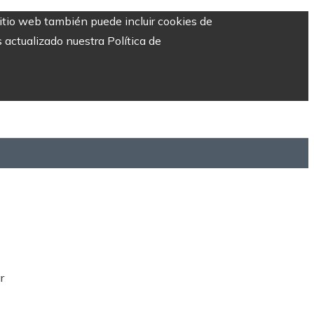
sitio web también puede incluir cookies de
 actualizado nuestra Política de
r