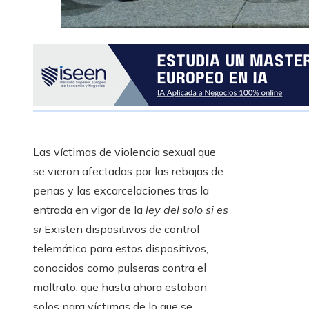
Las víctimas de violencia sexual que
se vieron afectadas por las rebajas de
penas y las excarcelaciones tras la
entrada en vigor de la
ley del solo si es
si
Existen dispositivos de control
telemático para estos dispositivos,
conocidos como pulseras contra el
maltrato, que hasta ahora estaban
solos para víctimas de lo que se