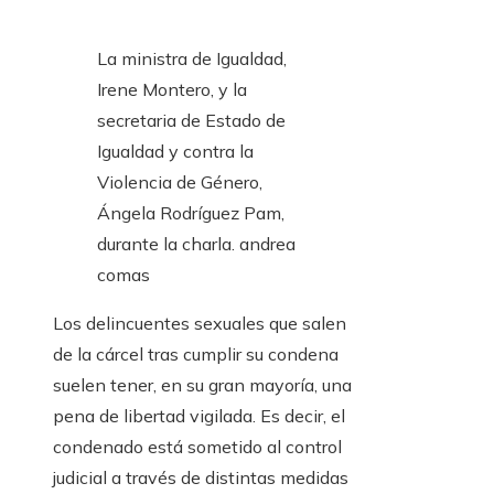
La ministra de Igualdad,
Irene Montero, y la
secretaria de Estado de
Igualdad y contra la
Violencia de Género,
Ángela Rodríguez Pam,
durante la charla.
andrea
comas
Los delincuentes sexuales que salen
de la cárcel tras cumplir su condena
suelen tener, en su gran mayoría, una
pena de libertad vigilada. Es decir, el
condenado está sometido al control
judicial a través de distintas medidas