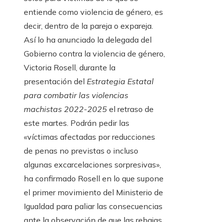
entiende como violencia de género, es
decir, dentro de la pareja o expareja.
Así lo ha anunciado la delegada del
Gobierno contra la violencia de género,
Victoria Rosell, durante la
presentación del
Estrategia Estatal
para combatir las violencias
machistas 2022-2025
el retraso de
este martes. Podrán pedir las
«víctimas afectadas por reducciones
de penas no previstas o incluso
algunas excarcelaciones sorpresivas»,
ha confirmado Rosell en lo que supone
el primer movimiento del Ministerio de
Igualdad para paliar las consecuencias
ante la observación de que las rebajas