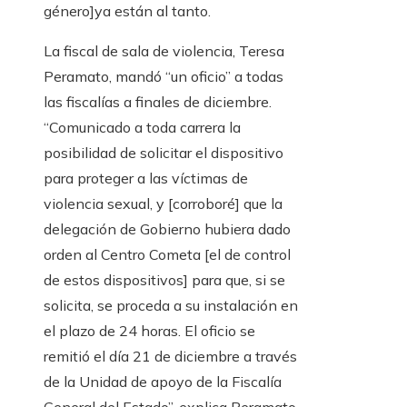
género]ya están al tanto.
La fiscal de sala de violencia, Teresa
Peramato, mandó “un oficio” a todas
las fiscalías a finales de diciembre.
“Comunicado a toda carrera la
posibilidad de solicitar el dispositivo
para proteger a las víctimas de
violencia sexual, y [corroboré] que la
delegación de Gobierno hubiera dado
orden al Centro Cometa [el de control
de estos dispositivos] para que, si se
solicita, se proceda a su instalación en
el plazo de 24 horas. El oficio se
remitió el día 21 de diciembre a través
de la Unidad de apoyo de la Fiscalía