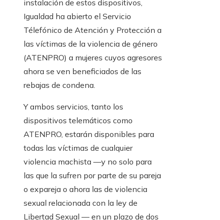
instalación de estos dispositivos,
Igualdad ha abierto el Servicio
Télefónico de Atención y Protección a
las víctimas de la violencia de género
(ATENPRO) a mujeres cuyos agresores
ahora se ven beneficiados de las
rebajas de condena.
Y ambos servicios, tanto los
dispositivos telemáticos como
ATENPRO, estarán disponibles para
todas las víctimas de cualquier
violencia machista —y no solo para
las que la sufren por parte de su pareja
o expareja o ahora las de violencia
sexual relacionada con la ley de
Libertad Sexual — en un plazo de dos