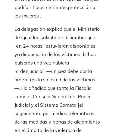
podrían hacer sentir desprotección a
las mujeres .
La delegación explicó que el Ministerio
de Igualdad solicitó en diciembre que
“en 24 horas” estuvieran disponibles
ya disposición de las víctimas dichas
pulseras una vez hubiera
“ordenjudicial” —un juez debe dar la
orden tras la solicitud de las víctimas
—. Ha añadido que tanto la Fiscalía,
como el Consejo General del Poder
Judicial y el Sistema Cometa [el
seguimiento por medios telemáticos
de las medidas y penas de alejamiento
en el ámbito de la violencia de