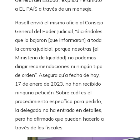
General del Estado”, explica Peramato
a EL PAÍS a través de un mensaje.
Rosell envió el mismo oficio al Consejo
General del Poder Judicial, “diciéndoles
que lo bajaron [que informaran] a toda
la carrera judicial, porque nosotras [el
Ministerio de Igualdad] no podemos
dirigir recomendaciones ni ningún tipo
de orden”. Asegura qu’a fecha de hoy,
17 de enero de 2023, no han recibido
ninguna petición. Sobre cuál es el
procedimiento específico para pedirlo,
la delegada no ha entrado en detalles,
pero ha afirmado que pueden hacerlo a
través de las fiscales.