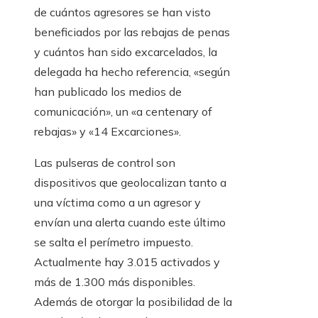
de cuántos agresores se han visto
beneficiados por las rebajas de penas
y cuántos han sido excarcelados, la
delegada ha hecho referencia, «según
han publicado los medios de
comunicación», un «a centenary of
rebajas» y «14 Excarciones».
Las pulseras de control son
dispositivos que geolocalizan tanto a
una víctima como a un agresor y
envían una alerta cuando este último
se salta el perímetro impuesto.
Actualmente hay 3.015 activados y
más de 1.300 más disponibles.
Además de otorgar la posibilidad de la