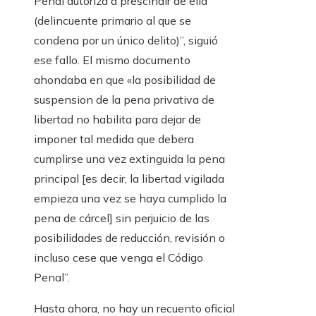
Penal autoriza a prescindir de ella
(delincuente primario al que se
condena por un único delito)”, siguió
ese fallo. El mismo documento
ahondaba en que «la posibilidad de
suspension de la pena privativa de
libertad no habilita para dejar de
imponer tal medida que debera
cumplirse una vez extinguida la pena
principal [es decir, la libertad vigilada
empieza una vez se haya cumplido la
pena de cárcel] sin perjuicio de las
posibilidades de reducción, revisión o
incluso cese que venga el Código
Penal”.
Hasta ahora, no hay un recuento oficial