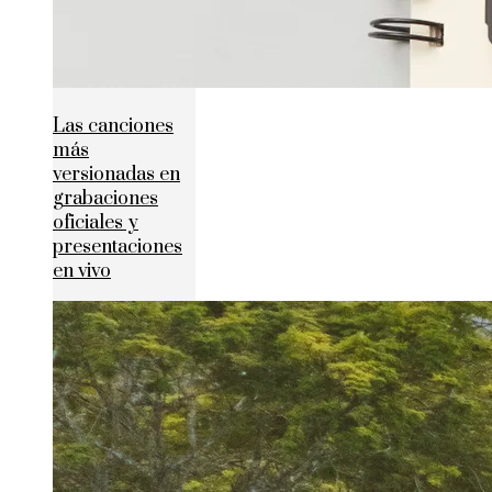
Las canciones
más
versionadas en
grabaciones
oficiales y
presentaciones
en vivo