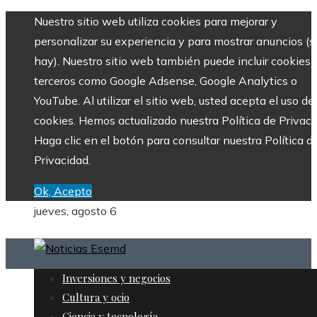
Nuestro sitio web utiliza cookies para mejorar y
personalizar su experiencia y para mostrar anuncios (si
hay). Nuestro sitio web también puede incluir cookies 
terceros como Google Adsense, Google Analytics o
YouTube. Al utilizar el sitio web, usted acepta el uso de
cookies. Hemos actualizado nuestra Política de Privaci
Haga clic en el botón para consultar nuestra Política d
Privacidad.
Ok, Acepto
jueves, agosto 6
Inversiones y negocios
Cultura y ocio
Ciencia y tecnología