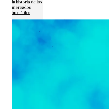
la historia de los
mercados
bursátiles