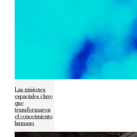
Las misiones
espaciales clave
que
transformaron
el conocimiento
humano