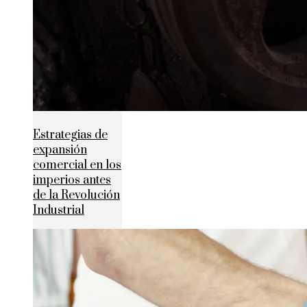
Estrategias de
expansión
comercial en los
imperios antes
de la Revolución
Industrial