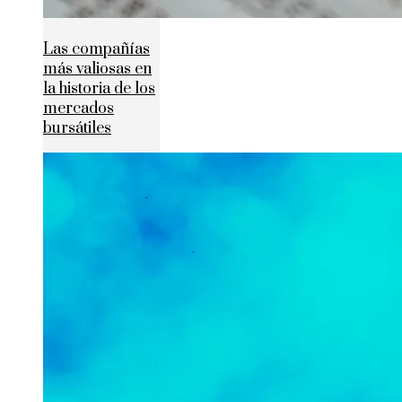
Las compañías
más valiosas en
la historia de los
mercados
bursátiles