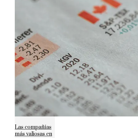
Las compañías
más valiosas en