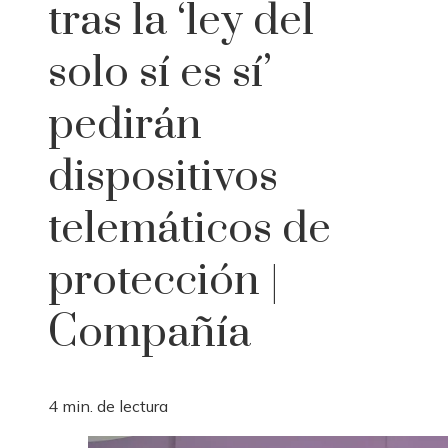
tras la ‘ley del
solo sí es sí’
pedirán
dispositivos
telemáticos de
protección |
Compañía
4 min. de lectura