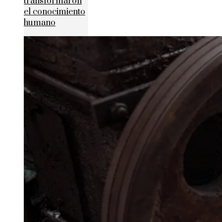
transformaron
el conocimiento
humano