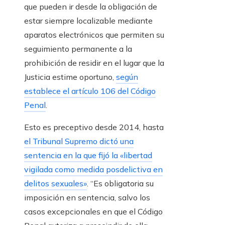
que pueden ir desde la obligación de
estar siempre localizable mediante
aparatos electrónicos que permiten su
seguimiento permanente a la
prohibición de residir en el lugar que la
Justicia estime oportuno,
según
establece el artículo 106 del Código
Penal
.
Esto es preceptivo desde 2014, hasta
el Tribunal Supremo dictó una
sentencia en la que fijó la «libertad
vigilada como medida posdelictiva en
delitos sexuales»
. “Es obligatoria su
imposición en sentencia, salvo los
casos excepcionales en que el Código