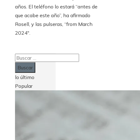
años. El teléfono lo estará “antes de
que acabe este año”, ha afirmado
Rosell, y las pulseras, “from March
2024″.
Buscar:
lo último
Popular