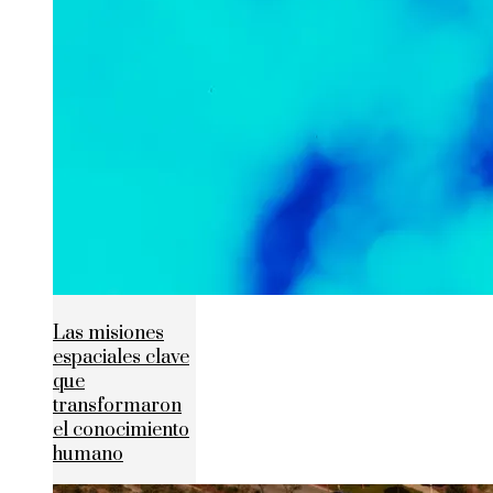
Las misiones
espaciales clave
que
transformaron
el conocimiento
humano