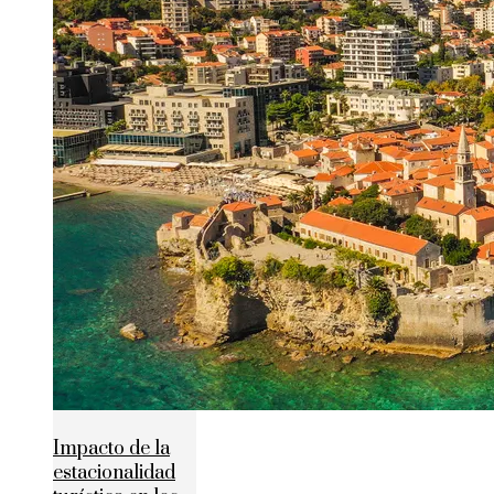
Impacto de la
estacionalidad