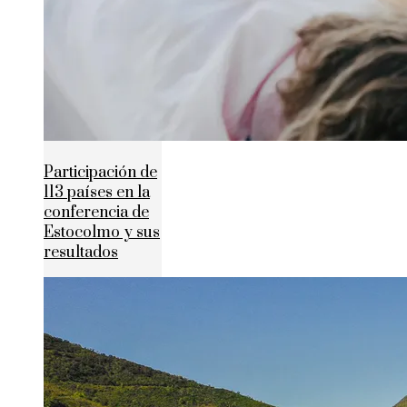
Participación de
113 países en la
conferencia de
Estocolmo y sus
resultados