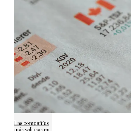
Las compañías
más valiosas en