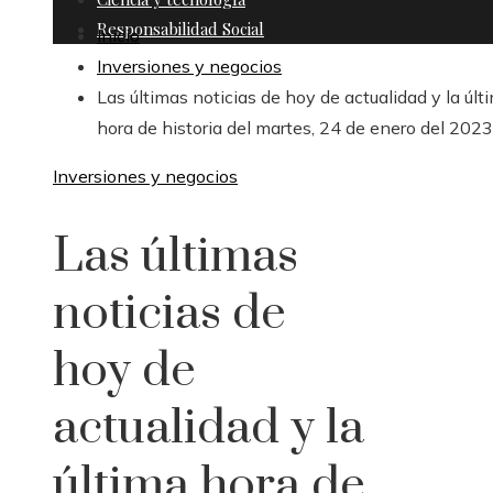
Responsabilidad Social
Inicio
Inversiones y negocios
Las últimas noticias de hoy de actualidad y la últ
hora de historia del martes, 24 de enero del 2023
Inversiones y negocios
Las últimas
noticias de
hoy de
actualidad y la
última hora de