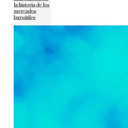
la historia de los
mercados
bursátiles