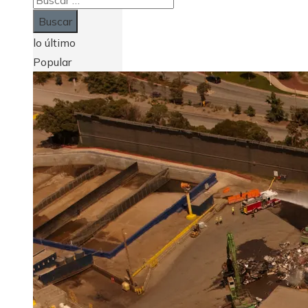
lo último
Popular