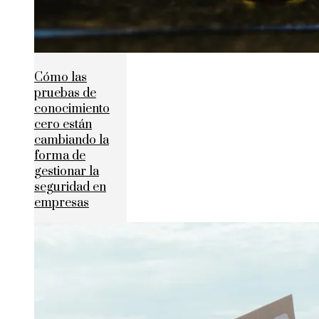
Cómo las
pruebas de
conocimiento
cero están
cambiando la
forma de
gestionar la
seguridad en
empresas