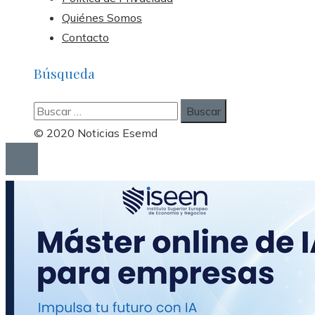
Quiénes Somos
Contacto
Búsqueda
Buscar:
© 2020 Noticias Esemd