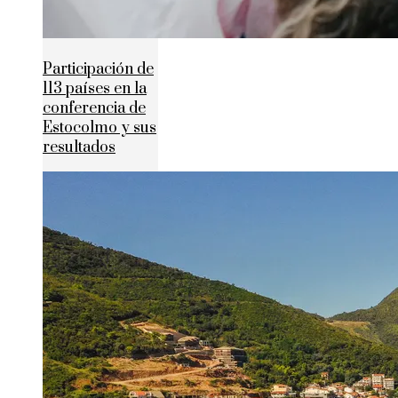
Participación de
113 países en la
conferencia de
Estocolmo y sus
resultados