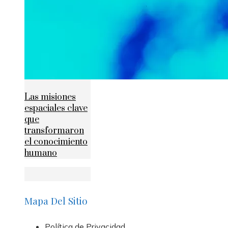
Las misiones
espaciales clave
que
transformaron
el conocimiento
humano
Mapa Del Sitio
Política de Privacidad