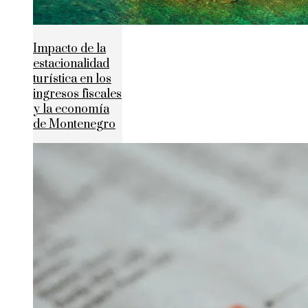
Impacto de la
estacionalidad
turística en los
ingresos fiscales
y la economía
de Montenegro