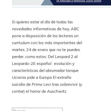
Si quieres estar al día de todas las
novedades informativas de hoy, ABC
pone a disposición de los lectores un
currículum con los más importantes del
martes, 24 de enero que no te puedes
perder, como estos: Del Leopard 2 al
Leopardo-2E español : evolución y
características del abrumador tanque
Ucrania pide a Europa El extraño
suicidio de Primo Levi tras sobrevivir (y
contar) el horror de Auschwitz
Buscar: