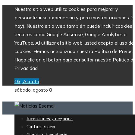
Nuestro sitio web utiliza cookies para mejorar y
personalizar su experiencia y para mostrar anuncios (si
hay). Nuestro sitio web también puede incluir cookies 
terceros como Google Adsense, Google Analytics o
YouTube. Al utilizar el sitio web, usted acepta el uso de
cookies. Hemos actualizado nuestra Política de Privaci
Haga clic en el botón para consultar nuestra Política d
Privacidad.
Ok, Acepto
sábado, agosto 8
Inversiones y negocios
Cultura y ocio
Ciencia y tecnología