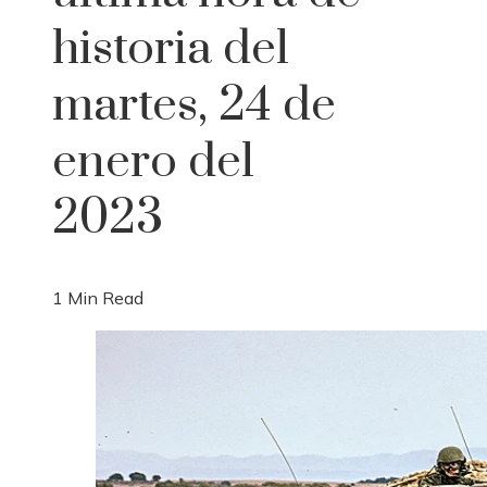
historia del
martes, 24 de
enero del
2023
1 Min Read