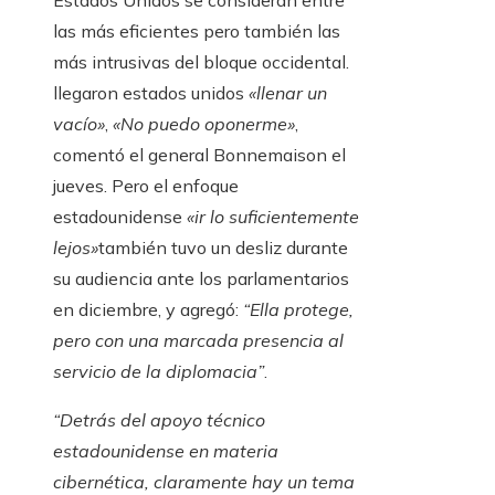
las más eficientes pero también las
más intrusivas del bloque occidental.
llegaron estados unidos
«llenar un
vacío»
,
«No puedo oponerme»
,
comentó el general Bonnemaison el
jueves. Pero el enfoque
estadounidense
«ir lo suficientemente
lejos»
también tuvo un desliz durante
su audiencia ante los parlamentarios
en diciembre, y agregó:
“Ella protege,
pero con una marcada presencia al
servicio de la diplomacia”
.
“Detrás del apoyo técnico
estadounidense en materia
cibernética, claramente hay un tema