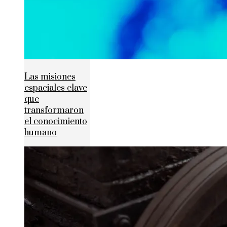
Las misiones
espaciales clave
que
transformaron
el conocimiento
humano