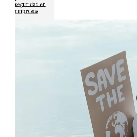
seguridad en
empresas