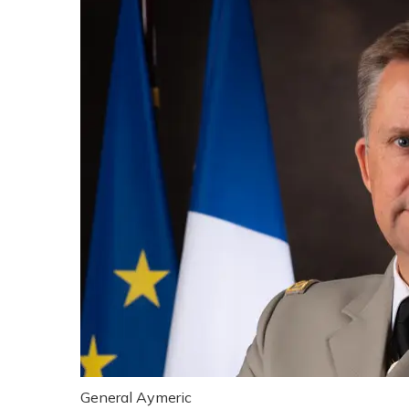
General Aymeric