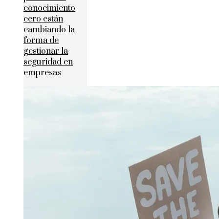
conocimiento
cero están
cambiando la
forma de
gestionar la
seguridad en
empresas