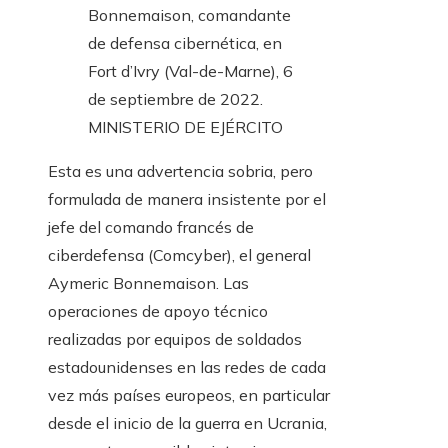
Bonnemaison, comandante
de defensa cibernética, en
Fort d’Ivry (Val-de-Marne), 6
de septiembre de 2022.
MINISTERIO DE EJÉRCITO
Esta es una advertencia sobria, pero
formulada de manera insistente por el
jefe del comando francés de
ciberdefensa (Comcyber), el general
Aymeric Bonnemaison. Las
operaciones de apoyo técnico
realizadas por equipos de soldados
estadounidenses en las redes de cada
vez más países europeos, en particular
desde el inicio de la guerra en Ucrania,