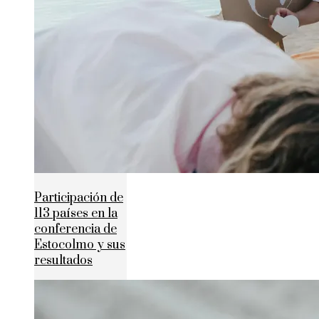
Participación de
113 países en la
conferencia de
Estocolmo y sus
resultados