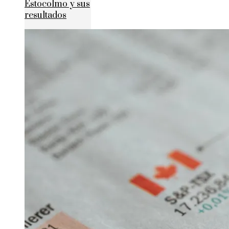
Estocolmo y sus
resultados