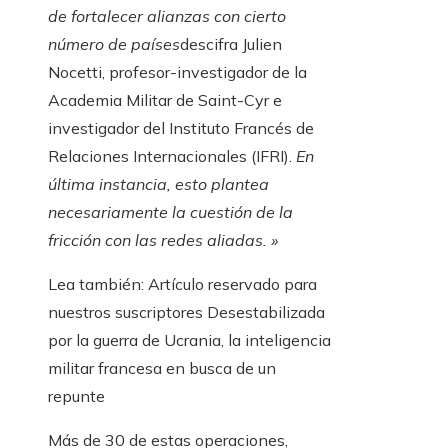
de fortalecer alianzas con cierto
número de países
descifra Julien
Nocetti, profesor-investigador de la
Academia Militar de Saint-Cyr e
investigador del Instituto Francés de
Relaciones Internacionales (IFRI).
En
última instancia, esto plantea
necesariamente la cuestión de la
fricción con las redes aliadas. »
Lea también:
Artículo reservado para
nuestros suscriptores
Desestabilizada
por la guerra de Ucrania, la inteligencia
militar francesa en busca de un
repunte
Más de 30 de estas operaciones,