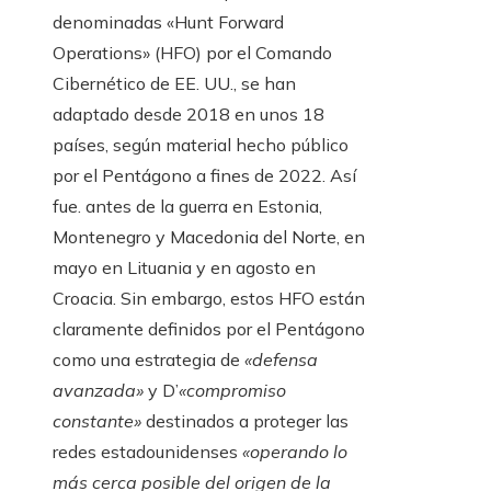
denominadas «Hunt Forward
Operations» (HFO) por el Comando
Cibernético de EE. UU., se han
adaptado desde 2018 en unos 18
países, según material hecho público
por el Pentágono a fines de 2022. Así
fue. antes de la guerra en Estonia,
Montenegro y Macedonia del Norte, en
mayo en Lituania y en agosto en
Croacia. Sin embargo, estos HFO están
claramente definidos por el Pentágono
como una estrategia de
«defensa
avanzada»
y D’
«compromiso
constante»
destinados a proteger las
redes estadounidenses
«operando lo
más cerca posible del origen de la