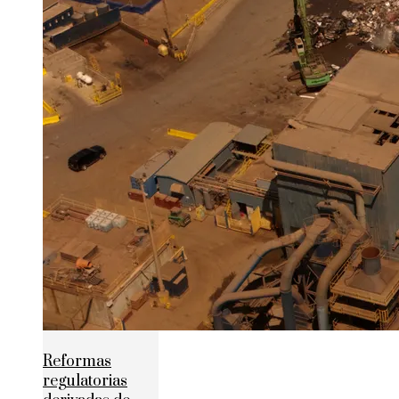
Reformas
regulatorias