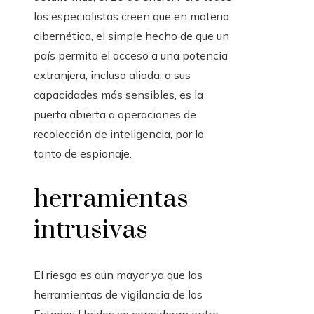
los especialistas creen que en materia
cibernética, el simple hecho de que un
país permita el acceso a una potencia
extranjera, incluso aliada, a sus
capacidades más sensibles, es la
puerta abierta a operaciones de
recolección de inteligencia, por lo
tanto de espionaje.
herramientas
intrusivas
El riesgo es aún mayor ya que las
herramientas de vigilancia de los
Estados Unidos se consideran entre