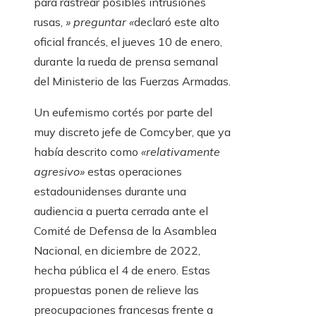
para rastrear posibles intrusiones
rusas,
» preguntar «
declaró este alto
oficial francés, el jueves 10 de enero,
durante la rueda de prensa semanal
del Ministerio de las Fuerzas Armadas.
Un eufemismo cortés por parte del
muy discreto jefe de Comcyber, que ya
había descrito como
«relativamente
agresivo»
estas operaciones
estadounidenses durante una
audiencia a puerta cerrada ante el
Comité de Defensa de la Asamblea
Nacional, en diciembre de 2022,
hecha pública el 4 de enero. Estas
propuestas ponen de relieve las
preocupaciones francesas frente a