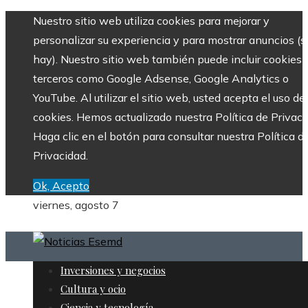
Nuestro sitio web utiliza cookies para mejorar y
personalizar su experiencia y para mostrar anuncios (si
hay). Nuestro sitio web también puede incluir cookies 
terceros como Google Adsense, Google Analytics o
YouTube. Al utilizar el sitio web, usted acepta el uso de
cookies. Hemos actualizado nuestra Política de Privaci
Haga clic en el botón para consultar nuestra Política d
Privacidad.
Ok, Acepto
viernes, agosto 7
Inversiones y negocios
Cultura y ocio
Ciencia y tecnología