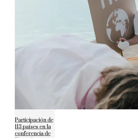
Participación de
113 países en la
conferencia de