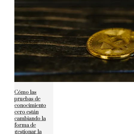
Cómo las
pruebas de
conocimiento
cero están
cambiando la
forma de
gestionar la