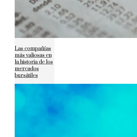
Las compañías
más valiosas en
la historia de los
mercados
bursátiles