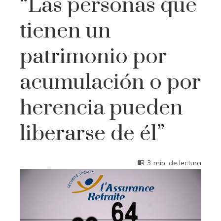
“Las personas que
tienen un
patrimonio por
acumulación o por
herencia pueden
liberarse de él”
3 min. de lectura