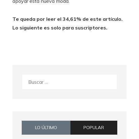
apoyar esta nueva moda.
Te queda por leer el 34,61% de este artículo.
Lo siguiente es solo para suscriptores.
Buscar:
LO ÚLTIMO
POPULAR