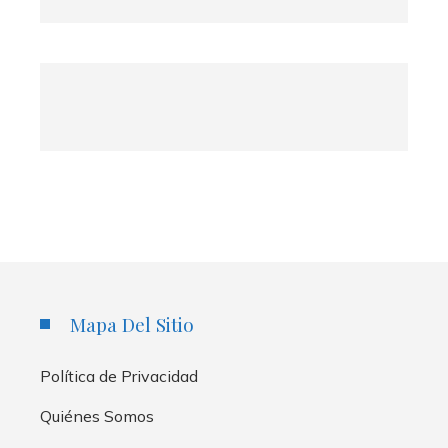
Mapa Del Sitio
Política de Privacidad
Quiénes Somos