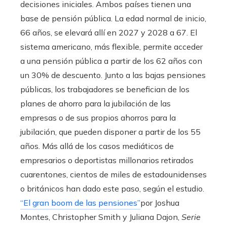
decisiones iniciales. Ambos países tienen una
base de pensión pública. La edad normal de inicio,
66 años, se elevará allí en 2027 y 2028 a 67. El
sistema americano, más flexible, permite acceder
a una pensión pública a partir de los 62 años con
un 30% de descuento. Junto a las bajas pensiones
públicas, los trabajadores se benefician de los
planes de ahorro para la jubilación de las
empresas o de sus propios ahorros para la
jubilación, que pueden disponer a partir de los 55
años. Más allá de los casos mediáticos de
empresarios o deportistas millonarios retirados
cuarentones, cientos de miles de estadounidenses
o británicos han dado este paso, según el estudio.
“El gran boom de las pensiones”
por Joshua
Montes, Christopher Smith y Juliana Dajon,
Serie