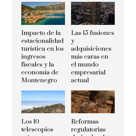
Impacto de la
Las 15 fusiones
estacionalidad
y
turística en los
adquisiciones
ingresos
más caras en
fiscales y la
el mundo
economía de
empresarial
Montenegro
actual
Los 10
Reformas
telescopios
regulatorias