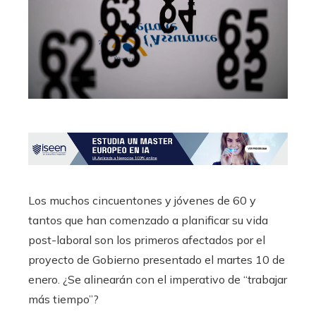
L
os muchos cincuentones y jóvenes de 60 y
tantos que han comenzado a planificar su vida
post-laboral son los primeros afectados por el
proyecto de Gobierno presentado el martes 10 de
enero. ¿Se alinearán con el imperativo de “trabajar
más tiempo”?