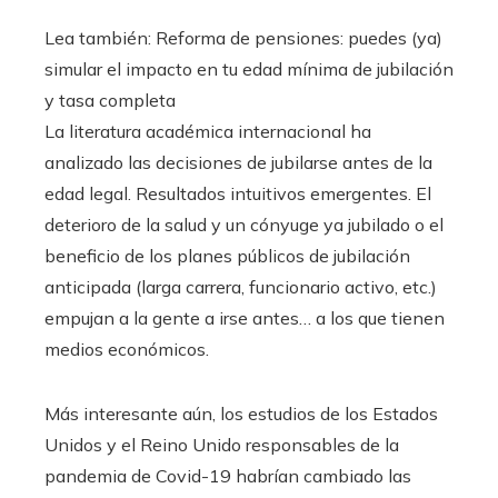
Lea también:
Reforma de pensiones: puedes (ya)
simular el impacto en tu edad mínima de jubilación
y tasa completa
La literatura académica internacional ha
analizado las decisiones de jubilarse antes de la
edad legal. Resultados intuitivos emergentes. El
deterioro de la salud y un cónyuge ya jubilado o el
beneficio de los planes públicos de jubilación
anticipada (larga carrera, funcionario activo, etc.)
empujan a la gente a irse antes… a los que tienen
medios económicos.
Más interesante aún, los estudios de los Estados
Unidos y el Reino Unido responsables de la
pandemia de Covid-19 habrían cambiado las