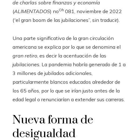
de charlas sobre finanzas y economía
Oh
(
ALIMENTADOS
) no
081, noviembre de 2022
(“el gran boom de las jubilaciones”, sin traducir).
Una parte significativa de la gran circulación
americana se explica por lo que se denomina el
gran retiro
, es decir la acentuación de las
jubilaciones. La pandemia habría generado de 1 a
3 millones de jubilados adicionales,
particularmente blancos educados alrededor de
los 65 años, por lo que se irían justo antes de la
edad legal o renunciarían a extender sus carreras.
Nueva forma de
desigualdad