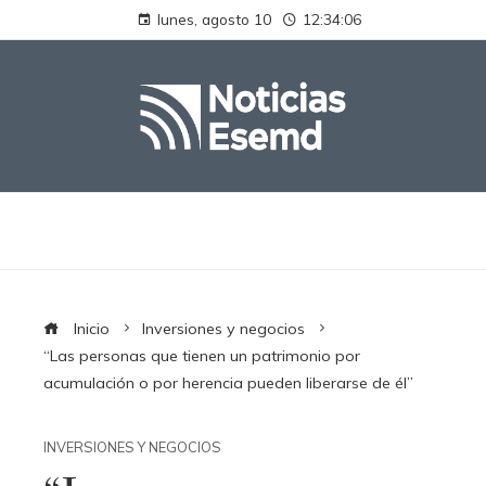
lunes, agosto 10
12:34:06
Inicio
Inversiones y negocios
“Las personas que tienen un patrimonio por
acumulación o por herencia pueden liberarse de él”
INVERSIONES Y NEGOCIOS