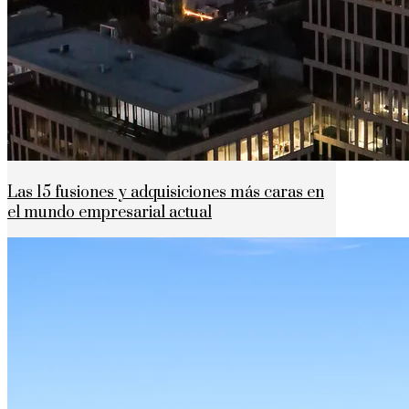
Las 15 fusiones y adquisiciones más caras en
el mundo empresarial actual