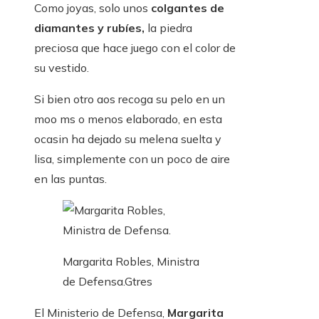
Como joyas, solo unos
colgantes de
diamantes y rubíes,
la piedra
preciosa que hace juego con el color de
su vestido.
Si bien otro aos recoga su pelo en un
moo ms o menos elaborado, en esta
ocasin ha dejado su melena suelta y
lisa, simplemente con un poco de aire
en las puntas.
Margarita Robles, Ministra
de Defensa.
Gtres
El Ministerio de Defensa,
Margarita