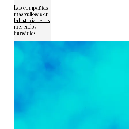
Las compañías
más valiosas en
la historia de los
mercados
bursátiles