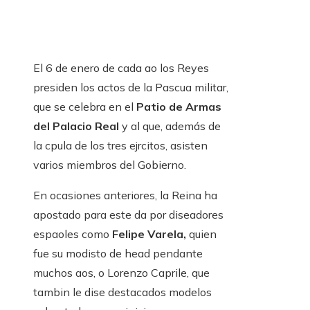
El 6 de enero de cada ao los Reyes
presiden los actos de la Pascua militar,
que se celebra en el
Patio de Armas
del Palacio Real
y al que, además de
la cpula de los tres ejrcitos, asisten
varios miembros del Gobierno.
En ocasiones anteriores, la Reina ha
apostado para este da por diseadores
espaoles como
Felipe Varela,
quien
fue su modisto de head pendante
muchos aos, o Lorenzo Caprile, que
tambin le dise destacados modelos