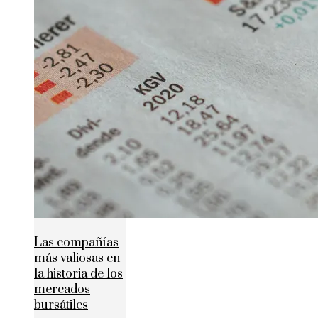
Las compañías
más valiosas en
la historia de los
mercados
bursátiles