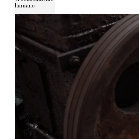
humano