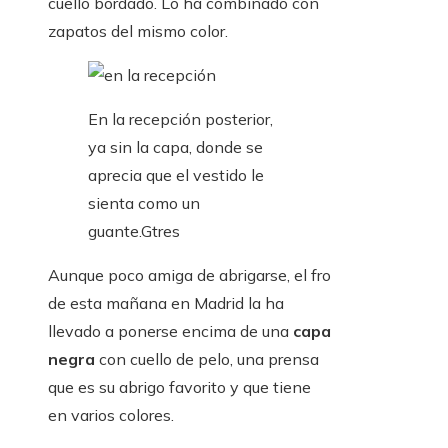
cuello bordado. Lo ha combinado con
zapatos del mismo color.
En la recepción posterior,
ya sin la capa, donde se
aprecia que el vestido le
sienta como un
guante.
Gtres
Aunque poco amiga de abrigarse, el fro
de esta mañana en Madrid la ha
llevado a ponerse encima de una
capa
negra
con cuello de pelo, una prensa
que es su abrigo favorito y que tiene
en varios colores.