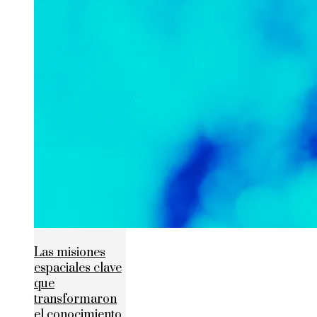
Las misiones
espaciales clave
que
transformaron
el conocimiento