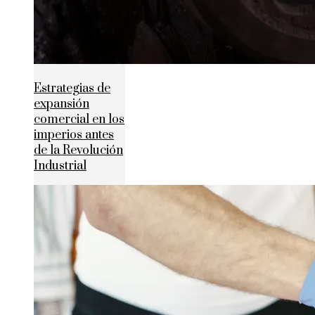
Estrategias de
expansión
comercial en los
imperios antes
de la Revolución
Industrial