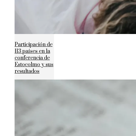
Participación de
113 países en la
conferencia de
Estocolmo y sus
resultados