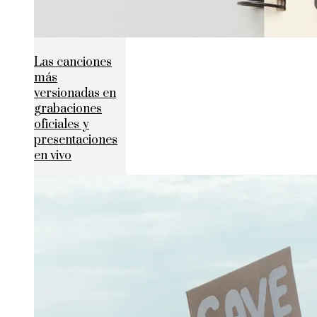
Las canciones
más
versionadas en
grabaciones
oficiales y
presentaciones
en vivo