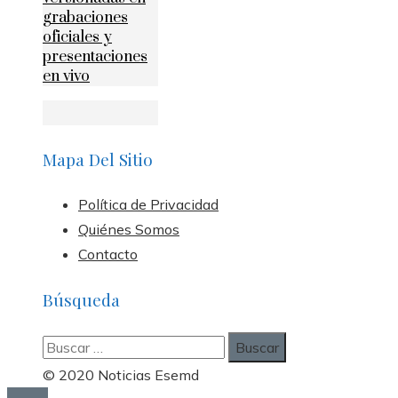
grabaciones
oficiales y
presentaciones
en vivo
Mapa Del Sitio
Política de Privacidad
Quiénes Somos
Contacto
Búsqueda
Buscar:
© 2020 Noticias Esemd