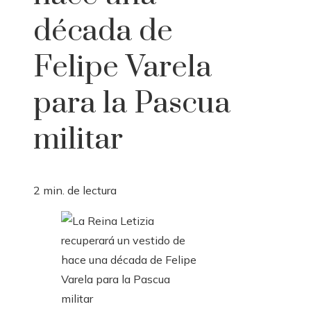
década de
Felipe Varela
para la Pascua
militar
2 min. de lectura