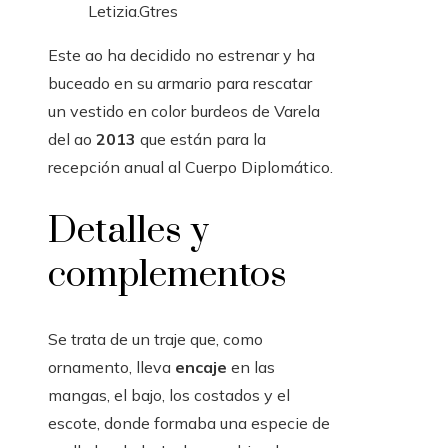
Letizia.
Gtres
Este ao ha decidido no estrenar y ha
buceado en su armario para rescatar
un vestido en color burdeos de Varela
del ao
2013
que están para la
recepción anual al Cuerpo Diplomático.
Detalles y
complementos
Se trata de un traje que, como
ornamento, lleva
encaje
en las
mangas, el bajo, los costados y el
escote, donde formaba una especie de