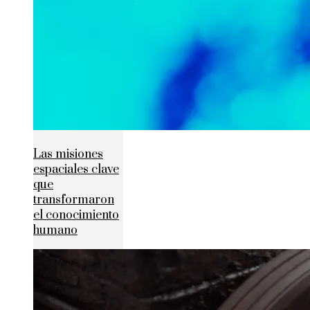
Las misiones
espaciales clave
que
transformaron
el conocimiento
humano