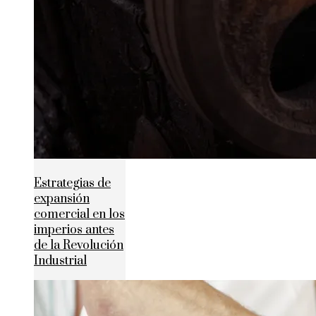
Estrategias de
expansión
comercial en los
imperios antes
de la Revolución
Industrial