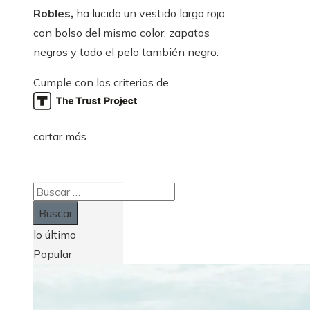
Robles,
ha lucido un vestido largo rojo
con bolso del mismo color, zapatos
negros y todo el pelo también negro.
Cumple con los criterios de
cortar más
Buscar:
lo último
Popular