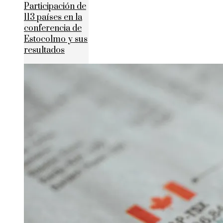
Participación de
113 países en la
conferencia de
Estocolmo y sus
resultados