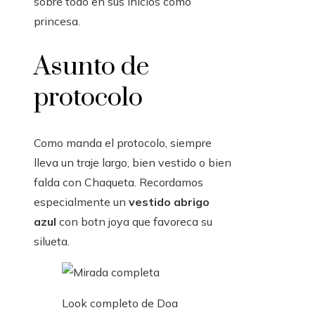
sobre todo en sus inicios como
princesa.
Asunto de
protocolo
Como manda el protocolo, siempre
lleva un traje largo, bien vestido o bien
falda con Chaqueta. Recordamos
especialmente un
vestido abrigo
azul
con botn joya que favoreca su
silueta.
Look completo de Doa