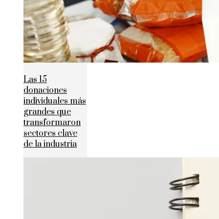
Las 15
donaciones
individuales más
grandes que
transformaron
sectores clave
de la industria