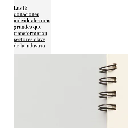
Las 15
donaciones
individuales más
grandes que
transformaron
sectores clave
de la industria