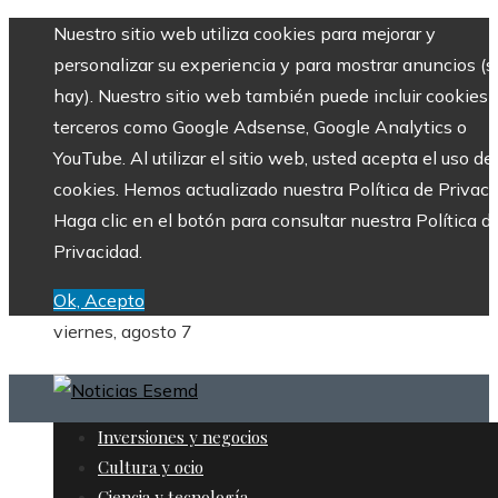
Nuestro sitio web utiliza cookies para mejorar y
personalizar su experiencia y para mostrar anuncios (si
hay). Nuestro sitio web también puede incluir cookies 
terceros como Google Adsense, Google Analytics o
YouTube. Al utilizar el sitio web, usted acepta el uso de
cookies. Hemos actualizado nuestra Política de Privaci
Haga clic en el botón para consultar nuestra Política d
Privacidad.
Ok, Acepto
viernes, agosto 7
Inversiones y negocios
Cultura y ocio
Ciencia y tecnología