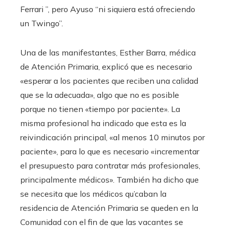
Ferrari ”, pero Ayuso “ni siquiera está ofreciendo
un Twingo”.
Una de las manifestantes, Esther Barra, médica
de Atención Primaria, explicó que es necesario
«esperar a los pacientes que reciben una calidad
que se la adecuada», algo que no es posible
porque no tienen «tiempo por paciente». La
misma profesional ha indicado que esta es la
reivindicación principal, «al menos 10 minutos por
paciente», para lo que es necesario «incrementar
el presupuesto para contratar más profesionales,
principalmente médicos». También ha dicho que
se necesita que los médicos qu’caban la
residencia de Atención Primaria se queden en la
Comunidad con el fin de que las vacantes se