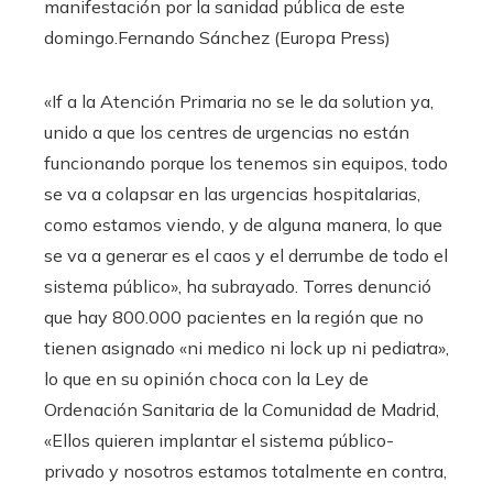
manifestación por la sanidad pública de este
domingo.
Fernando Sánchez (Europa Press)
«If a la Atención Primaria no se le da solution ya,
unido a que los centres de urgencias no están
funcionando porque los tenemos sin equipos, todo
se va a colapsar en las urgencias hospitalarias,
como estamos viendo, y de alguna manera, lo que
se va a generar es el caos y el derrumbe de todo el
sistema público», ha subrayado. Torres denunció
que hay 800.000 pacientes en la región que no
tienen asignado «ni medico ni lock up ni pediatra»,
lo que en su opinión choca con la Ley de
Ordenación Sanitaria de la Comunidad de Madrid,
«Ellos quieren implantar el sistema público-
privado y nosotros estamos totalmente en contra,