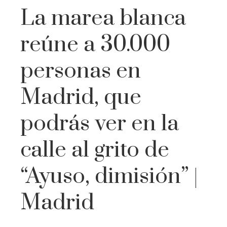
La marea blanca
reúne a 30.000
personas en
Madrid, que
podrás ver en la
calle al grito de
“Ayuso, dimisión” |
Madrid