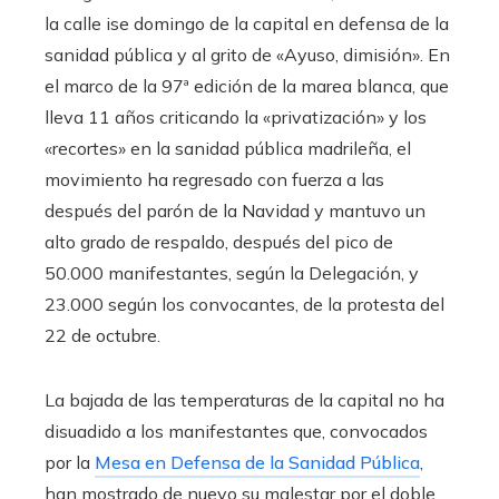
la calle ise domingo de la capital en defensa de la
sanidad pública y al grito de «Ayuso, dimisión». En
el marco de la 97ª edición de la marea blanca, que
lleva 11 años criticando la «privatización» y los
«recortes» en la sanidad pública madrileña, el
movimiento ha regresado con fuerza a las
después del parón de la Navidad y mantuvo un
alto grado de respaldo, después del pico de
50.000 manifestantes, según la Delegación, y
23.000 según los convocantes, de la protesta del
22 de octubre.
La bajada de las temperaturas de la capital no ha
disuadido a los manifestantes que, convocados
por la
Mesa en Defensa de la Sanidad Pública
,
han mostrado de nuevo su malestar por el doble