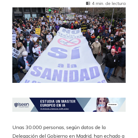
4 min. de lectura
Unas 30.000 personas, según datos de la
Delegación del Gobierno en Madrid, han echado a