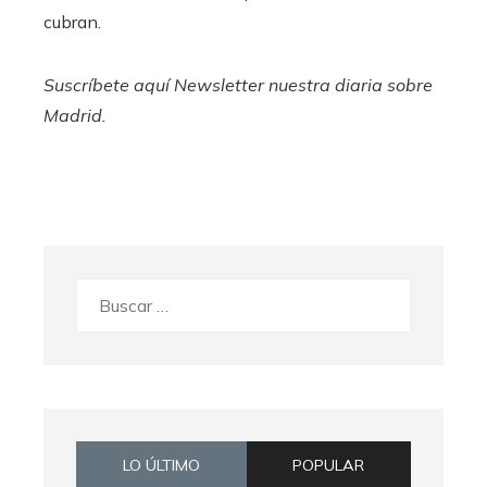
cubran.
Suscríbete aquí
Newsletter nuestra diaria sobre
Madrid.
Buscar:
LO ÚLTIMO
POPULAR