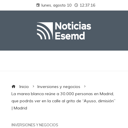
lunes, agosto 10
12:37:16
Inicio
Inversiones y negocios
La marea blanca reúne a 30.000 personas en Madrid,
que podrás ver en la calle al grito de “Ayuso, dimisión”
| Madrid
INVERSIONES Y NEGOCIOS