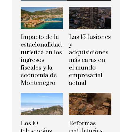
Impacto de la
Las 15 fusiones
estacionalidad
y
turística en los
adquisiciones
ingresos
más caras en
fiscales y la
el mundo
economía de
empresarial
Montenegro
actual
Los 10
Reformas
telescopios
regulatorias