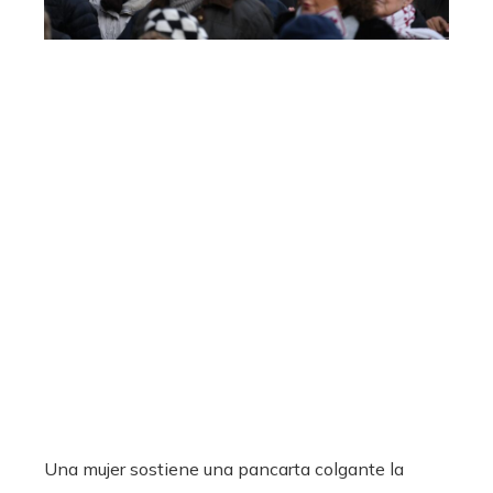
Una mujer sostiene una pancarta colgante la