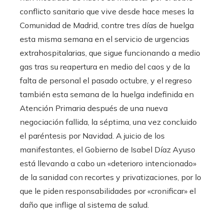
conflicto sanitario que vive desde hace meses la
Comunidad de Madrid, contre tres días de huelga
esta misma semana en el servicio de urgencias
extrahospitalarias, que sigue funcionando a medio
gas tras su reapertura en medio del caos y de la
falta de personal el pasado octubre, y el regreso
también esta semana de la huelga indefinida en
Atención Primaria después de una nueva
negociación fallida, la séptima, una vez concluido
el paréntesis por Navidad. A juicio de los
manifestantes, el Gobierno de Isabel Díaz Ayuso
está llevando a cabo un «deterioro intencionado»
de la sanidad con recortes y privatizaciones, por lo
que le piden responsabilidades por «cronificar» el
daño que inflige al sistema de salud.