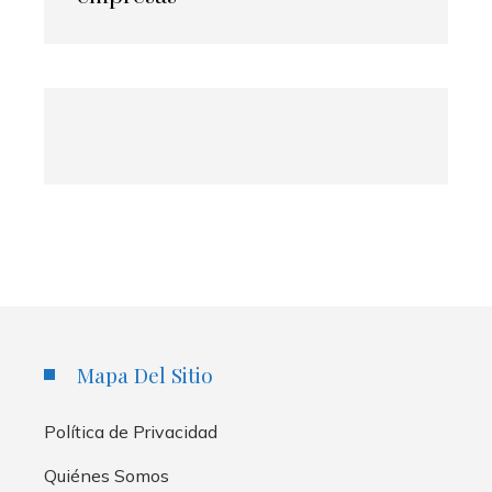
Mapa Del Sitio
Política de Privacidad
Quiénes Somos