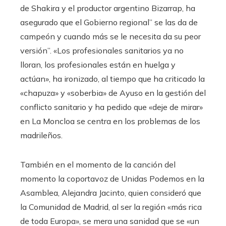
de Shakira y el productor argentino Bizarrap, ha
asegurado que el Gobierno regional” se las da de
campeón y cuando más se le necesita da su peor
versión”. «Los profesionales sanitarios ya no
lloran, los profesionales están en huelga y
actúan», ha ironizado, al tiempo que ha criticado la
«chapuza» y «soberbia» de Ayuso en la gestión del
conflicto sanitario y ha pedido que «deje de mirar»
en La Moncloa se centra en los problemas de los
madrileños.
También en el momento de la canción del
momento la coportavoz de Unidas Podemos en la
Asamblea, Alejandra Jacinto, quien consideró que
la Comunidad de Madrid, al ser la región «más rica
de toda Europa», se mera una sanidad que se «un