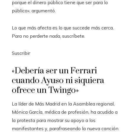
porque el dinero público tiene que ser para lo
público», argumentó.
Lo que más afecta es lo que succede más cerca.
Para no perderte nada, suscríbete.
Suscribir
«Debería ser un Ferrari
cuando Ayuso ni siquiera
ofrece un Twingo»
La líder de Más Madrid en la Asamblea regional,
Mónica García, médica de profesión, ha acudido a
la protesta para mostrar su apoyo a los
manifestantes y, parafraseando la nueva canción