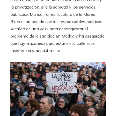
la privatización, sí a la sanidad y los servicios
públicos», Marisa Torres, locutora de la Marea
Blanca, ha pedido que los responsables políticos
«actúen de una vez» para desenquistar el
problema de la sanidad en Madrid y ha asegurado
que hay «razones» para estar en la calle «con
insistencia y persistencia».