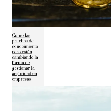
Cómo las
pruebas de
conocimiento
cero están
cambiando la
forma de
gestionar la
seguridad en
empresas