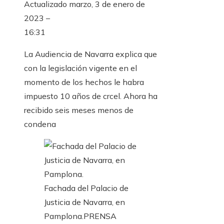
Actualizado
marzo, 3 de enero de
2023 –
16:31
La Audiencia de Navarra explica que
con la legislación vigente en el
momento de los hechos le habra
impuesto 10 años de crcel. Ahora ha
recibido seis meses menos de
condena
Fachada del Palacio de
Justicia de Navarra, en
Pamplona.
PRENSA