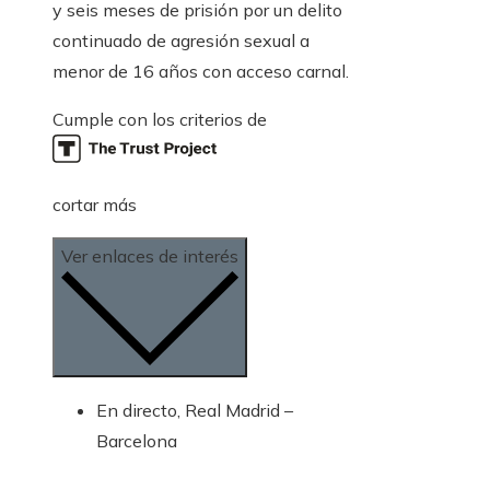
y seis meses de prisión por un delito
continuado de agresión sexual a
menor de 16 años con acceso carnal.
Cumple con los criterios de
cortar más
Ver enlaces de interés
En directo, Real Madrid –
Barcelona