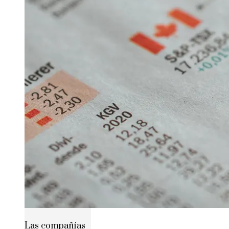
Las compañías