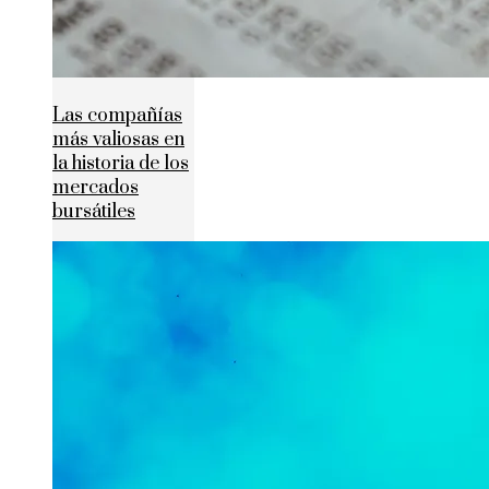
Las compañías
más valiosas en
la historia de los
mercados
bursátiles