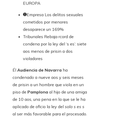
EUROPA
Empresa
Los delitos sexuales
cometidos por menores
desaparece un 169%
Tribunales
Rebaja rcord de
condena por la ley del ‘s es’: siete
aos menos de prisin a dos
violadores
Él
Audiencia de Navarra
ha
condenado a nueve aos y seis meses
de prisin a un hombre que viola en un
piso de
Pamplona
al hijo de una amiga
de 10 aos, una pena en la que se le ha
aplicado de oficio la ley del
solo s es s
al ser más favorable para el procesado.