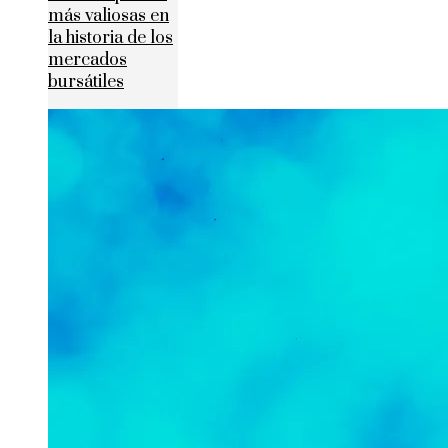
más valiosas en
la historia de los
mercados
bursátiles