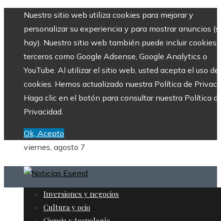
Nuestro sitio web utiliza cookies para mejorar y
personalizar su experiencia y para mostrar anuncios (si
hay). Nuestro sitio web también puede incluir cookies 
terceros como Google Adsense, Google Analytics o
YouTube. Al utilizar el sitio web, usted acepta el uso de
cookies. Hemos actualizado nuestra Política de Privaci
Haga clic en el botón para consultar nuestra Política d
Privacidad.
Ok, Acepto
viernes, agosto 7
Inversiones y negocios
Cultura y ocio
Ciencia y tecnología