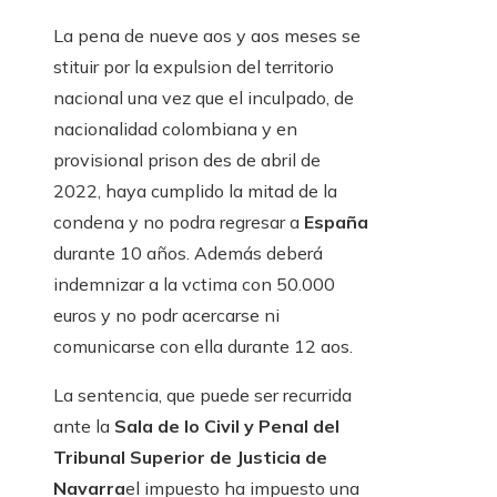
La pena de nueve aos y aos meses se
stituir por la expulsion del territorio
nacional una vez que el inculpado, de
nacionalidad colombiana y en
provisional prison des de abril de
2022, haya cumplido la mitad de la
condena y no podra regresar a
España
durante 10 años. Además deberá
indemnizar a la vctima con 50.000
euros y no podr acercarse ni
comunicarse con ella durante 12 aos.
La sentencia, que puede ser recurrida
ante la
Sala de lo Civil y Penal del
Tribunal Superior de Justicia de
Navarra
el impuesto ha impuesto una