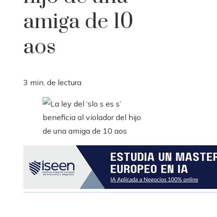
amiga de 10
aos
3 min. de lectura