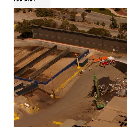
Industrial