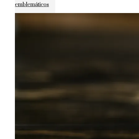
emblemáticos