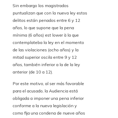
Sin embargo los magistrados
puntualizan que con la nueva ley estos
delitos están penados entre 6 y 12
años, lo que supone que la pena
mínima (6 años) est lower à la que
contemplateba la ley en el momento
de las violaciones (ocho años) y la
mitad superior oscila entre 9 y 12
años, también inferior a la de la ley
anterior (de 10 a 12).
Por este motivo, al ser más favorable
para el acusado, la Audiencia está
obligada a imponer una pena inferior
conforme a la nueva legislación y
como fija una condena de nueve años