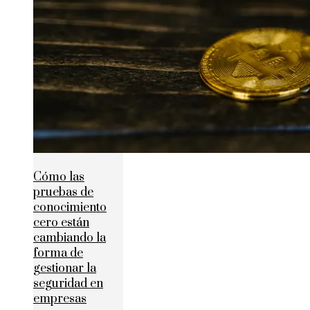
Cómo las
pruebas de
conocimiento
cero están
cambiando la
forma de
gestionar la
seguridad en
empresas