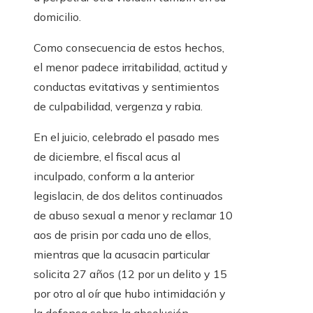
domicilio.
Como consecuencia de estos hechos,
el menor padece irritabilidad, actitud y
conductas evitativas y sentimientos
de culpabilidad, vergenza y rabia.
En el juicio, celebrado el pasado mes
de diciembre, el fiscal acus al
inculpado, conform a la anterior
legislacin, de dos delitos continuados
de abuso sexual a menor y reclamar 10
aos de prisin por cada uno de ellos,
mientras que la acusacin particular
solicita 27 años (12 por un delito y 15
por otro al oír que hubo intimidación y