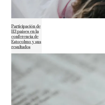
Participación de
113 países en la
conferencia de
Estocolmo y sus
resultados