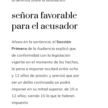
la defensa sobre la absolución.
señora favorable
para el acusador
Ahora en la sentencia, el
Sección
Primera
de la Audiencia explicó que,
de conformidad con la legislación
vigente en el momento de los hechos,
la pena a imponer oscilará entre ocho
y 12 años de prisión, y precisó que por
ser un delito continuado se podrá
imponer en su mitad superior, de 10 a
12 años, siendo 10 la que le habran
impuesto.