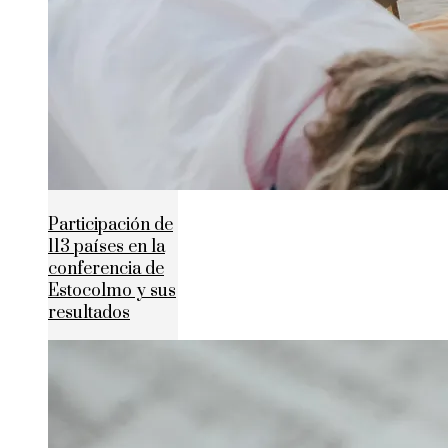
Participación de
113 países en la
conferencia de
Estocolmo y sus
resultados