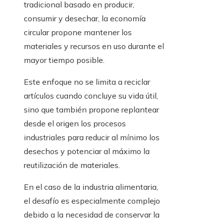
tradicional basado en producir,
consumir y desechar, la economía
circular propone mantener los
materiales y recursos en uso durante el
mayor tiempo posible.
Este enfoque no se limita a reciclar
artículos cuando concluye su vida útil,
sino que también propone replantear
desde el origen los procesos
industriales para reducir al mínimo los
desechos y potenciar al máximo la
reutilización de materiales.
En el caso de la industria alimentaria,
el desafío es especialmente complejo
debido a la necesidad de conservar la