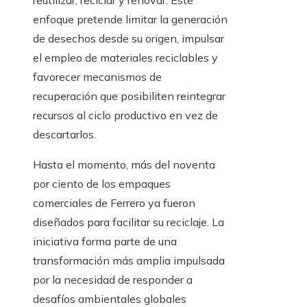
reutilizar, reciclar y renovar. Este
enfoque pretende limitar la generación
de desechos desde su origen, impulsar
el empleo de materiales reciclables y
favorecer mecanismos de
recuperación que posibiliten reintegrar
recursos al ciclo productivo en vez de
descartarlos.
Hasta el momento, más del noventa
por ciento de los empaques
comerciales de Ferrero ya fueron
diseñados para facilitar su reciclaje. La
iniciativa forma parte de una
transformación más amplia impulsada
por la necesidad de responder a
desafíos ambientales globales