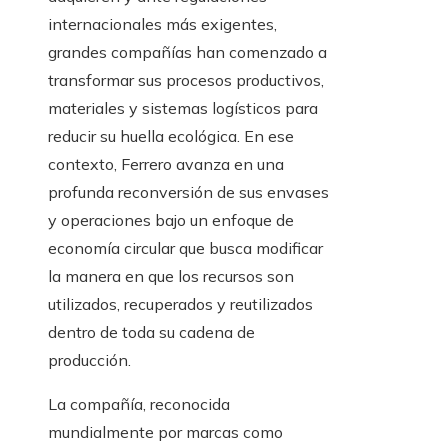
internacionales más exigentes,
grandes compañías han comenzado a
transformar sus procesos productivos,
materiales y sistemas logísticos para
reducir su huella ecológica. En ese
contexto, Ferrero avanza en una
profunda reconversión de sus envases
y operaciones bajo un enfoque de
economía circular que busca modificar
la manera en que los recursos son
utilizados, recuperados y reutilizados
dentro de toda su cadena de
producción.
La compañía, reconocida
mundialmente por marcas como