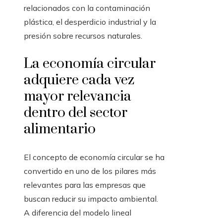
relacionados con la contaminación
plástica, el desperdicio industrial y la
presión sobre recursos naturales.
La economía circular
adquiere cada vez
mayor relevancia
dentro del sector
alimentario
El concepto de economía circular se ha
convertido en uno de los pilares más
relevantes para las empresas que
buscan reducir su impacto ambiental.
A diferencia del modelo lineal