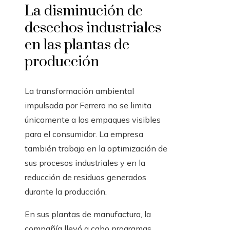
La disminución de
desechos industriales
en las plantas de
producción
La transformación ambiental
impulsada por Ferrero no se limita
únicamente a los empaques visibles
para el consumidor. La empresa
también trabaja en la optimización de
sus procesos industriales y en la
reducción de residuos generados
durante la producción.
En sus plantas de manufactura, la
compañía llevó a cabo programas