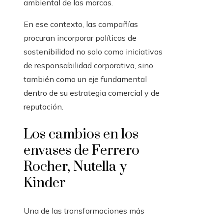
ambiental de las marcas.
En ese contexto, las compañías
procuran incorporar políticas de
sostenibilidad no solo como iniciativas
de responsabilidad corporativa, sino
también como un eje fundamental
dentro de su estrategia comercial y de
reputación.
Los cambios en los
envases de Ferrero
Rocher, Nutella y
Kinder
Una de las transformaciones más