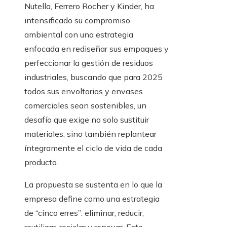
Nutella, Ferrero Rocher y Kinder, ha
intensificado su compromiso
ambiental con una estrategia
enfocada en rediseñar sus empaques y
perfeccionar la gestión de residuos
industriales, buscando que para 2025
todos sus envoltorios y envases
comerciales sean sostenibles, un
desafío que exige no solo sustituir
materiales, sino también replantear
íntegramente el ciclo de vida de cada
producto.
La propuesta se sustenta en lo que la
empresa define como una estrategia
de “cinco erres”: eliminar, reducir,