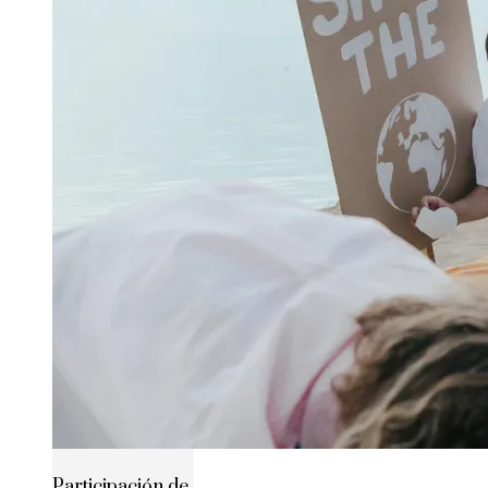
Participación de