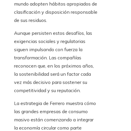
mundo adopten hábitos apropiados de
clasificación y disposición responsable
de sus residuos.
Aunque persisten estos desafíos, las
exigencias sociales y regulatorias
siguen impulsando con fuerza la
transformación. Las compañías
reconocen que, en los próximos años,
la sostenibilidad será un factor cada
vez más decisivo para sostener su
competitividad y su reputación.
La estrategia de Ferrero muestra cómo
las grandes empresas de consumo
masivo están comenzando a integrar
la economía circular como parte