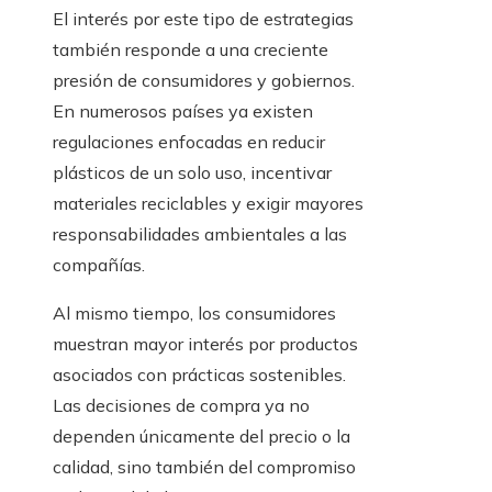
El interés por este tipo de estrategias
también responde a una creciente
presión de consumidores y gobiernos.
En numerosos países ya existen
regulaciones enfocadas en reducir
plásticos de un solo uso, incentivar
materiales reciclables y exigir mayores
responsabilidades ambientales a las
compañías.
Al mismo tiempo, los consumidores
muestran mayor interés por productos
asociados con prácticas sostenibles.
Las decisiones de compra ya no
dependen únicamente del precio o la
calidad, sino también del compromiso