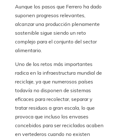
Aunque los pasos que Ferrero ha dado
suponen progresos relevantes,
alcanzar una producción plenamente
sostenible sigue siendo un reto
complejo para el conjunto del sector
alimentario.
Uno de los retos más importantes
radica en la infraestructura mundial de
reciclaje, ya que numerosos países
todavía no disponen de sistemas
eficaces para recolectar, separar y
tratar residuos a gran escala, lo que
provoca que incluso los envases
concebidos para ser reciclados acaben
en vertederos cuando no existen