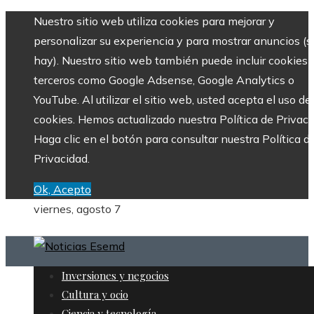
Nuestro sitio web utiliza cookies para mejorar y
personalizar su experiencia y para mostrar anuncios (si
hay). Nuestro sitio web también puede incluir cookies 
terceros como Google Adsense, Google Analytics o
YouTube. Al utilizar el sitio web, usted acepta el uso de
cookies. Hemos actualizado nuestra Política de Privaci
Haga clic en el botón para consultar nuestra Política d
Privacidad.
Ok, Acepto
viernes, agosto 7
Inversiones y negocios
Cultura y ocio
Ciencia y tecnología