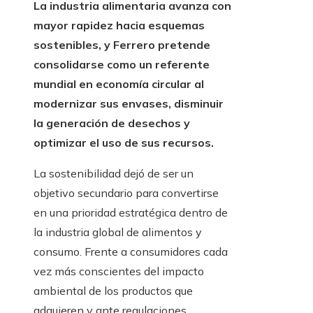
La industria alimentaria avanza con
mayor rapidez hacia esquemas
sostenibles, y Ferrero pretende
consolidarse como un referente
mundial en economía circular al
modernizar sus envases, disminuir
la generación de desechos y
optimizar el uso de sus recursos.
La sostenibilidad dejó de ser un
objetivo secundario para convertirse
en una prioridad estratégica dentro de
la industria global de alimentos y
consumo. Frente a consumidores cada
vez más conscientes del impacto
ambiental de los productos que
adquieren y ante regulaciones