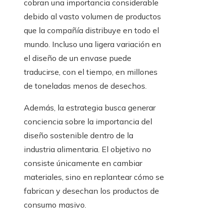
cobran una importancia considerable
debido al vasto volumen de productos
que la compañía distribuye en todo el
mundo. Incluso una ligera variación en
el diseño de un envase puede
traducirse, con el tiempo, en millones
de toneladas menos de desechos.
Además, la estrategia busca generar
conciencia sobre la importancia del
diseño sostenible dentro de la
industria alimentaria. El objetivo no
consiste únicamente en cambiar
materiales, sino en replantear cómo se
fabrican y desechan los productos de
consumo masivo.