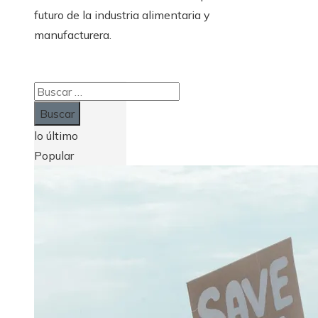
futuro de la industria alimentaria y
manufacturera.
Buscar:
lo último
Popular