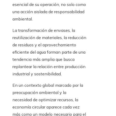
esencial de su operación, no solo como
una acción aislada de responsabilidad
ambiental.
La transformación de envases, la
reutilización de materiales, la reducción
de residuos y el aprovechamiento
eficiente del agua forman parte de una
tendencia más amplia que busca
replantear la relación entre producción
industrial y sostenibilidad.
En un contexto global marcado por la
preocupación ambiental y la
necesidad de optimizar recursos, la
economía circular aparece cada vez
más como un modelo necesario para el