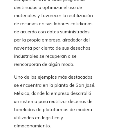
destinados a optimizar el uso de
materiales y favorecer la reutilización
de recursos en sus labores cotidianas;
de acuerdo con datos suministrados
por la propia empresa, alrededor del
noventa por ciento de sus desechos
industriales se recuperan o se
reincorporan de algún modo.
Uno de los ejemplos más destacados
se encuentra en la planta de San José,
México, donde la empresa desarrolló
un sistema para reutilizar decenas de
toneladas de plataformas de madera
utilizadas en logística y
almacenamiento.