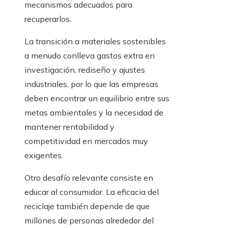
mecanismos adecuados para
recuperarlos.
La transición a materiales sostenibles
a menudo conlleva gastos extra en
investigación, rediseño y ajustes
industriales, por lo que las empresas
deben encontrar un equilibrio entre sus
metas ambientales y la necesidad de
mantener rentabilidad y
competitividad en mercados muy
exigentes.
Otro desafío relevante consiste en
educar al consumidor. La eficacia del
reciclaje también depende de que
millones de personas alrededor del