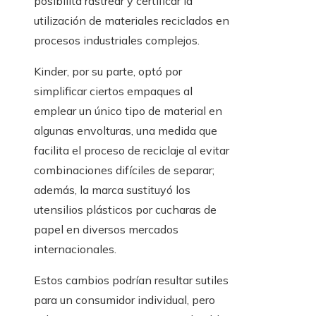
posibilita rastrear y certificar la
utilización de materiales reciclados en
procesos industriales complejos.
Kinder, por su parte, optó por
simplificar ciertos empaques al
emplear un único tipo de material en
algunas envolturas, una medida que
facilita el proceso de reciclaje al evitar
combinaciones difíciles de separar;
además, la marca sustituyó los
utensilios plásticos por cucharas de
papel en diversos mercados
internacionales.
Estos cambios podrían resultar sutiles
para un consumidor individual, pero