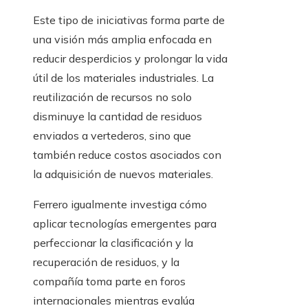
Este tipo de iniciativas forma parte de
una visión más amplia enfocada en
reducir desperdicios y prolongar la vida
útil de los materiales industriales. La
reutilización de recursos no solo
disminuye la cantidad de residuos
enviados a vertederos, sino que
también reduce costos asociados con
la adquisición de nuevos materiales.
Ferrero igualmente investiga cómo
aplicar tecnologías emergentes para
perfeccionar la clasificación y la
recuperación de residuos, y la
compañía toma parte en foros
internacionales mientras evalúa