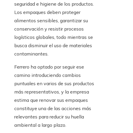
seguridad e higiene de los productos.
Los empaques deben proteger
alimentos sensibles, garantizar su
conservación y resistir procesos
logísticos globales, todo mientras se
busca disminuir el uso de materiales
contaminantes.
Ferrero ha optado por seguir ese
camino introduciendo cambios
puntuales en varios de sus productos
más representativos, y la empresa
estima que renovar sus empaques
constituye una de las acciones más
relevantes para reducir su huella
ambiental a largo plazo.