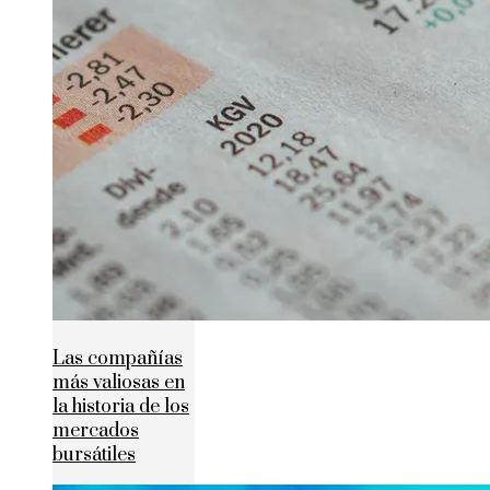
Las compañías
más valiosas en
la historia de los
mercados
bursátiles