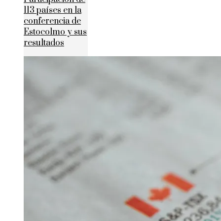
113 países en la
conferencia de
Estocolmo y sus
resultados