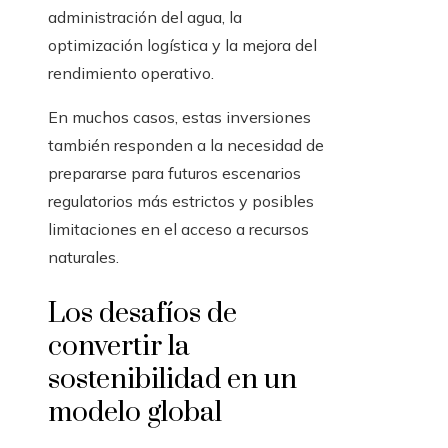
administración del agua, la
optimización logística y la mejora del
rendimiento operativo.
En muchos casos, estas inversiones
también responden a la necesidad de
prepararse para futuros escenarios
regulatorios más estrictos y posibles
limitaciones en el acceso a recursos
naturales.
Los desafíos de
convertir la
sostenibilidad en un
modelo global