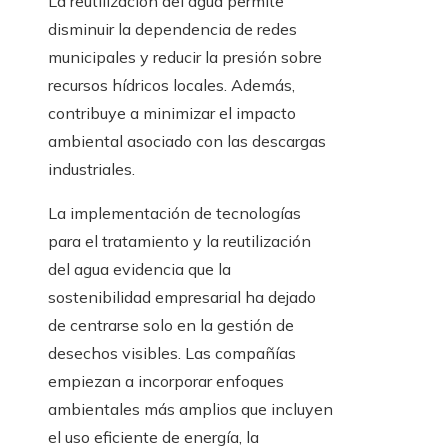
La reutilización del agua permite
disminuir la dependencia de redes
municipales y reducir la presión sobre
recursos hídricos locales. Además,
contribuye a minimizar el impacto
ambiental asociado con las descargas
industriales.
La implementación de tecnologías
para el tratamiento y la reutilización
del agua evidencia que la
sostenibilidad empresarial ha dejado
de centrarse solo en la gestión de
desechos visibles. Las compañías
empiezan a incorporar enfoques
ambientales más amplios que incluyen
el uso eficiente de energía, la