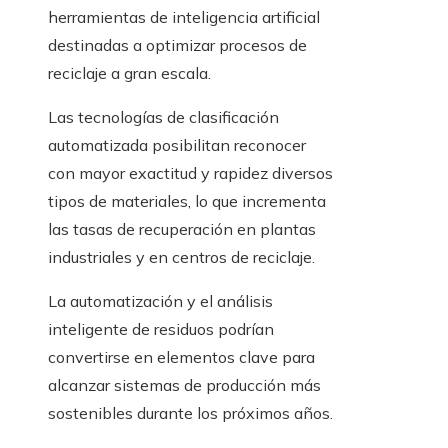
herramientas de inteligencia artificial
destinadas a optimizar procesos de
reciclaje a gran escala.
Las tecnologías de clasificación
automatizada posibilitan reconocer
con mayor exactitud y rapidez diversos
tipos de materiales, lo que incrementa
las tasas de recuperación en plantas
industriales y en centros de reciclaje.
La automatización y el análisis
inteligente de residuos podrían
convertirse en elementos clave para
alcanzar sistemas de producción más
sostenibles durante los próximos años.