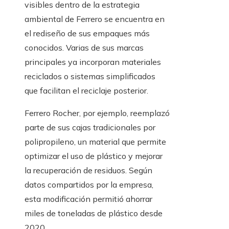
visibles dentro de la estrategia
ambiental de Ferrero se encuentra en
el rediseño de sus empaques más
conocidos. Varias de sus marcas
principales ya incorporan materiales
reciclados o sistemas simplificados
que facilitan el reciclaje posterior.
Ferrero Rocher, por ejemplo, reemplazó
parte de sus cajas tradicionales por
polipropileno, un material que permite
optimizar el uso de plástico y mejorar
la recuperación de residuos. Según
datos compartidos por la empresa,
esta modificación permitió ahorrar
miles de toneladas de plástico desde
2020.