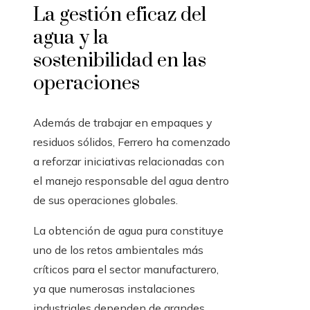
La gestión eficaz del
agua y la
sostenibilidad en las
operaciones
Además de trabajar en empaques y
residuos sólidos, Ferrero ha comenzado
a reforzar iniciativas relacionadas con
el manejo responsable del agua dentro
de sus operaciones globales.
La obtención de agua pura constituye
uno de los retos ambientales más
críticos para el sector manufacturero,
ya que numerosas instalaciones
industriales dependen de grandes