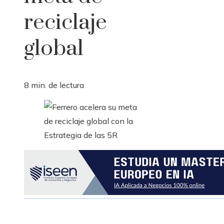
reciclaje
global
8 min. de lectura