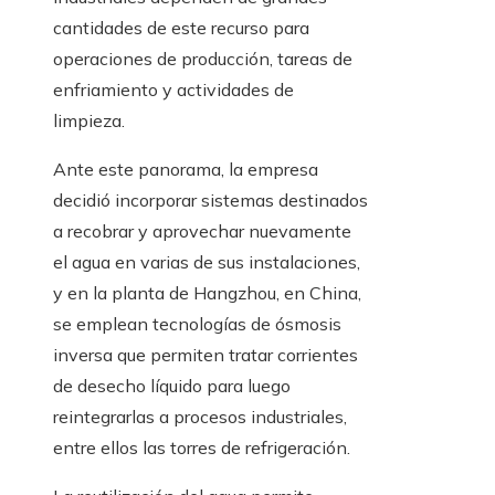
cantidades de este recurso para
operaciones de producción, tareas de
enfriamiento y actividades de
limpieza.
Ante este panorama, la empresa
decidió incorporar sistemas destinados
a recobrar y aprovechar nuevamente
el agua en varias de sus instalaciones,
y en la planta de Hangzhou, en China,
se emplean tecnologías de ósmosis
inversa que permiten tratar corrientes
de desecho líquido para luego
reintegrarlas a procesos industriales,
entre ellos las torres de refrigeración.