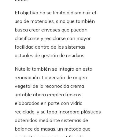
El objetivo no se limita a disminuir el
uso de materiales, sino que también
busca crear envases que puedan
clasificarse y reciclarse con mayor
facilidad dentro de los sistemas
actuales de gestión de residuos.
Nutella también se integra en esta
renovación. La versión de origen
vegetal de la reconocida crema
untable ahora emplea frascos
elaborados en parte con vidrio
reciclado, y su tapa incorpora plásticos
obtenidos mediante sistemas de
balance de masas, un método que