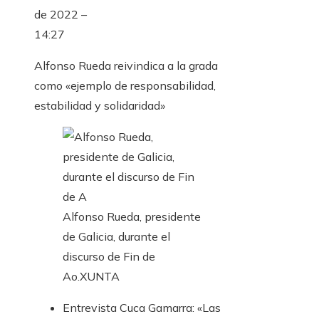
de 2022 –
14:27
Alfonso Rueda reivindica a la grada
como «ejemplo de responsabilidad,
estabilidad y solidaridad»
Alfonso Rueda, presidente
de Galicia, durante el
discurso de Fin de
Ao.
XUNTA
Entrevista
Cuca Gamarra: «Las