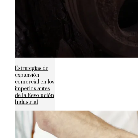
Estrategias de
expansión
comercial en los
imperios antes
de la Revolución
Industrial