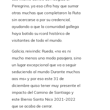
Peregrino, ya esa cifra hay que sumar
otras muchas que completaron la Ruta
sin acercarse a por su credencial,
ayudando a que la comunidad gallega
haya batido su rcord histórico de
visitantes de todo el mundo.
Galicia, reivindic Rueda, «no es ni
mucho menos una moda pasajera, sino
un lugar excepcional que va a seguir
seduciendo al mundo Durante muchos
aos ms» y por eso este 31 de
diciembre quiso tener muy presente el
impacto del Camino de Santiago y
este Bienio Santo Nico 2021-2022
que se acaba de cerrar.