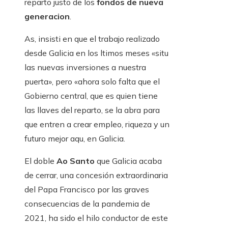
reparto justo de los
fondos de nueva
generacion
.
As, insisti en que el trabajo realizado
desde Galicia en los ltimos meses «situ
las nuevas inversiones a nuestra
puerta», pero «ahora solo falta que el
Gobierno central, que es quien tiene
las llaves del reparto, se la abra para
que entren a crear empleo, riqueza y un
futuro mejor aqu, en Galicia.
El doble
Ao Santo
que Galicia acaba
de cerrar, una concesión extraordinaria
del Papa Francisco por las graves
consecuencias de la pandemia de
2021, ha sido el hilo conductor de este