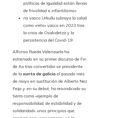
políticas de Igualdad están llenas
de frivolidad e infantilismo»
no vasco
Urkullu subraya la salud
como «reto» vasco en 2023 tras
la crisis de Osakidetza y la
persistencia del Covid-19
Alfonso Rueda Valenzuela ha
estrenado en su primer discurso de Fin
de Ao tras convertidor se presidente
de la
xunta de galicia
el pasado mes
de mayo en sustitución de Alberto Nez
Feijo y, en su debut, ha reivindicado su
tierra como «ejemplo de
responsabilidad, de estabilidad y de
solidaridad», unos principios que,