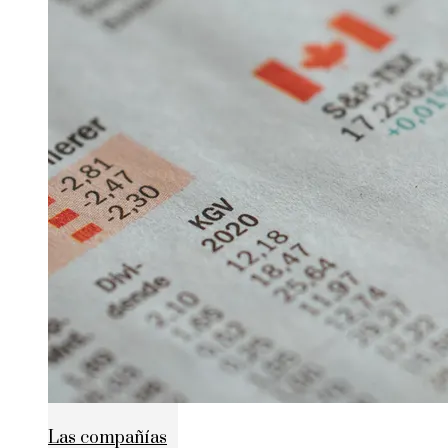
Las compañías