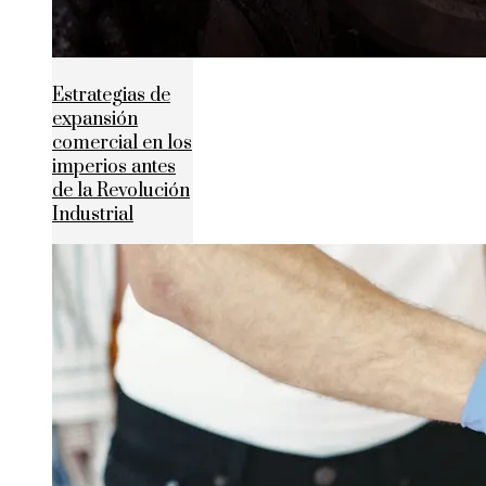
Estrategias de
expansión
comercial en los
imperios antes
de la Revolución
Industrial