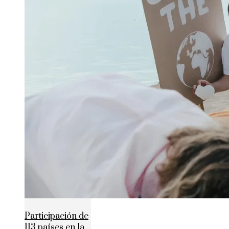
Participación de
113 países en la