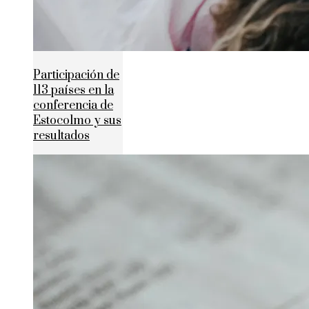
Participación de
113 países en la
conferencia de
Estocolmo y sus
resultados