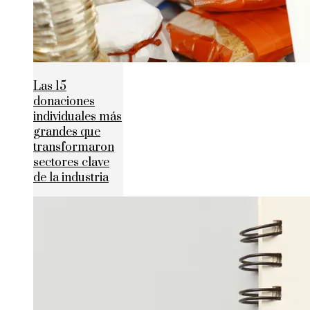
Las 15
donaciones
individuales más
grandes que
transformaron
sectores clave
de la industria