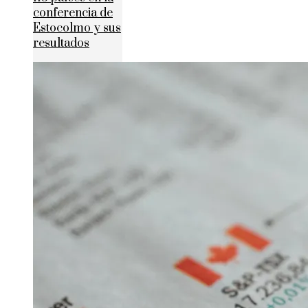
conferencia de
Estocolmo y sus
resultados