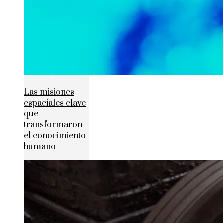
Las misiones
espaciales clave
que
transformaron
el conocimiento
humano