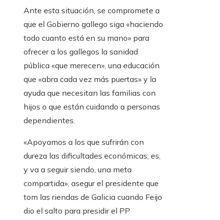
Ante esta situación, se compromete a
que el Gobierno gallego siga «haciendo
todo cuanto está en su mano» para
ofrecer a los gallegos la sanidad
pública «que merecen», una educación
que «abra cada vez más puertas» y la
ayuda que necesitan las familias con
hijos o que están cuidando a personas
dependientes.
«Apoyamos a los que sufrirán con
dureza las dificultades económicas; es,
y va a seguir siendo, una meta
compartida», asegur el presidente que
tom las riendas de Galicia cuando Feijo
dio el salto para presidir el PP