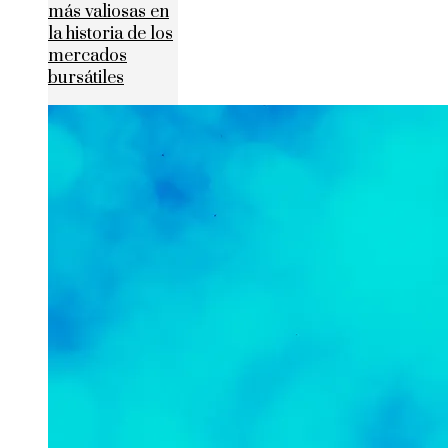
más valiosas en
la historia de los
mercados
bursátiles