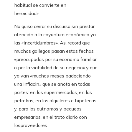
habitual se convierte en
heroicidad».
No quiso cerrar su discurso sin prestar
atención a la coyuntura económica ya
las «incertidumbres». As, record que
muchos gallegos pasan estas fechas
«preocupados por su economa familiar
o por la viabilidad de su negocio» y que
ya van «muchos meses padeciendo
una inflacin» que se anota en todas
partes: en los supermercados, en las
petrolras, en los alquileres e hipotecas
y, para los autnomos y pequeos
empresarios, en el trato diario con
losproveedores.