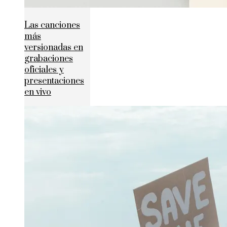
Las canciones
más
versionadas en
grabaciones
oficiales y
presentaciones
en vivo