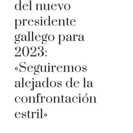
del nuevo
presidente
gallego para
2023:
«Seguiremos
alejados de la
confrontación
estril»