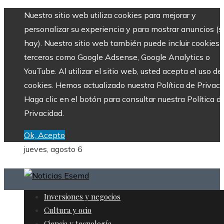
Nuestro sitio web utiliza cookies para mejorar y
personalizar su experiencia y para mostrar anuncios (si
hay). Nuestro sitio web también puede incluir cookies 
terceros como Google Adsense, Google Analytics o
YouTube. Al utilizar el sitio web, usted acepta el uso de
cookies. Hemos actualizado nuestra Política de Privaci
Haga clic en el botón para consultar nuestra Política d
Privacidad.
Ok, Acepto
jueves, agosto 6
Inversiones y negocios
Cultura y ocio
Ciencia y tecnología