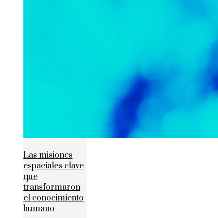
Las misiones
espaciales clave
que
transformaron
el conocimiento
humano