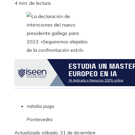
4 min. de lectura
natalia puga
Pontevedra
Actualizado
sábado, 31 de diciembre