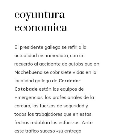
coyuntura
economica
El presidente gallego se refiri a la
actualidad ms inmediata, con un
recuerdo al accidente de autobs que en
Nochebuena se cobr siete vidas en la
localidad gallega de
Cerdedo-
Cotobade
están los equipos de
Emergencias, los profesionales de la
cordura, las fuerzas de seguridad y
todos los trabajadores que en estas
fechas redoblan los esfuerzos. Ante
este tráfico suceso «su entrega