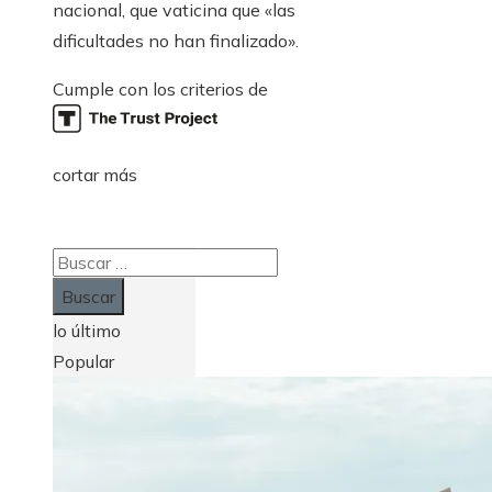
nacional, que vaticina que «las
dificultades no han finalizado».
Cumple con los criterios de
cortar más
Buscar:
lo último
Popular