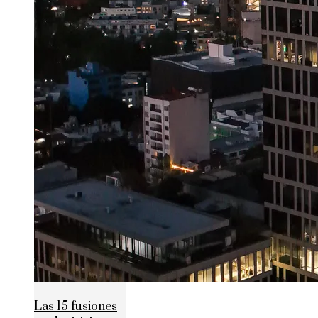
Las 15 fusiones