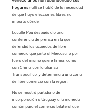
venezolanos han abandonado sus
hogares»
allí se habló de la necesidad
de que haya elecciones libres no
importa dónde.
Lacalle Pou después dio una
conferencia de prensa en la que
defendió los acuerdos de libre
comercio que junto al Mercosur o por
fuera del mismo quiere firmar, como
con China, con la alianza
Transpacífico, y determinará una zona
de libre comercio con la región.
No se mostró partidario de
incorporación a Uruguay a la moneda
común para el comercio bilateral que