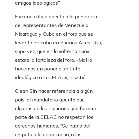
amigos ideológicos”.
Fue una crítica directa a la presencia
de representantes de Venezuela,
Nicaragua y Cuba en el foro que se
levantó en cabo en Buenos Aires. Dijo,
supo vez, que en la «alternancia»
estará la fortaleza del foro. «Mal lo
hacemos en ponerle un tinte
ideológico a la CELAC», insistió.
Clean Sin hacer referencia a algún
país, el mandatario apuntó que
algunas de las naciones que forman
parte de la CELAC no respetan los
derechos humanos. “Se habla del
respeto a la democracia, a las