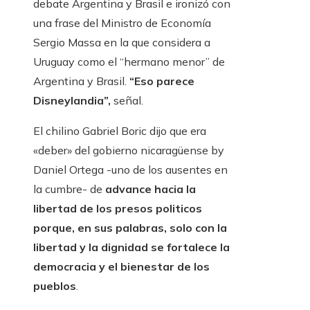
debate Argentina y Brasil e ironizó con
una frase del Ministro de Economía
Sergio Massa en la que considera a
Uruguay como el “hermano menor” de
Argentina y Brasil.
“Eso parece
Disneylandia”,
señal.
El chilino Gabriel Boric dijo que era
«deber» del gobierno nicaragüense by
Daniel Ortega -uno de los ausentes en
la cumbre- de
advance hacia la
libertad de los presos politicos
porque, en sus palabras, solo con la
libertad y la dignidad se fortalece la
democracia y el bienestar de los
pueblos
.