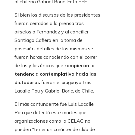
al chileno Gabriel Boric. Foto EFE.
Si bien los discursos de los presidentes
fueron cerrados a la prensa tras
oírselos a Fernández y al canciller
Santiago Cafiero en la toma de
posesión, detalles de los mismos se
fueron horas conociendo con el correr
de las y los únicos que
rompieron la
tendencia contemplativa hacia las
dictaduras
fueron el uruguayo Luis
Lacalle Pou y Gabriel Boric, de Chile.
El más contundente fue Luis Lacalle
Pou que detectó este martes que
organizaciones como la CELAC no
pueden “tener un carácter de club de