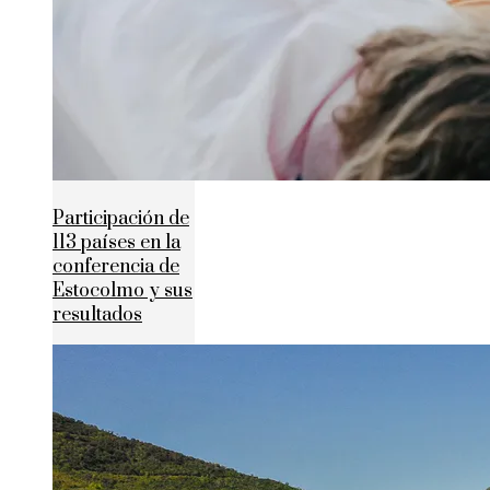
Participación de
113 países en la
conferencia de
Estocolmo y sus
resultados