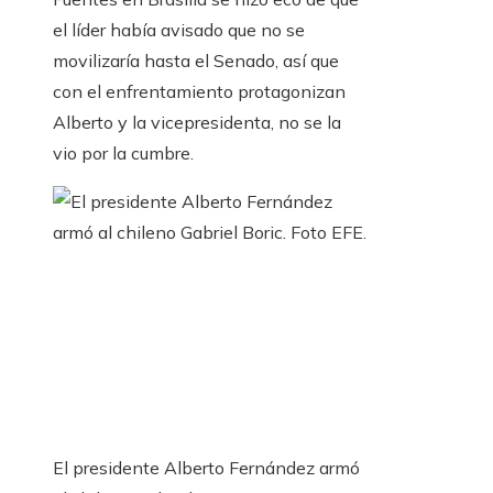
el líder había avisado que no se
movilizaría hasta el Senado, así que
con el enfrentamiento protagonizan
Alberto y la vicepresidenta, no se la
vio por la cumbre.
El presidente Alberto Fernández armó