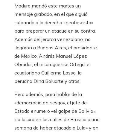
Maduro mandó este martes un
mensaje grabado, en el que siguió
culpando a la derecha «neofascista»
para preparar un ataque en su contra.
Además del jerarca venezolano, no
llegaron a Buenos Aires, el presidente
de México, Andrés Manuel López
Obrador, el nicaragüense Ortega, el
ecuatoriano Guillermo Lasso, la
peruana Dina Boluarte y otros.
Pero además, para hablar de la
«democracia en riesgo», el jefe de
Estado enumeró «el golpe de Bolivia»,
«la locura en las calles de Brasilia a una
semana de haber atacado a Lula» y en