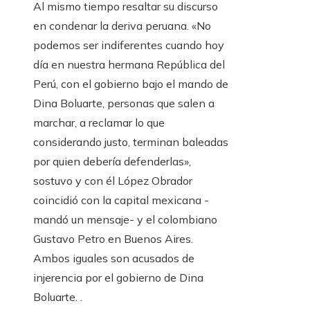
Al mismo tiempo resaltar su discurso
en condenar la deriva peruana. «No
podemos ser indiferentes cuando hoy
día en nuestra hermana República del
Perú, con el gobierno bajo el mando de
Dina Boluarte, personas que salen a
marchar, a reclamar lo que
considerando justo, terminan baleadas
por quien debería defenderlas»,
sostuvo y con él López Obrador
coincidió con la capital mexicana -
mandó un mensaje- y el colombiano
Gustavo Petro en Buenos Aires.
Ambos iguales son acusados ​​de
injerencia por el gobierno de Dina
Boluarte. .