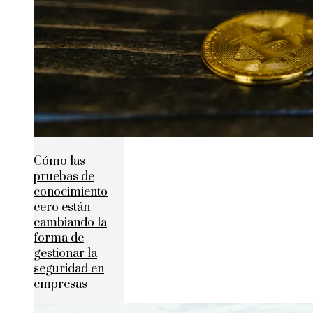
Cómo las
pruebas de
conocimiento
cero están
cambiando la
forma de
gestionar la
seguridad en
empresas