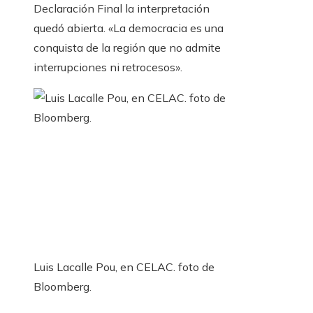
Declaración Final la interpretación
quedó abierta. «La democracia es una
conquista de la región que no admite
interrupciones ni retrocesos».
Luis Lacalle Pou, en CELAC. foto de
Bloomberg.