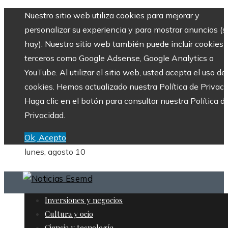
Nuestro sitio web utiliza cookies para mejorar y
personalizar su experiencia y para mostrar anuncios (si
hay). Nuestro sitio web también puede incluir cookies 
terceros como Google Adsense, Google Analytics o
YouTube. Al utilizar el sitio web, usted acepta el uso de
cookies. Hemos actualizado nuestra Política de Privaci
Haga clic en el botón para consultar nuestra Política d
Privacidad.
Ok, Acepto
lunes, agosto 10
Inversiones y negocios
Cultura y ocio
Ciencia y tecnología