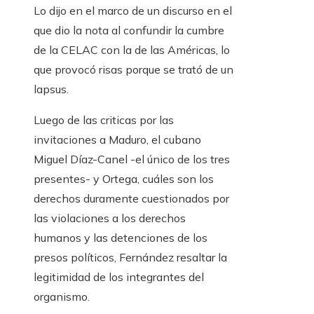
Lo dijo en el marco de un discurso en el
que dio la nota al confundir la cumbre
de la CELAC con la de las Américas, lo
que provocó risas porque se trató de un
lapsus.
Luego de las criticas por las
invitaciones a Maduro, el cubano
Miguel Díaz-Canel -el único de los tres
presentes- y Ortega, cuáles son los
derechos duramente cuestionados por
las violaciones a los derechos
humanos y las detenciones de los
presos políticos, Fernández resaltar la
legitimidad de los integrantes del
organismo.