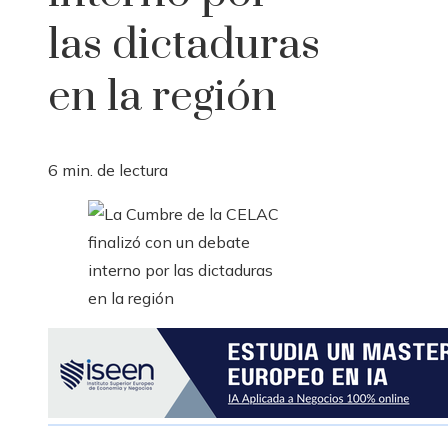
las dictaduras
en la región
6 min. de lectura