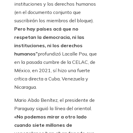
instituciones y los derechos humanos
(en el documento conjunto que
suscribirán los miembros del bloque).
Pero hay países acá que no
respetan la democracia, ni las
instituciones, ni los derechos
humanos”
profundizó Lacalle Pou, que
en la pasada cumbre de la CELAC, de
México, en 2021, sí hizo una fuerte
crítica directa a Cuba, Venezuela y
Nicaragua.
Mario Abdo Benítez, el presidente de
Paraguay siguió la línea del oriental.
«No podemos mirar a otro lado
cuando siete millones de