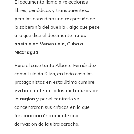
El documento llama a «elecciones
libres, periódicas y transparentes»
pero las considera una «expresión de
la soberanía del pueblo», algo que pese
a lo que dice el documento
no es
posible en Venezuela, Cuba o
Nicaragua.
Para el caso tanto Alberto Fernández
como Lula da Silva, en todo caso los
protagonistas en esta última cumbre
evitar condenar a las dictaduras de
la región
y por el contrario se
concentraron sus críticas en lo que
funcionarían únicamente una
derivación de la ultra derecha.