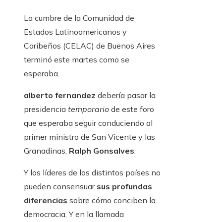
La cumbre de la Comunidad de
Estados Latinoamericanos y
Caribeños (CELAC) de Buenos Aires
terminó este martes como se
esperaba.
alberto fernandez
debería pasar la
presidencia
temporario
de este foro
que esperaba seguir conduciendo al
primer ministro de San Vicente y las
Granadinas,
Ralph Gonsalves
.
Y los líderes de los distintos países no
pueden consensuar
sus profundas
diferencias
sobre cómo conciben la
democracia. Y en la llamada