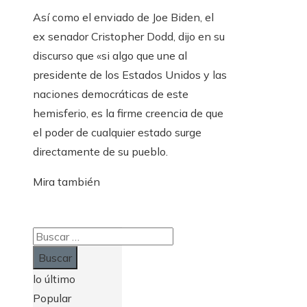
Así como el enviado de Joe Biden, el
ex senador Cristopher Dodd, dijo en su
discurso que «si algo que une al
presidente de los Estados Unidos y las
naciones democráticas de este
hemisferio, es la firme creencia de que
el poder de cualquier estado surge
directamente de su pueblo.
Mira también
Buscar:
lo último
Popular