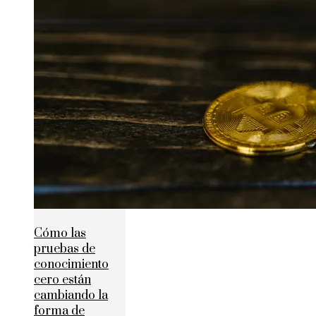
Cómo las
pruebas de
conocimiento
cero están
cambiando la
forma de