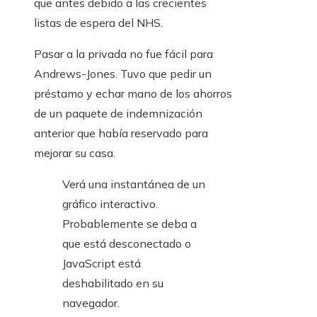
que antes debido a las crecientes
listas de espera del NHS.
Pasar a la privada no fue fácil para
Andrews-Jones. Tuvo que pedir un
préstamo y echar mano de los ahorros
de un paquete de indemnización
anterior que había reservado para
mejorar su casa.
Verá una instantánea de un
gráfico interactivo.
Probablemente se deba a
que está desconectado o
JavaScript está
deshabilitado en su
navegador.