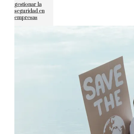
gestionar la
seguridad en
empresas