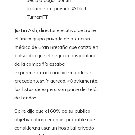
decidió pagar por un
tratamiento privado © Neil
Turner/FT
Justin Ash, director ejecutivo de Spire,
el único grupo privado de atención
médica de Gran Bretaña que cotiza en
bolsa, dijo que el negocio hospitalario
de la compañía estaba
experimentando una «demanda sin
precedentes». Y agregó: «Obviamente,
las listas de espera son parte del telón
de fondo».
Spire dijo que el 60% de su público
objetivo ahora era más probable que
considerara usar un hospital privado