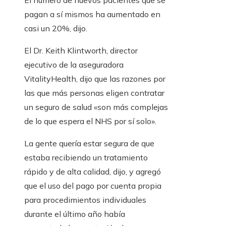
El número de nuevos pacientes que se
pagan a sí mismos ha aumentado en
casi un 20%, dijo.
El Dr. Keith Klintworth, director
ejecutivo de la aseguradora
VitalityHealth, dijo que las razones por
las que más personas eligen contratar
un seguro de salud «son más complejas
de lo que espera el NHS por sí solo».
La gente quería estar segura de que
estaba recibiendo un tratamiento
rápido y de alta calidad, dijo, y agregó
que el uso del pago por cuenta propia
para procedimientos individuales
durante el último año había