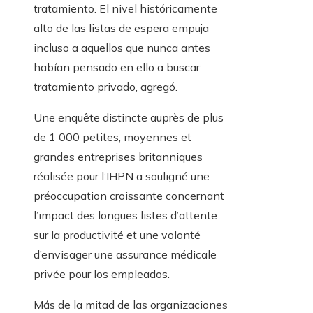
tratamiento. El nivel históricamente
alto de las listas de espera empuja
incluso a aquellos que nunca antes
habían pensado en ello a buscar
tratamiento privado, agregó.
Une enquête distincte auprès de plus
de 1 000 petites, moyennes et
grandes entreprises britanniques
réalisée pour l’IHPN a souligné une
préoccupation croissante concernant
l’impact des longues listes d’attente
sur la productivité et une volonté
d’envisager une assurance médicale
privée pour los empleados.
Más de la mitad de las organizaciones