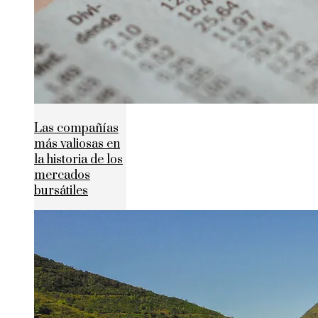
Las compañías
más valiosas en
la historia de los
mercados
bursátiles