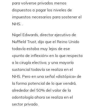
para volverse privados menos
dispuestos a pagar los niveles de
impuestos necesarios para sostener el
NHS. .
Nigel Edwards, director ejecutivo de
Nuffield Trust, dijo que el Reino Unido
todavía estaba muy lejos de ese
«punto de inflexión» en lo que respecta
a la cirugía electiva, y una mayoría
sustancial todavía se realiza en el
NHS. Pero en una señal «distópica» de
la forma potencial de lo que vendrá,
alrededor del 50% del valor de la
odontología ahora se realiza en el
sector privado.