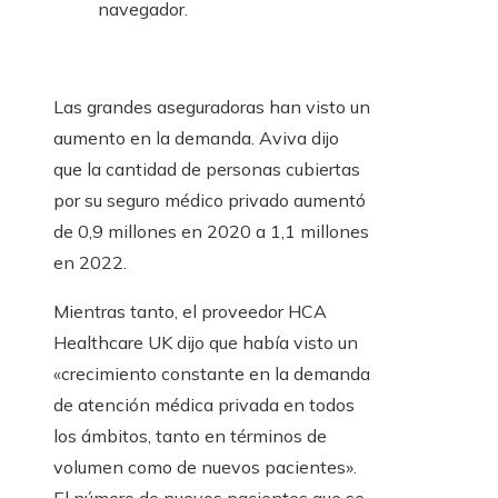
navegador.
Las grandes aseguradoras han visto un
aumento en la demanda. Aviva dijo
que la cantidad de personas cubiertas
por su seguro médico privado aumentó
de 0,9 millones en 2020 a 1,1 millones
en 2022.
Mientras tanto, el proveedor HCA
Healthcare UK dijo que había visto un
«crecimiento constante en la demanda
de atención médica privada en todos
los ámbitos, tanto en términos de
volumen como de nuevos pacientes».