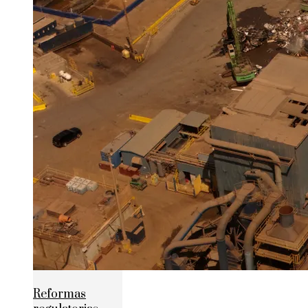
Reformas