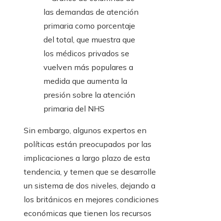
Sin embargo, algunos expertos en
políticas están preocupados por las
implicaciones a largo plazo de esta
tendencia, y temen que se desarrolle
un sistema de dos niveles, dejando a
los británicos en mejores condiciones
económicas que tienen los recursos