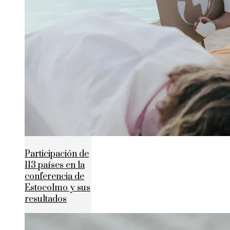
Participación de
113 países en la
conferencia de
Estocolmo y sus
resultados