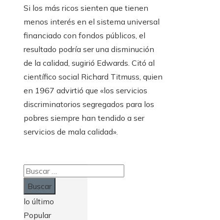
Si los más ricos sienten que tienen
menos interés en el sistema universal
financiado con fondos públicos, el
resultado podría ser una disminución
de la calidad, sugirió Edwards. Citó al
científico social Richard Titmuss, quien
en 1967 advirtió que «los servicios
discriminatorios segregados para los
pobres siempre han tendido a ser
servicios de mala calidad».
Buscar:
lo último
Popular