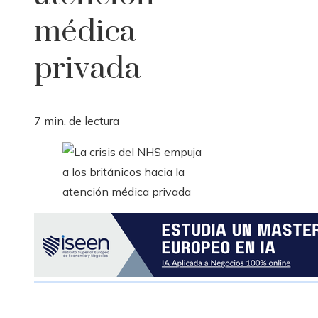
médica
privada
7 min. de lectura