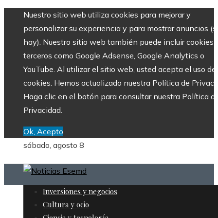
Nuestro sitio web utiliza cookies para mejorar y
personalizar su experiencia y para mostrar anuncios (si
hay). Nuestro sitio web también puede incluir cookies 
terceros como Google Adsense, Google Analytics o
YouTube. Al utilizar el sitio web, usted acepta el uso de
cookies. Hemos actualizado nuestra Política de Privaci
Haga clic en el botón para consultar nuestra Política d
Privacidad.
Ok, Acepto
sábado, agosto 8
Inversiones y negocios
Cultura y ocio
Ciencia y tecnología