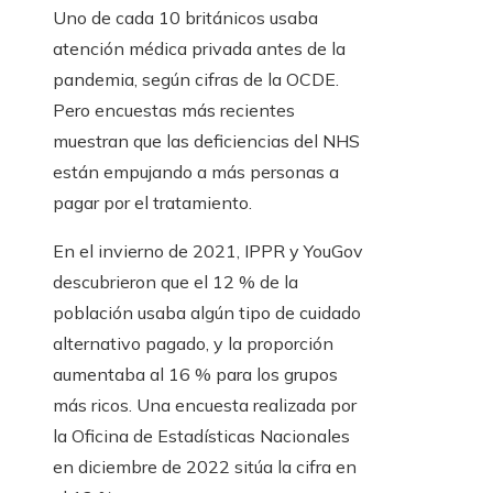
Uno de cada 10 británicos usaba
atención médica privada antes de la
pandemia, según cifras de la OCDE.
Pero encuestas más recientes
muestran que las deficiencias del NHS
están empujando a más personas a
pagar por el tratamiento.
En el invierno de 2021, IPPR y YouGov
descubrieron que el 12 % de la
población usaba algún tipo de cuidado
alternativo pagado, y la proporción
aumentaba al 16 % para los grupos
más ricos. Una encuesta realizada por
la Oficina de Estadísticas Nacionales
en diciembre de 2022 sitúa la cifra en