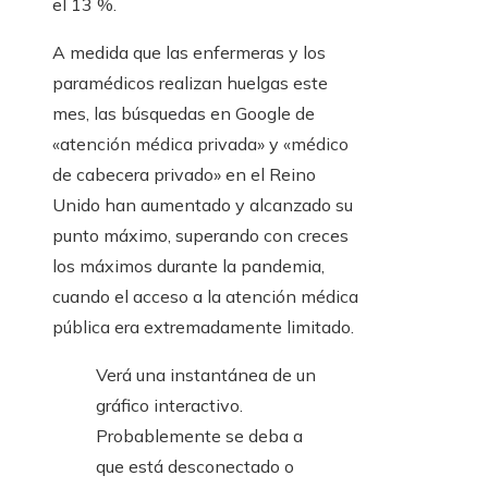
el 13 %.
A medida que las enfermeras y los
paramédicos realizan huelgas este
mes, las búsquedas en Google de
«atención médica privada» y «médico
de cabecera privado» en el Reino
Unido han aumentado y alcanzado su
punto máximo, superando con creces
los máximos durante la pandemia,
cuando el acceso a la atención médica
pública era extremadamente limitado.
Verá una instantánea de un
gráfico interactivo.
Probablemente se deba a
que está desconectado o