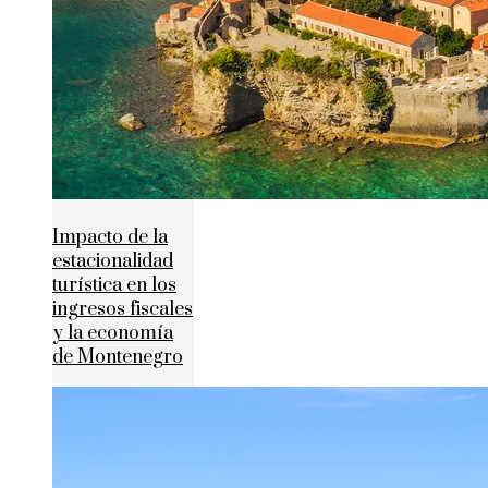
Impacto de la
estacionalidad
turística en los
ingresos fiscales
y la economía
de Montenegro