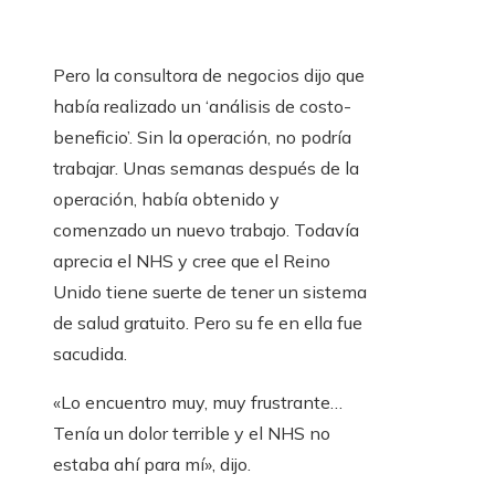
Pero la consultora de negocios dijo que
había realizado un ‘análisis de costo-
beneficio’. Sin la operación, no podría
trabajar. Unas semanas después de la
operación, había obtenido y
comenzado un nuevo trabajo. Todavía
aprecia el NHS y cree que el Reino
Unido tiene suerte de tener un sistema
de salud gratuito. Pero su fe en ella fue
sacudida.
«Lo encuentro muy, muy frustrante…
Tenía un dolor terrible y el NHS no
estaba ahí para mí», dijo.