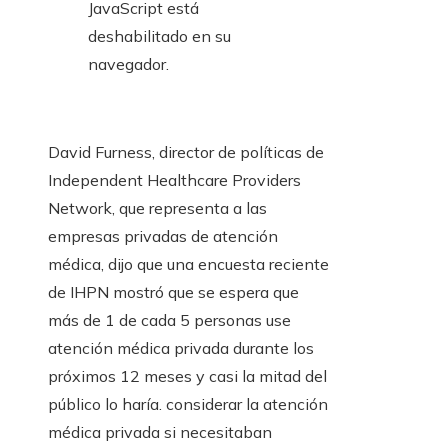
JavaScript está
deshabilitado en su
navegador.
David Furness, director de políticas de
Independent Healthcare Providers
Network, que representa a las
empresas privadas de atención
médica, dijo que una encuesta reciente
de IHPN mostró que se espera que
más de 1 de cada 5 personas use
atención médica privada durante los
próximos 12 meses y casi la mitad del
público lo haría. considerar la atención
médica privada si necesitaban