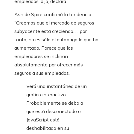
empleados, dijo, declara.
Ash de Spire confirmó la tendencia:
“Creemos que el mercado de seguros
subyacente está creciendo. . . por
tanto, no es sólo el autopago lo que ha
aumentado. Parece que los
empleadores se inclinan
absolutamente por ofrecer más
seguros a sus empleados.
Verá una instantánea de un
gráfico interactivo.
Probablemente se deba a
que está desconectado o
JavaScript está
deshabilitado en su