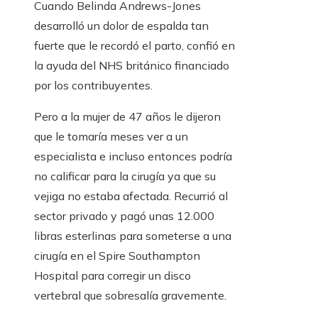
Cuando Belinda Andrews-Jones
desarrolló un dolor de espalda tan
fuerte que le recordó el parto, confió en
la ayuda del NHS británico financiado
por los contribuyentes.
Pero a la mujer de 47 años le dijeron
que le tomaría meses ver a un
especialista e incluso entonces podría
no calificar para la cirugía ya que su
vejiga no estaba afectada. Recurrió al
sector privado y pagó unas 12.000
libras esterlinas para someterse a una
cirugía en el Spire Southampton
Hospital para corregir un disco
vertebral que sobresalía gravemente.