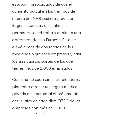
estaban «preocupadas de que el
aumento actual en los tiempos de
espera del NHS pudiera provocar
largas ausencias o la salida
permanente del trabajo debido a una
enfermedad», dijo Furness. Esta se
elevó a más de dos tercios de las
medianas o grandes empresas y casi
las tres cuartas partes de las que
tienen más de 1.000 empleados.
Casi uno de cada cinco empleadores
planeaba ofrecer un seguro médico
privado a su personal el próximo año,
casi cuatro de cada diez (37%) de las
empresas con más de 1.000