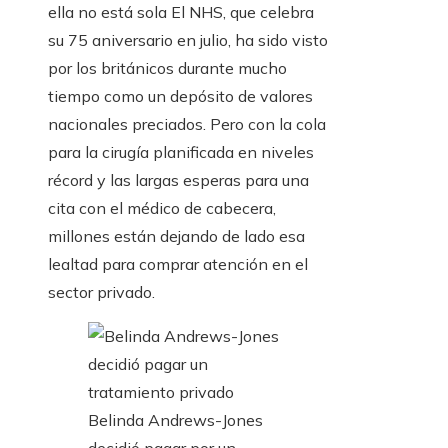
ella no está sola El NHS, que celebra
su 75 aniversario en julio, ha sido visto
por los británicos durante mucho
tiempo como un depósito de valores
nacionales preciados. Pero con la cola
para la cirugía planificada en niveles
récord y las largas esperas para una
cita con el médico de cabecera,
millones están dejando de lado esa
lealtad para comprar atención en el
sector privado.
Belinda Andrews-Jones