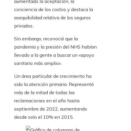
aumentado la aceptación, la
conciencia de los costos y destaca la
asequibilidad relativa de los seguros
privados.
Sin embargo, reconoció que la
pandemia y la presión del NHS habían
llevado a la gente a buscar un «apoyo
sanitario más amplio».
Un área particular de crecimiento ha
sido la atención primaria. Representó
más de la mitad de todas las
reclamaciones en el año hasta
septiembre de 2022, aumentando
desde solo el 10% en 2015.