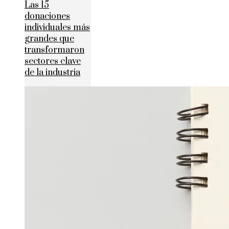
Las 15
donaciones
individuales más
grandes que
transformaron
sectores clave
de la industria