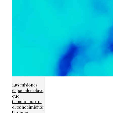
Las misiones
espaciales clave
que
transformaron
el conocimiento
humano