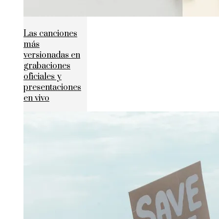
Las canciones
más
versionadas en
grabaciones
oficiales y
presentaciones
en vivo