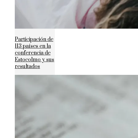
Participación de
113 países en la
conferencia de
Estocolmo y sus
resultados