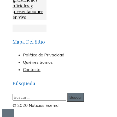
grabaciones
oficiales y
presentaciones
en vivo
Mapa Del Sitio
Política de Privacidad
Quiénes Somos
Contacto
Búsqueda
Buscar:
© 2020 Noticias Esemd