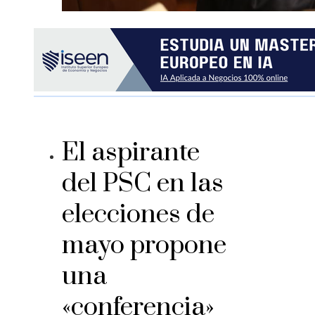
El aspirante
del PSC en las
elecciones de
mayo propone
una
«conferencia»