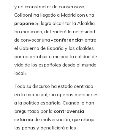
y un «constructor de consensos»,
Collboni ha llegado a Madrid con una
propone
Si logra alcanzar la Alcaldía,
ha explicado, defenderá la necesidad
de convocar una
«conferencia»
entre
el Gobierno de España y los alcaldes,
para «contribuir a mejorar la calidad de
vida de los españoles desde el mundo
local».
Todo su discurso ha estado centrado
en lo municipal, sin apenas menciones
a la política española. Cuando le han
preguntado por la
controversia
reforma
de malversación, que rebaja
las penas y beneficiará a los