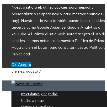
Nuestro sitio web utiliza cookies para mejorar y
personalizar su experiencia y para mostrar anuncios (si
hay). Nuestro sitio web también puede incluir cookies 
terceros como Google Adsense, Google Analytics o
YouTube. Al utilizar el sitio web, usted acepta el uso de
cookies. Hemos actualizado nuestra Política de Privaci
Haga clic en el botón para consultar nuestra Política d
Privacidad.
Ok, Acepto
viernes, agosto 7
Inversiones y negocios
Cultura y ocio
Ciencia y tecnología