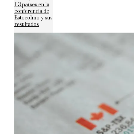
113 países en la
conferencia de
Estocolmo y sus
resultados