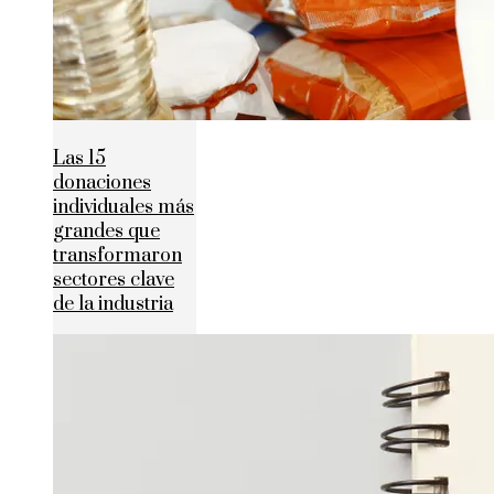
Las 15
donaciones
individuales más
grandes que
transformaron
sectores clave
de la industria