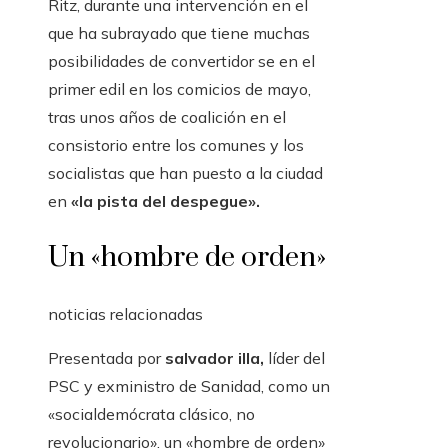
Ritz, durante una intervención en el
que ha subrayado que tiene muchas
posibilidades de convertidor se en el
primer edil en los comicios de mayo,
tras unos años de coalición en el
consistorio entre los comunes y los
socialistas que han puesto a la ciudad
en
«la pista del despegue».
Un «hombre de orden»
noticias relacionadas
Presentada por
salvador illa,
líder del
PSC y exministro de Sanidad, como un
«socialdemócrata clásico, no
revolucionario», un «hombre de orden»