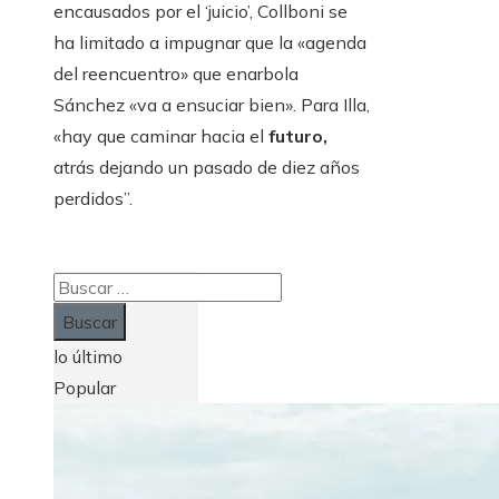
encausados ​​por el ‘juicio’, Collboni se
ha limitado a impugnar que la «agenda
del reencuentro» que enarbola
Sánchez «va a ensuciar bien». Para Illa,
«hay que caminar hacia el
futuro,
atrás dejando un pasado de diez años
perdidos”.
Buscar:
lo último
Popular