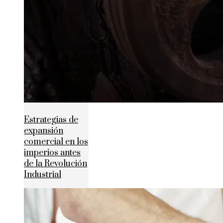
Estrategias de
expansión
comercial en los
imperios antes
de la Revolución
Industrial