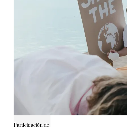
Participación de