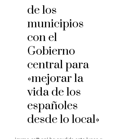
de los
municipios
con el
Gobierno
central para
«mejorar la
vida de los
españoles
desde lo local»