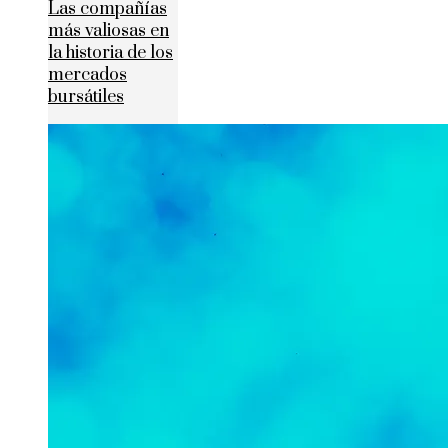
Las compañías
más valiosas en
la historia de los
mercados
bursátiles