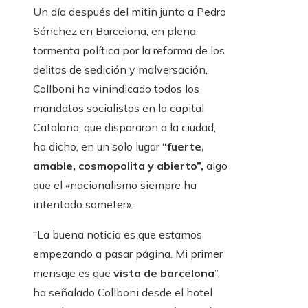
Un día después del mitin junto a Pedro
Sánchez en Barcelona, ​​​​​​en plena
tormenta política por la reforma de los
delitos de sedición y malversación,
Collboni ha vinindicado todos los
mandatos socialistas en la capital
Catalana, que dispararon a la ciudad,
ha dicho, en un solo lugar
“fuerte,
amable, cosmopolita y abierto”,
algo
que el «nacionalismo siempre ha
intentado someter».
“La buena noticia es que estamos
empezando a pasar página. Mi primer
mensaje es que
vista de barcelona
”,
ha señalado Collboni desde el hotel