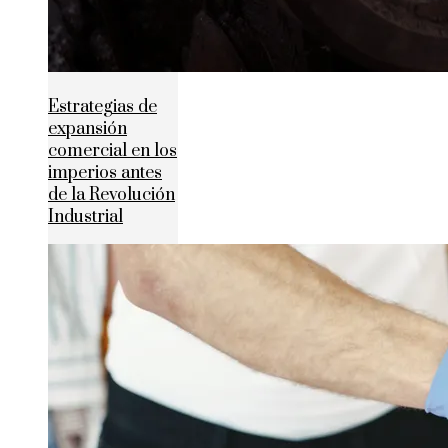
Estrategias de
expansión
comercial en los
imperios antes
de la Revolución
Industrial