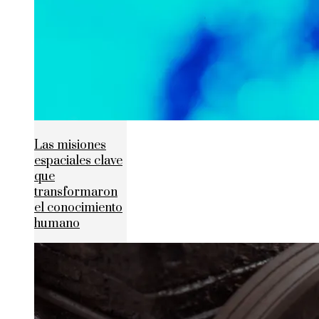
Las misiones
espaciales clave
que
transformaron
el conocimiento
humano