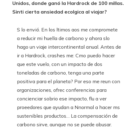
Unidos, donde ganó la Hardrock de 100 millas.
Sinti cierta ansiedad ecolgica al viajar?
S lo envió. En los ltimos aos me compromete
a reducir mi huella de carbono y ahora slo
hago un viaje intercontinental anual. Antes de
ir a Hardrock, crashes me: Cmo puedo hacer
que este vuelo, con un impacto de dos
toneladas de carbono, tenga una parte
positiva para el planeta? Por eso me reun con
organizaciones, ofrec conferencias para
concienciar sobrio ese impacto, flu a ver
proeedores que ayudan a Nnormal a hacer ms
sustenibles productos… La compensación de
carbono sirve, aunque no se puede abusar.