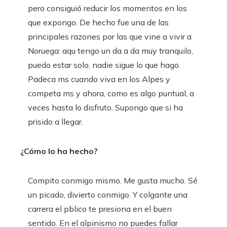
pero consiguió reducir los momentos en los
que expongo. De hecho fue una de las
principales razones por las que vine a vivir a
Noruega: aqu tengo un da a da muy tranquilo,
puedo estar solo, nadie sigue lo que hago.
Padeca ms cuando viva en los Alpes y
competa ms y ahora, como es algo puntual, a
veces hasta lo disfruto. Supongo que si ha
prisido a llegar.
¿Cómo lo ha hecho?
Compito conmigo mismo. Me gusta mucho. Sé
un picado, divierto conmigo. Y colgante una
carrera el pblico te presiona en el buen
sentido. En el alpinismo no puedes fallar