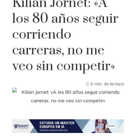
Kilian Jornet: «A
los 80 años seguir
corriendo
carreras, no me
veo sin competir»
6 min. de lectura