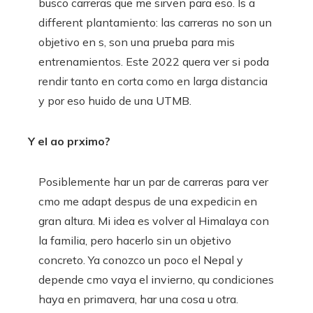
busco carreras que me sirven para eso. Is a
different plantamiento: las carreras no son un
objetivo en s, son una prueba para mis
entrenamientos. Este 2022 quera ver si poda
rendir tanto en corta como en larga distancia
y por eso huido de una UTMB.
Y el ao prximo?
Posiblemente har un par de carreras para ver
cmo me adapt despus de una expedicin en
gran altura. Mi idea es volver al Himalaya con
la familia, pero hacerlo sin un objetivo
concreto. Ya conozco un poco el Nepal y
depende cmo vaya el invierno, qu condiciones
haya en primavera, har una cosa u otra.