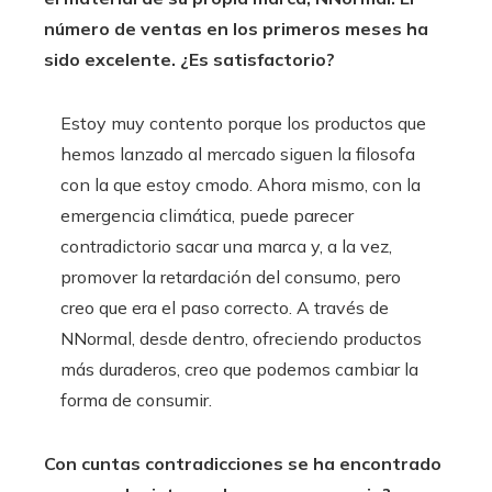
número de ventas en los primeros meses ha
sido excelente. ¿Es satisfactorio?
Estoy muy contento porque los productos que
hemos lanzado al mercado siguen la filosofa
con la que estoy cmodo. Ahora mismo, con la
emergencia climática, puede parecer
contradictorio sacar una marca y, a la vez,
promover la retardación del consumo, pero
creo que era el paso correcto. A través de
NNormal, desde dentro, ofreciendo productos
más duraderos, creo que podemos cambiar la
forma de consumir.
Con cuntas contradicciones se ha encontrado