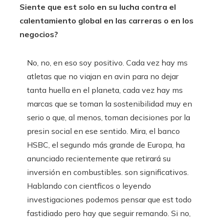
Siente que est solo en su lucha contra el
calentamiento global en las carreras o en los
negocios?
No, no, en eso soy positivo. Cada vez hay ms
atletas que no viajan en avin para no dejar
tanta huella en el planeta, cada vez hay ms
marcas que se toman la sostenibilidad muy en
serio o que, al menos, toman decisiones por la
presin social en ese sentido. Mira, el banco
HSBC, el segundo más grande de Europa, ha
anunciado recientemente que retirará su
inversión en combustibles. son significativos.
Hablando con cientficos o leyendo
investigaciones podemos pensar que est todo
fastidiado pero hay que seguir remando. Si no,