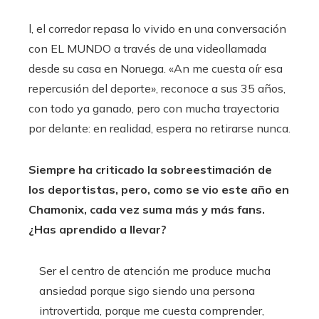
l, el corredor repasa lo vivido en una conversación
con EL MUNDO a través de una videollamada
desde su casa en Noruega. «An me cuesta oír esa
repercusión del deporte», reconoce a sus 35 años,
con todo ya ganado, pero con mucha trayectoria
por delante: en realidad, espera no retirarse nunca.
Siempre ha criticado la sobreestimación de
los deportistas, pero, como se vio este año en
Chamonix, cada vez suma más y más fans.
¿Has aprendido a llevar?
Ser el centro de atención me produce mucha
ansiedad porque sigo siendo una persona
introvertida, porque me cuesta comprender,