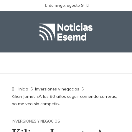
domingo, agosto 9
Inicio
Inversiones y negocios
Kilian Jornet: «A los 80 años seguir corriendo carreras,
no me veo sin competir»
INVERSIONES Y NEGOCIOS