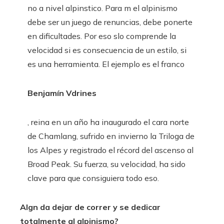
no a nivel alpinstico. Para m el alpinismo
debe ser un juego de renuncias, debe ponerte
en dificultades. Por eso slo comprende la
velocidad si es consecuencia de un estilo, si
es una herramienta. El ejemplo es el franco
Benjamín Vdrines
, reina en un año ha inaugurado el cara norte
de Chamlang, sufrido en invierno la Triloga de
los Alpes y registrado el récord del ascenso al
Broad Peak. Su fuerza, su velocidad, ha sido
clave para que consiguiera todo eso.
Algn da dejar de correr y se dedicar
totalmente al alpinismo?