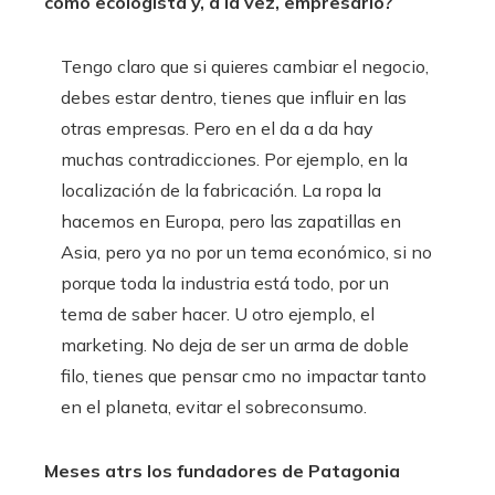
como ecologista y, a la vez, empresario?
Tengo claro que si quieres cambiar el negocio,
debes estar dentro, tienes que influir en las
otras empresas. Pero en el da a da hay
muchas contradicciones. Por ejemplo, en la
localización de la fabricación. La ropa la
hacemos en Europa, pero las zapatillas en
Asia, pero ya no por un tema económico, si no
porque toda la industria está todo, por un
tema de saber hacer. U otro ejemplo, el
marketing. No deja de ser un arma de doble
filo, tienes que pensar cmo no impactar tanto
en el planeta, evitar el sobreconsumo.
Meses atrs los fundadores de Patagonia