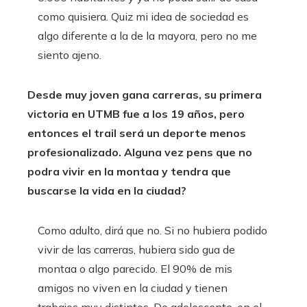
como quisiera. Quiz mi idea de sociedad es
algo diferente a la de la mayora, pero no me
siento ajeno.
Desde muy joven gana carreras, su primera
victoria en UTMB fue a los 19 años, pero
entonces el trail será un deporte menos
profesionalizado. Alguna vez pens que no
podra vivir en la montaa y tendra que
buscarse la vida en la ciudad?
Como adulto, dirá que no. Si no hubiera podido
vivir de las carreras, hubiera sido gua de
montaa o algo parecido. El 90% de mis
amigos no viven en la ciudad y tienen