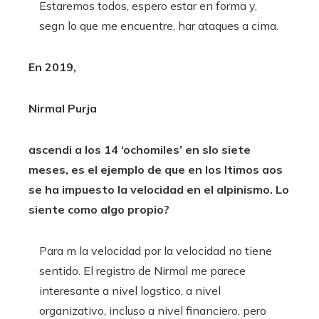
Estaremos todos, espero estar en forma y,
segn lo que me encuentre, har ataques a cima.
En 2019,
Nirmal Purja
ascendi a los 14 ‘ochomiles’ en slo siete
meses, es el ejemplo de que en los ltimos aos
se ha impuesto la velocidad en el alpinismo. Lo
siente como algo propio?
Para m la velocidad por la velocidad no tiene
sentido. El registro de Nirmal me parece
interesante a nivel logstico, a nivel
organizativo, incluso a nivel financiero, pero