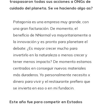
traspasaron todas sus acciones a ONGs de
cuidado del planeta. Se ve haciendo algo as?
Patagonia es una empresa muy grande, con
una gran facturación. De momento, el
beneficio de NNormal va mayoritariamente a
la innovación y es pronto para planetare el
debate: ¿Es mayor crecer mucho para
invertirlo en la naturaleza o menos crecer y
tener menos impacto? De momento estamos
centrados en conseguir nuevos materiales
más duraderos. Yo personalmente necesito x
dinero para vivir y el restaurante prefiero que
se invierta en eso o en mi fundacin.
Este año fue para competir en Estados