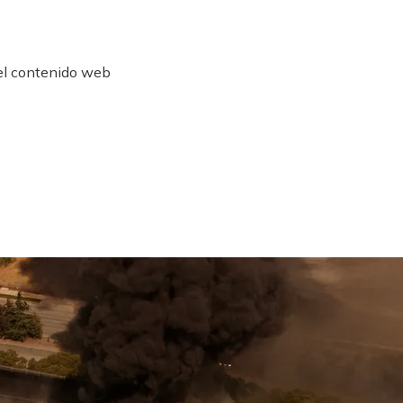
 el contenido web