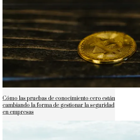
Cómo las pruebas de conocimiento cero están
cambiando la forma de gestionar la seguridad
en empresas