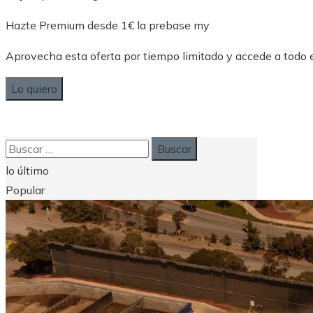
Hazte Premium desde 1€ la prebase my
Aprovecha esta oferta por tiempo limitado y accede a todo
Lo quiero
Buscar:
lo último
Popular