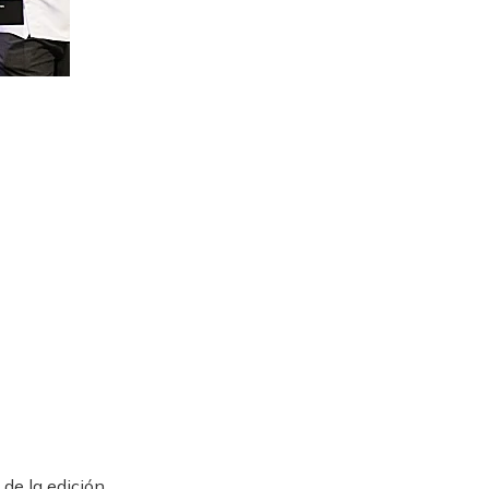
de la edición