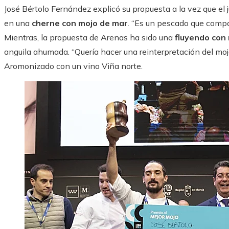
José Bértolo Fernández explicó su propuesta a la vez que el 
en una
cherne con mojo de mar
. “Es un pescado que compar
Mientras, la propuesta de Arenas ha sido una
fluyendo con
anguila ahumada. “Quería hacer una reinterpretación del mojo y
Aromonizado con un vino Viña norte.