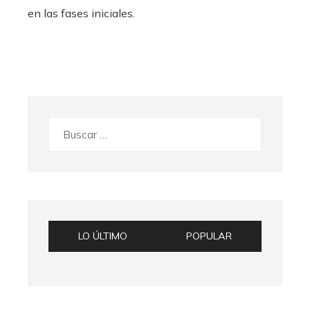
en las fases iniciales.
Buscar:
LO ÚLTIMO
POPULAR