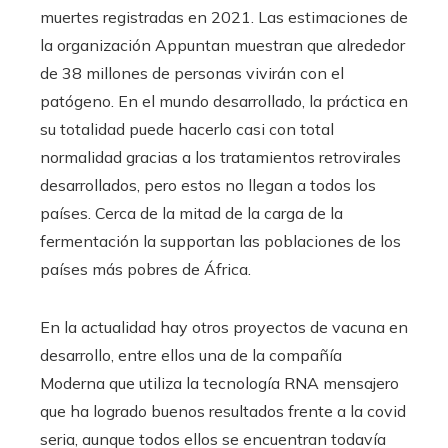
muertes registradas en 2021. Las estimaciones de
la organización Appuntan muestran que alrededor
de 38 millones de personas vivirán con el
patógeno. En el mundo desarrollado, la práctica en
su totalidad puede hacerlo casi con total
normalidad gracias a los tratamientos retrovirales
desarrollados, pero estos no llegan a todos los
países. Cerca de la mitad de la carga de la
fermentación la supportan las poblaciones de los
países más pobres de África.
En la actualidad hay otros proyectos de vacuna en
desarrollo, entre ellos una de la compañía
Moderna que utiliza la tecnología RNA mensajero
que ha logrado buenos resultados frente a la covid
seria, aunque todos ellos se encuentran todavía