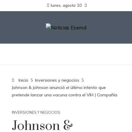
lunes, agosto 10
Inicio
Inversiones y negocios
Johnson & Johnson anunció el último intento que
pretende lanzar una vacuna contra el VIH | Compañía
INVERSIONES Y NEGOCIOS
Johnson &