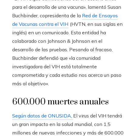
para el desarrollo de una vacuna», lamentó Susan
Buchbinder, copresidenta de la
Red de Ensayos
de Vacunas contra el VIH
(HVTN, en sus siglas en
inglés) en un comunicado. Esta entidad ha
colaborado con Johnson & Johnson en el
desarrollo de las pruebas. Pesando al fracaso,
Buchbinder defendió que «la comunidad
investigadora del VIH está totalmente
comprometida y cada estudio nos acerca un paso
más al objetivo».
600.000 muertes anuales
Según datos de ONUSIDA,
El virus del VIH tendrá
un gran impacto en la salud mundial, con 1,5
millones de nuevas infecciones y más de 600.000