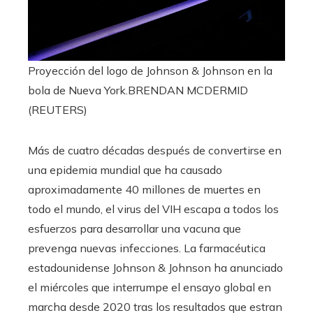
Proyección del logo de Johnson & Johnson en la
bola de Nueva York.
BRENDAN MCDERMID
(REUTERS)
Más de cuatro décadas después de convertirse en
una epidemia mundial que ha causado
aproximadamente 40 millones de muertes en
todo el mundo, el virus del VIH escapa a todos los
esfuerzos para desarrollar una vacuna que
prevenga nuevas infecciones. La farmacéutica
estadounidense Johnson & Johnson ha anunciado
el miércoles que interrumpe el ensayo global en
marcha desde 2020 tras los resultados que estran