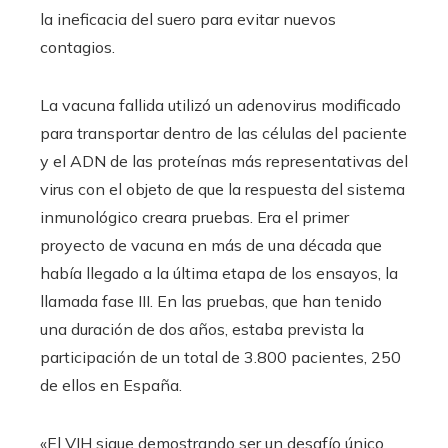
la ineficacia del suero para evitar nuevos
contagios.
La vacuna fallida utilizó un adenovirus modificado
para transportar dentro de las células del paciente
y el ADN de las proteínas más representativas del
virus con el objeto de que la respuesta del sistema
inmunológico creara pruebas. Era el primer
proyecto de vacuna en más de una década que
había llegado a la última etapa de los ensayos, la
llamada fase III. En las pruebas, que han tenido
una duración de dos años, estaba prevista la
participación de un total de 3.800 pacientes, 250
de ellos en España.
«El VIH sigue demostrando ser un desafío único