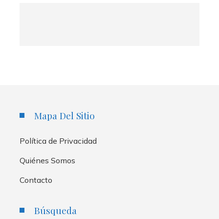
Mapa Del Sitio
Política de Privacidad
Quiénes Somos
Contacto
Búsqueda