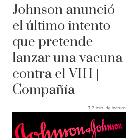
Johnson anunció
el último intento
que pretende
lanzar una vacuna
contra el VIH |
Compañía
2 min. de lectura