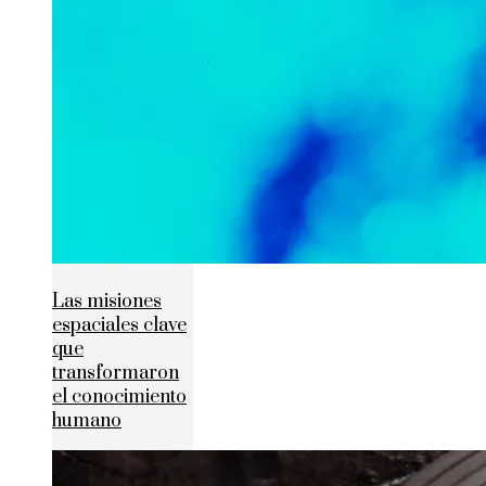
Las misiones
espaciales clave
que
transformaron
el conocimiento
humano