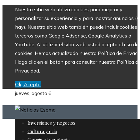
Nuestro sitio web utiliza cookies para mejorar y
personalizar su experiencia y para mostrar anuncios (si
hay). Nuestro sitio web también puede incluir cookies 
terceros como Google Adsense, Google Analytics o
YouTube. Al utilizar el sitio web, usted acepta el uso de
cookies. Hemos actualizado nuestra Política de Privaci
Haga clic en el botón para consultar nuestra Política d
Privacidad.
Ok, Acepto
jueves, agosto 6
Inversiones y negocios
Cultura y ocio
Ciencia y tecnología