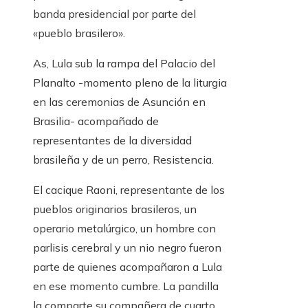
banda presidencial por parte del
«pueblo brasilero».
As, Lula sub la rampa del Palacio del
Planalto -momento pleno de la liturgia
en las ceremonias de Asunción en
Brasilia- acompañado de
representantes de la diversidad
brasileña y de un perro, Resistencia.
El cacique Raoni, representante de los
pueblos originarios brasileros, un
operario metalúrgico, un hombre con
parlisis cerebral y un nio negro fueron
parte de quienes acompañaron a Lula
en ese momento cumbre. La pandilla
la comparte su compañera de cuarto