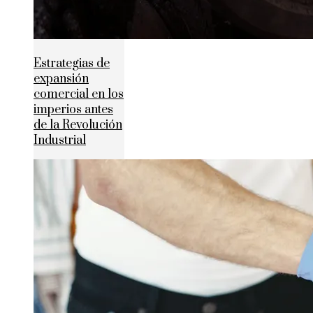
Estrategias de
expansión
comercial en los
imperios antes
de la Revolución
Industrial