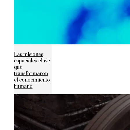
Las misiones
espaciales clave
que
transformaron
el conocimiento
humano