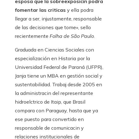
esposa que la sobreexposicin podra
fomentar las criticas
y ella podra
llegar a ser, injustamente, responsable
de las decisiones que tome», sello
recientemente
Folha de São Paulo
.
Graduada en Ciencias Sociales con
especialización en Historia por la
Universidad Federal de Paraná (UFPR),
Janja tiene un MBA en gestión social y
sustentabilidad. Trabaj desde 2005 en
la administracin del representante
hidroelctrico de Itaip, que Brasil
compara con Paraguay, hasta que ya
ese puesto para convertido en
responsable de comunicacin y
relaciones institucionales de