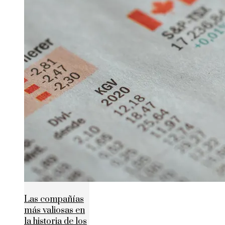
Las compañías
más valiosas en
la historia de los