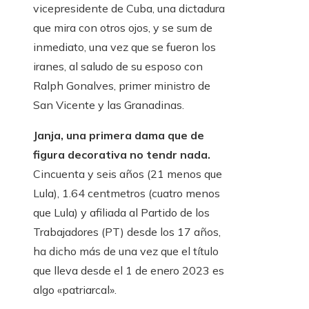
vicepresidente de Cuba, una dictadura
que mira con otros ojos, y se sum de
inmediato, una vez que se fueron los
iranes, al saludo de su esposo con
Ralph Gonalves, primer ministro de
San Vicente y las Granadinas.
Janja, una primera dama que de
figura decorativa no tendr nada.
Cincuenta y seis años (21 menos que
Lula), 1.64 centmetros (cuatro menos
que Lula) y afiliada al Partido de los
Trabajadores (PT) desde los 17 años,
ha dicho más de una vez que el título
que lleva desde el 1 de enero 2023 es
algo «patriarcal».