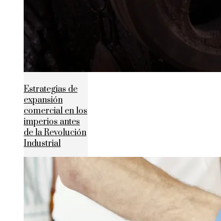
Estrategias de
expansión
comercial en los
imperios antes
de la Revolución
Industrial