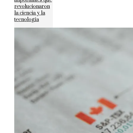
importantes que
revolucionaron
la ciencia y la
tecnología