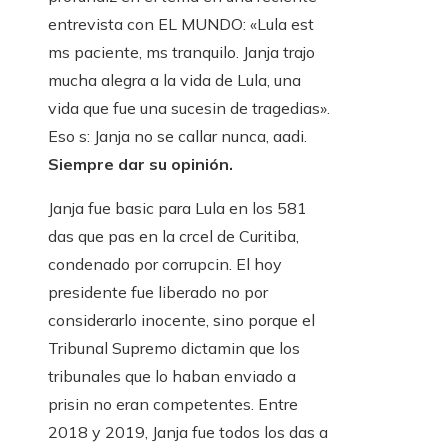
entrevista con EL MUNDO: «Lula est
ms paciente, ms tranquilo. Janja trajo
mucha alegra a la vida de Lula, una
vida que fue una sucesin de tragedias».
Eso s: Janja no se callar nunca, aadi.
Siempre dar su opinión.
Janja fue basic para Lula en los 581
das que pas en la crcel de Curitiba,
condenado por corrupcin. El hoy
presidente fue liberado no por
considerarlo inocente, sino porque el
Tribunal Supremo dictamin que los
tribunales que lo haban enviado a
prisin no eran competentes. Entre
2018 y 2019, Janja fue todos los das a