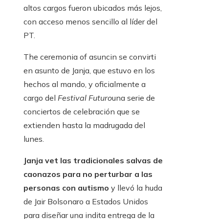
altos cargos fueron ubicados más lejos,
con acceso menos sencillo al líder del
PT.
The ceremonia of asuncin se convirti
en asunto de Janja, que estuvo en los
hechos al mando, y oficialmente a
cargo del
Festival Futuro
una serie de
conciertos de celebración que se
extienden hasta la madrugada del
lunes.
Janja vet las tradicionales salvas de
caonazos para no perturbar a las
personas con autismo
y llevó la huda
de Jair Bolsonaro a Estados Unidos
para diseñar una indita entrega de la