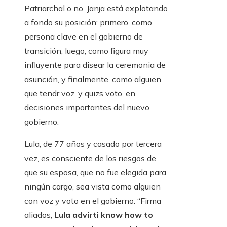
Patriarchal o no, Janja está explotando
a fondo su posición: primero, como
persona clave en el gobierno de
transición, luego, como figura muy
influyente para disear la ceremonia de
asunción, y finalmente, como alguien
que tendr voz, y quizs voto, en
decisiones importantes del nuevo
gobierno.
Lula, de 77 años y casado por tercera
vez, es consciente de los riesgos de
que su esposa, que no fue elegida para
ningún cargo, sea vista como alguien
con voz y voto en el gobierno. “Firma
aliados,
Lula advirti know how to