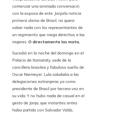
comenzar una animada conversacin
con la esposa de este.
Janja
la noticia
primera dama
de Brasil, no quera
saber nada con los representantes de
un regimiento que niega derechos a las
mujeres.
O directamente las mata.
Sucedió en la noche del domingo en el
Palacio de Itamaraty, sede de la
cancillera brasilea y fabuloso sueño de
Oscar Niemeyer. Lula saludaba a las
delegaciones extranjeras ya como
presidente de Brasil por tercera vez en
su vida. Y no hubo nada de casual en el
gesto de Janja, que instantes antes
haba partido con Salvador Valds,