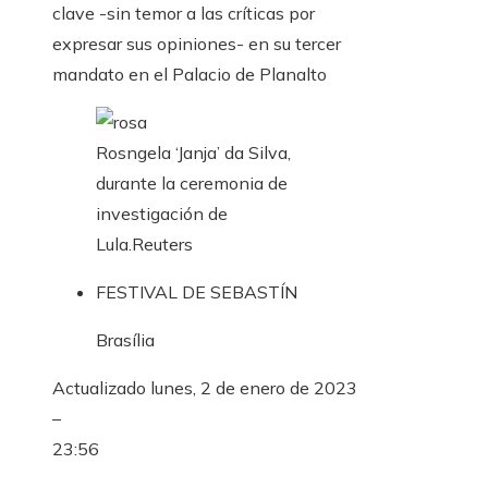
clave -sin temor a las críticas por
expresar sus opiniones- en su tercer
mandato en el Palacio de Planalto
Rosngela ‘Janja’ da Silva,
durante la ceremonia de
investigación de
Lula.
Reuters
FESTIVAL DE SEBASTÍN
Brasília
Actualizado
lunes, 2 de enero de 2023
–
23:56