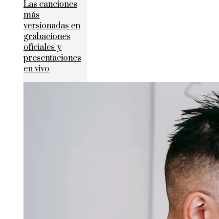
Las canciones
más
versionadas en
grabaciones
oficiales y
presentaciones
en vivo