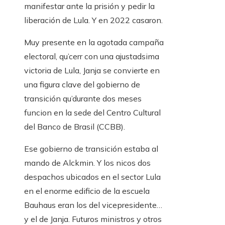
manifestar ante la prisión y pedir la
liberación de Lula. Y en 2022 casaron.
Muy presente en la agotada campaña
electoral, qu’cerr con una ajustadsima
victoria de Lula, Janja se convierte en
una figura clave del gobierno de
transición qu’durante dos meses
funcion en la sede del Centro Cultural
del Banco de Brasil (CCBB).
Ese gobierno de transición estaba al
mando de Alckmin. Y los nicos dos
despachos ubicados en el sector Lula
en el enorme edificio de la escuela
Bauhaus eran los del vicepresidente…
y el de Janja. Futuros ministros y otros