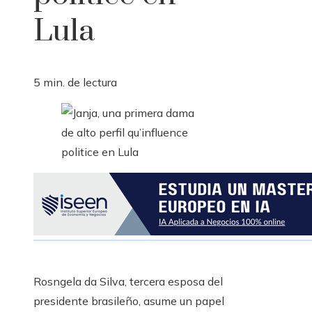
Lula
5 min. de lectura
Rosngela da Silva, tercera esposa del
presidente brasileño, asume un papel