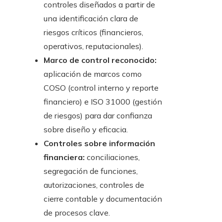
controles diseñados a partir de
una identificación clara de
riesgos críticos (financieros,
operativos, reputacionales).
Marco de control reconocido:
aplicación de marcos como
COSO (control interno y reporte
financiero) e ISO 31000 (gestión
de riesgos) para dar confianza
sobre diseño y eficacia.
Controles sobre información
financiera:
conciliaciones,
segregación de funciones,
autorizaciones, controles de
cierre contable y documentación
de procesos clave.