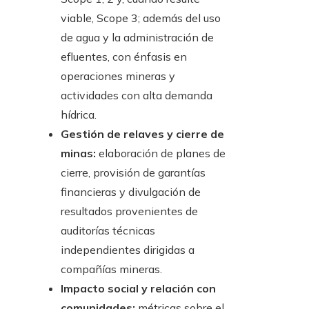
viable, Scope 3; además del uso
de agua y la administración de
efluentes, con énfasis en
operaciones mineras y
actividades con alta demanda
hídrica.
Gestión de relaves y cierre de
minas:
elaboración de planes de
cierre, provisión de garantías
financieras y divulgación de
resultados provenientes de
auditorías técnicas
independientes dirigidas a
compañías mineras.
Impacto social y relación con
comunidades:
métricas sobre el