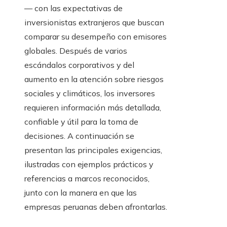
— con las expectativas de
inversionistas extranjeros que buscan
comparar su desempeño con emisores
globales. Después de varios
escándalos corporativos y del
aumento en la atención sobre riesgos
sociales y climáticos, los inversores
requieren información más detallada,
confiable y útil para la toma de
decisiones. A continuación se
presentan las principales exigencias,
ilustradas con ejemplos prácticos y
referencias a marcos reconocidos,
junto con la manera en que las
empresas peruanas deben afrontarlas.