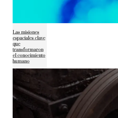
Las misiones
espaciales clave
que
transformaron
el conocimiento
humano