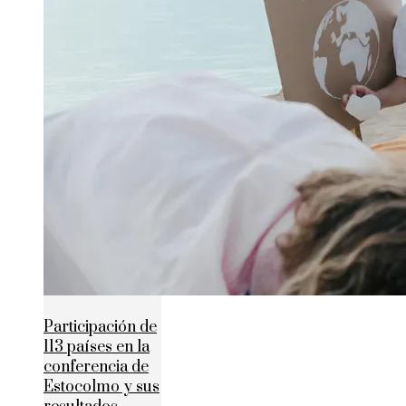
Participación de
113 países en la
conferencia de
Estocolmo y sus