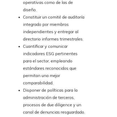
operativas como de las de
diseño.
Constituir un comité de auditoría
integrado por miembros
independientes y entregar al
directorio informes trimestrales.
Cuantificar y comunicar
indicadores ESG pertinentes
para el sector, empleando
estándares reconocidos que
permitan una mejor
comparabilidad.
Disponer de políticas para la
administración de terceros,
procesos de due diligence y un
canal de denuncias resguardado.