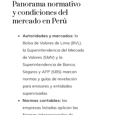
Panorama normativo
y condiciones del
mercado en Perú
Autoridades y mercados:
la
Bolsa de Valores de Lima (BVL),
la Superintendencia del Mercado
de Valores (SMV) y la
Superintendencia de Banca,
Seguros y AFP (SBS) marcan
normas y guías de revelación
para emisores y entidades
supervisadas.
Normas contables:
las
empresas listadas aplican las
Normas Internacionales de