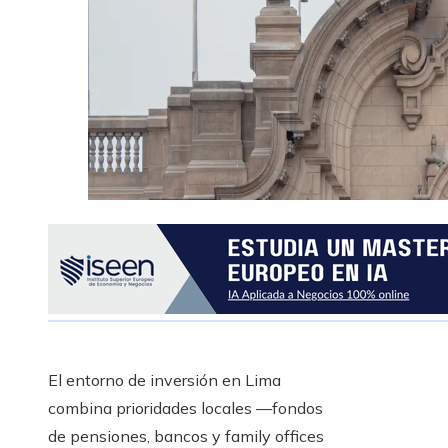
El entorno de inversión en Lima
combina prioridades locales —fondos
de pensiones, bancos y family offices