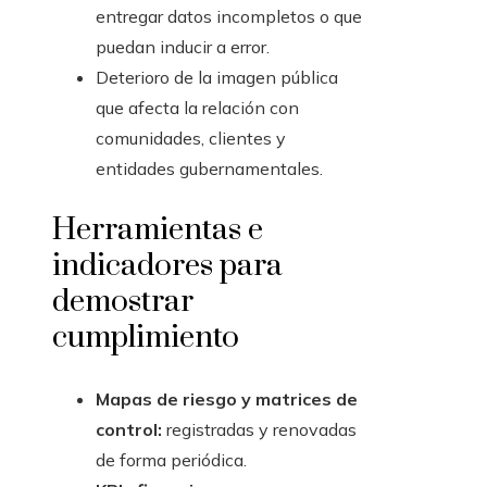
entregar datos incompletos o que
puedan inducir a error.
Deterioro de la imagen pública
que afecta la relación con
comunidades, clientes y
entidades gubernamentales.
Herramientas e
indicadores para
demostrar
cumplimiento
Mapas de riesgo y matrices de
control:
registradas y renovadas
de forma periódica.