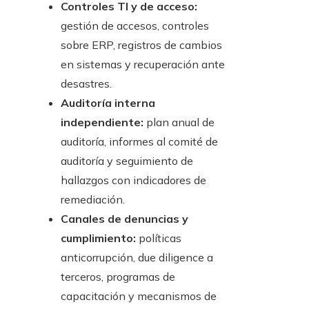
Controles TI y de acceso:
gestión de accesos, controles
sobre ERP, registros de cambios
en sistemas y recuperación ante
desastres.
Auditoría interna
independiente:
plan anual de
auditoría, informes al comité de
auditoría y seguimiento de
hallazgos con indicadores de
remediación.
Canales de denuncias y
cumplimiento:
políticas
anticorrupción, due diligence a
terceros, programas de
capacitación y mecanismos de