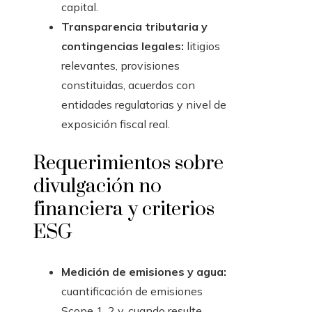
capital.
Transparencia tributaria y
contingencias legales:
litigios
relevantes, provisiones
constituidas, acuerdos con
entidades regulatorias y nivel de
exposición fiscal real.
Requerimientos sobre
divulgación no
financiera y criterios
ESG
Medición de emisiones y agua:
cuantificación de emisiones
Scope 1, 2 y, cuando resulte