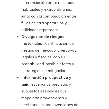
diferenciación entre resultados
habituales y extraordinarios,
junto con la comparación entre
flujos de caja operativos y
utilidades reportadas.
Divulgación de riesgos
materiales:
identificación de
riesgos de mercado, operativos,
legales y fiscales, con su
probabilidad, posible efecto y
estrategias de mitigación.
Información prospectiva y
guía:
escenarios previstos y
supuestos esenciales que
respaldan proyecciones y
decisiones sobre inversiones de