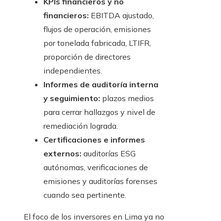
KPIs financieros y no
financieros:
EBITDA ajustado,
flujos de operación, emisiones
por tonelada fabricada, LTIFR,
proporción de directores
independientes.
Informes de auditoría interna
y seguimiento:
plazos medios
para cerrar hallazgos y nivel de
remediación lograda.
Certificaciones e informes
externos:
auditorías ESG
autónomas, verificaciones de
emisiones y auditorías forenses
cuando sea pertinente.
El foco de los inversores en Lima ya no