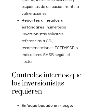
esquemas de actuación frente a
vulneraciones.
Reportes alineados a
estándares:
numerosos
inversionistas solicitan
referencias a GRI,
recomendaciones TCFD/ISSB o
indicadores SASB según el
sector.
Controles internos que
los inversionistas
requieren
Enfoque basado en riesgo: