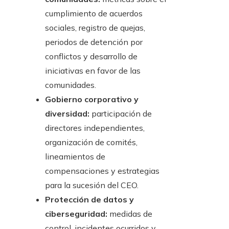
cumplimiento de acuerdos
sociales, registro de quejas,
periodos de detención por
conflictos y desarrollo de
iniciativas en favor de las
comunidades.
Gobierno corporativo y
diversidad:
participación de
directores independientes,
organización de comités,
lineamientos de
compensaciones y estrategias
para la sucesión del CEO.
Protección de datos y
ciberseguridad:
medidas de
control, incidentes ocurridos y