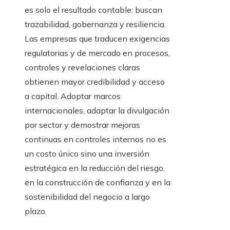
es solo el resultado contable: buscan
trazabilidad, gobernanza y resiliencia.
Las empresas que traducen exigencias
regulatorias y de mercado en procesos,
controles y revelaciones claras
obtienen mayor credibilidad y acceso
a capital. Adoptar marcos
internacionales, adaptar la divulgación
por sector y demostrar mejoras
continuas en controles internos no es
un costo único sino una inversión
estratégica en la reducción del riesgo,
en la construcción de confianza y en la
sostenibilidad del negocio a largo
plazo.