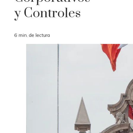
y Controles
6 min. de lectura