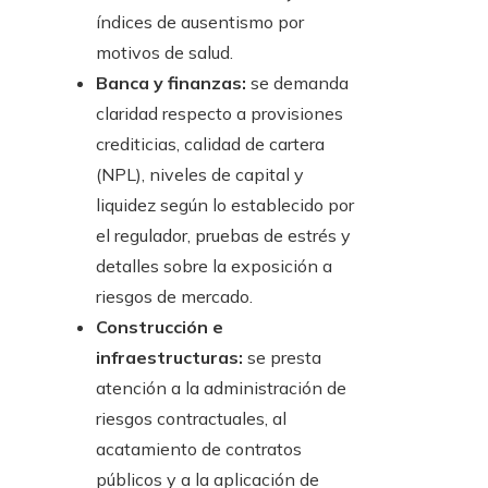
índices de ausentismo por
motivos de salud.
Banca y finanzas:
se demanda
claridad respecto a provisiones
crediticias, calidad de cartera
(NPL), niveles de capital y
liquidez según lo establecido por
el regulador, pruebas de estrés y
detalles sobre la exposición a
riesgos de mercado.
Construcción e
infraestructuras:
se presta
atención a la administración de
riesgos contractuales, al
acatamiento de contratos
públicos y a la aplicación de