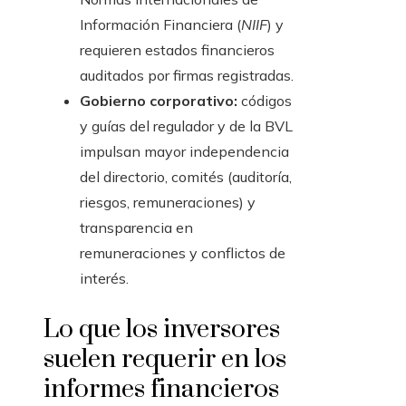
Información Financiera (
NIIF
) y
requieren estados financieros
auditados por firmas registradas.
Gobierno corporativo:
códigos
y guías del regulador y de la BVL
impulsan mayor independencia
del directorio, comités (auditoría,
riesgos, remuneraciones) y
transparencia en
remuneraciones y conflictos de
interés.
Lo que los inversores
suelen requerir en los
informes financieros