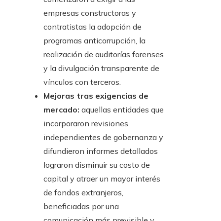
empresas constructoras y
contratistas la adopción de
programas anticorrupción, la
realización de auditorías forenses
y la divulgación transparente de
vínculos con terceros.
Mejoras tras exigencias de
mercado:
aquellas entidades que
incorporaron revisiones
independientes de gobernanza y
difundieron informes detallados
lograron disminuir su costo de
capital y atraer un mayor interés
de fondos extranjeros,
beneficiadas por una
comunicación más previsible y