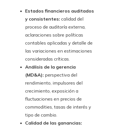
Estados financieros auditados
y consistentes:
calidad del
proceso de auditoría externa,
aclaraciones sobre políticas
contables aplicadas y detalle de
las variaciones en estimaciones
consideradas críticas.
Análisis de la gerencia
(MD&A):
perspectiva del
rendimiento, impulsores del
crecimiento, exposición a
fluctuaciones en precios de
commodities, tasas de interés y
tipo de cambio.
Calidad de las ganancias: