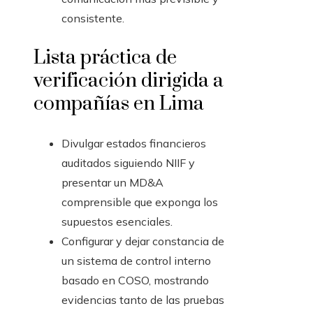
consistente.
Lista práctica de
verificación dirigida a
compañías en Lima
Divulgar estados financieros
auditados siguiendo NIIF y
presentar un MD&A
comprensible que exponga los
supuestos esenciales.
Configurar y dejar constancia de
un sistema de control interno
basado en COSO, mostrando
evidencias tanto de las pruebas