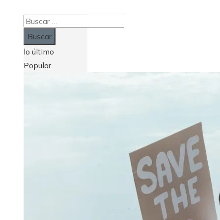
Buscar:
lo último
Popular