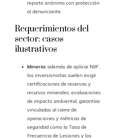
reporte anónimo con protección
al denunciante.
Requerimientos del
sector: casos
ilustrativos
Minería:
además de aplicar NIIF,
los inversionistas suelen exigir
certificaciones de reservas y
recursos minerales, evaluaciones
de impacto ambiental, garantías
vinculadas al cierre de
operaciones y métricas de
seguridad como la Tasa de
Frecuencia de Lesiones y los