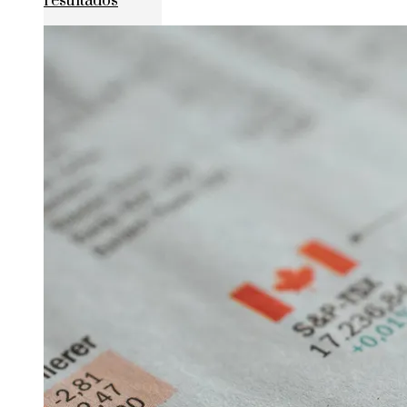
resultados