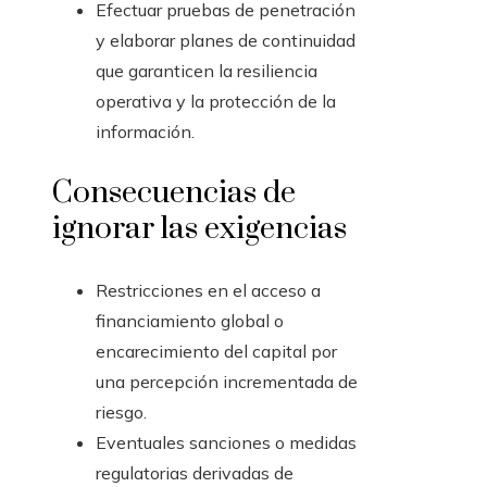
Efectuar pruebas de penetración
y elaborar planes de continuidad
que garanticen la resiliencia
operativa y la protección de la
información.
Consecuencias de
ignorar las exigencias
Restricciones en el acceso a
financiamiento global o
encarecimiento del capital por
una percepción incrementada de
riesgo.
Eventuales sanciones o medidas
regulatorias derivadas de