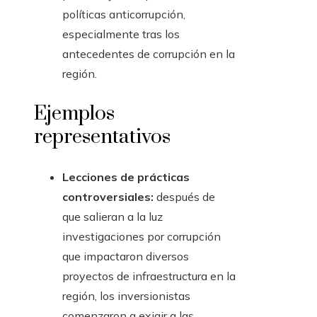
políticas anticorrupción,
especialmente tras los
antecedentes de corrupción en la
región.
Ejemplos
representativos
Lecciones de prácticas
controversiales:
después de
que salieran a la luz
investigaciones por corrupción
que impactaron diversos
proyectos de infraestructura en la
región, los inversionistas
comenzaron a exigir a las