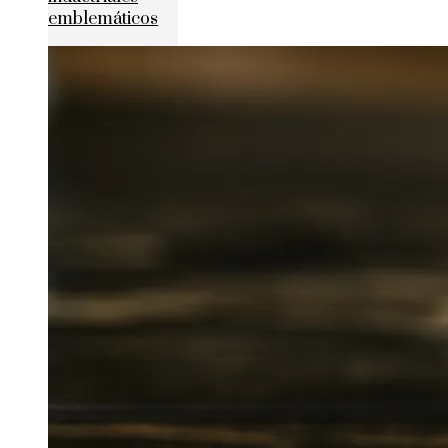
emblemáticos