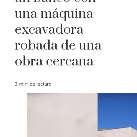
una máquina
excavadora
robada de una
obra cercana
3 min. de lectura