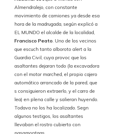
Almendralejo, con constante
movimiento de camiones ya desde esa
hora de la madrugada, según explicó a
EL MUNDO el alcalde de la localidad,
Francisco Peato
. Uno de los vecinos
que escuch tanto alboroto alert a la
Guardia Civil, cuya provoc que los
asaltantes dejaran todo (la excavadora
con el motor marched, el propio cajero
automático arrancado de la pared, que
s consiguieron extraerlo, y el carro de
lea) en plena calle y salieran huyendo.
Todava no los ha localizado. Segn
algunos testigos, los asaltantes
llevaban el rostro cubierto con
pasamontaas.