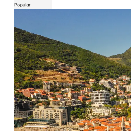
Popular