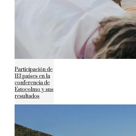
Participación de
113 países en la
conferencia de
Estocolmo y sus
resultados