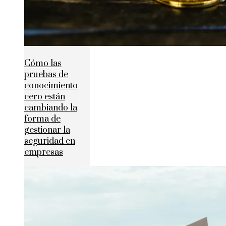
Cómo las
pruebas de
conocimiento
cero están
cambiando la
forma de
gestionar la
seguridad en
empresas