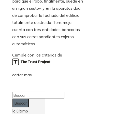
para que el robo, finalmente, quede en
un «gran susto», y en la aparatosidad
de comprobar la fachada del edificio
totalmente destruida. Torremeja
cuenta con tres entidades bancarias
con sus correspondientes cajeros
automáticos.
Cumple con los criterios de
cortar más
Buscar:
lo último