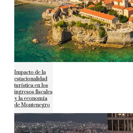
Impacto de la
estacionalidad
turística en los
ingresos fiscales
y la economía
de Montenegro