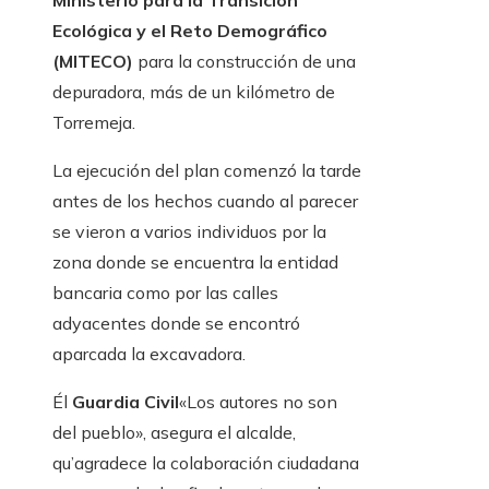
Ministerio para la Transición
Ecológica y el Reto Demográfico
(MITECO)
para la construcción de una
depuradora, más de un kilómetro de
Torremeja.
La ejecución del plan comenzó la tarde
antes de los hechos cuando al parecer
se vieron a varios individuos por la
zona donde se encuentra la entidad
bancaria como por las calles
adyacentes donde se encontró
aparcada la excavadora.
Él
Guardia Civil
«Los autores no son
del pueblo», asegura el alcalde,
qu’agradece la colaboración ciudadana