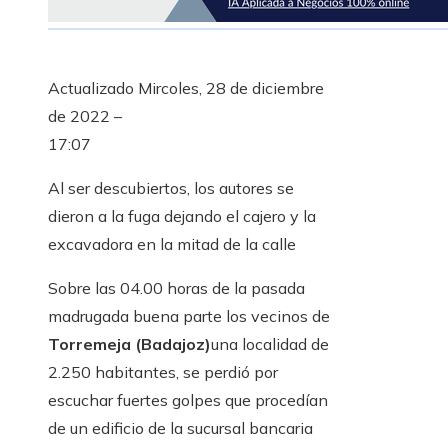
Actualizado
Mircoles, 28 de diciembre
de 2022 –
17:07
Al ser descubiertos, los autores se
dieron a la fuga dejando el cajero y la
excavadora en la mitad de la calle
Sobre las 04.00 horas de la pasada
madrugada buena parte los vecinos de
Torremeja (Badajoz)
una localidad de
2.250 habitantes, se perdió por
escuchar fuertes golpes que procedían
de un edificio de la sucursal bancaria