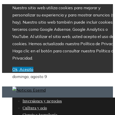
Nuestro sitio web utiliza cookies para mejorar y
personalizar su experiencia y para mostrar anuncios (si
hay). Nuestro sitio web también puede incluir cookies 
terceros como Google Adsense, Google Analytics o
YouTube. Al utilizar el sitio web, usted acepta el uso de
cookies. Hemos actualizado nuestra Política de Privaci
Haga clic en el botón para consultar nuestra Política d
Privacidad.
Ok, Acepto
domingo, agosto 9
Inversiones y negocios
Cultura y ocio
Ciencia y tecnología