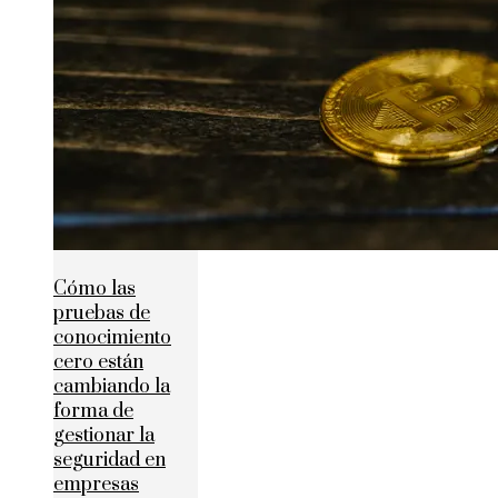
Cómo las
pruebas de
conocimiento
cero están
cambiando la
forma de
gestionar la
seguridad en
empresas