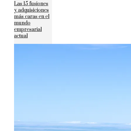
Las 15 fusiones
y adquisiciones
más caras en el
mundo
empresarial
actual