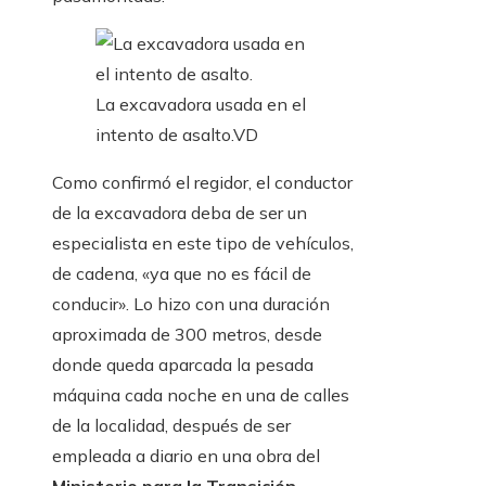
La excavadora usada en el
intento de asalto.
VD
Como confirmó el regidor, el conductor
de la excavadora deba de ser un
especialista en este tipo de vehículos,
de cadena, «ya que no es fácil de
conducir». Lo hizo con una duración
aproximada de 300 metros, desde
donde queda aparcada la pesada
máquina cada noche en una de calles
de la localidad, después de ser
empleada a diario en una obra del