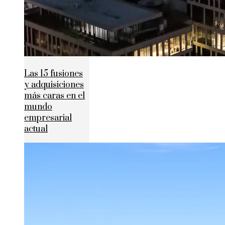
Las 15 fusiones
y adquisiciones
más caras en el
mundo
empresarial
actual