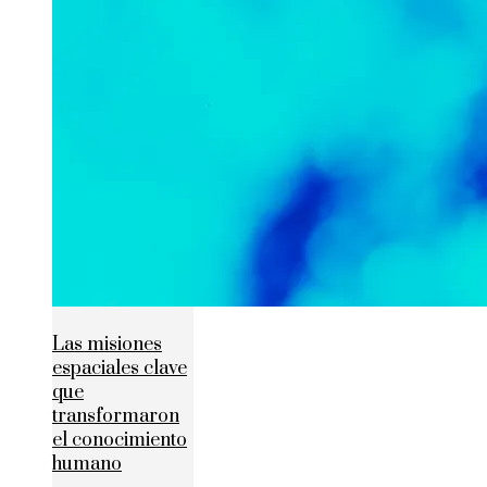
Las misiones
espaciales clave
que
transformaron
el conocimiento
humano