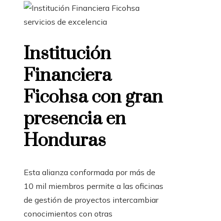
Institución
Financiera
Ficohsa con gran
presencia en
Honduras
Esta alianza conformada por más de
10 mil miembros permite a las oficinas
de gestión de proyectos intercambiar
conocimientos con otras