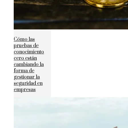
Cómo las
pruebas de
conocimiento
cero están
cambiando la
forma de
gestionar la
seguridad en
empresas