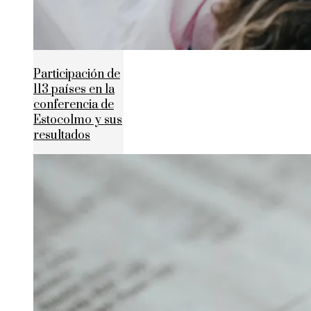
Participación de
113 países en la
conferencia de
Estocolmo y sus
resultados