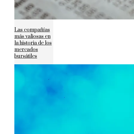
Las compañías
más valiosas en
la historia de los
mercados
bursátiles