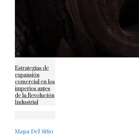
Estrategias de
expansión
comercial en los
imperios antes
de la Revolución
Industrial
Mapa Del Sitio