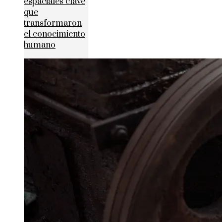
espaciales clave
que
transformaron
el conocimiento
humano