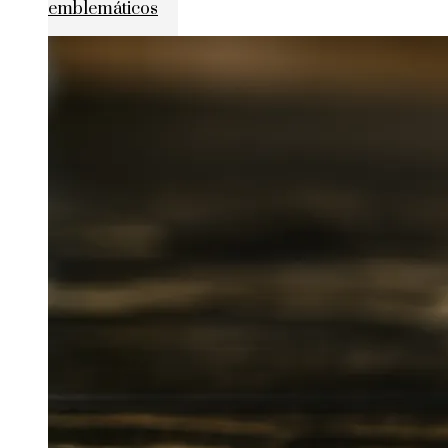
emblemáticos