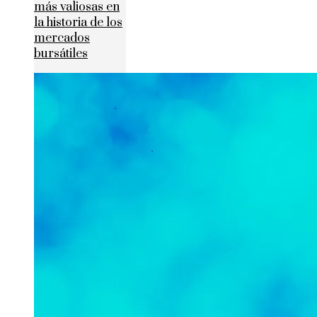
más valiosas en
la historia de los
mercados
bursátiles