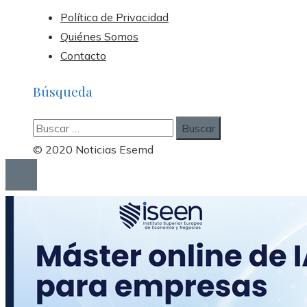
Política de Privacidad
Quiénes Somos
Contacto
Búsqueda
Buscar:
© 2020 Noticias Esemd