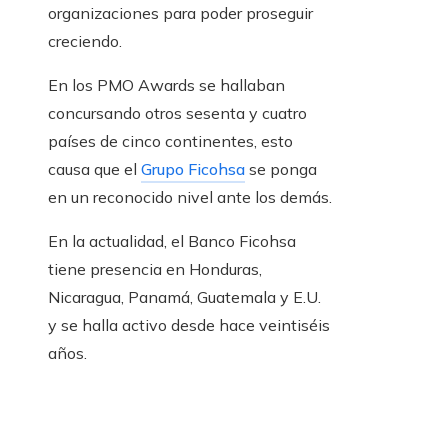
organizaciones para poder proseguir
creciendo.
En los PMO Awards se hallaban
concursando otros sesenta y cuatro
países de cinco continentes, esto
causa que el
Grupo Ficohsa
se ponga
en un reconocido nivel ante los demás.
En la actualidad, el Banco Ficohsa
tiene presencia en Honduras,
Nicaragua, Panamá, Guatemala y E.U.
y se halla activo desde hace veintiséis
años.