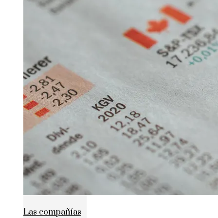
Las compañías