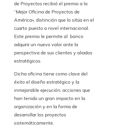
de Proyectos recibió el premio a la
“Mejor Oficina de Proyectos de
América», distinción que lo sitúa en el
cuarto puesto a nivel internacional.
Este premio le permite al banco
adquirir un nuevo valor ante la
perspectiva de sus clientes y aliados
estratégicos.
Dicha oficina tiene como clave del
éxito el diseño estratégico y la
inmejorable ejecución, acciones que
han tenido un gran impacto en la
organización y en la forma de
desarrollar los proyectos
sistemáticamente.