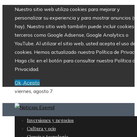
Nuestro sitio web utiliza cookies para mejorar y
personalizar su experiencia y para mostrar anuncios (si
hay). Nuestro sitio web también puede incluir cookies 
terceros como Google Adsense, Google Analytics o
YouTube. Al utilizar el sitio web, usted acepta el uso de
cookies. Hemos actualizado nuestra Política de Privaci
Haga clic en el botón para consultar nuestra Política d
Privacidad.
Ok, Acepto
viernes, agosto 7
Inversiones y negocios
Cultura y ocio
Ciencia y tecnología