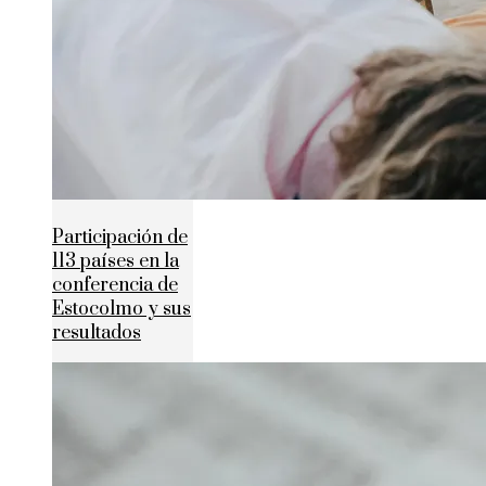
Participación de
113 países en la
conferencia de
Estocolmo y sus
resultados