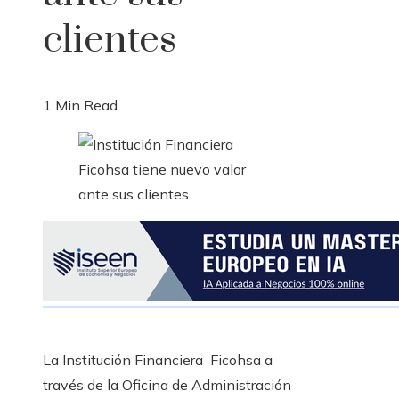
clientes
1 Min Read
La Institución Financiera Ficohsa a
través de la Oficina de Administración