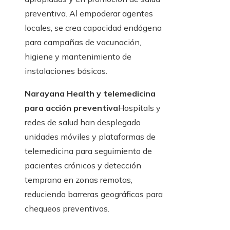
preventiva. Al empoderar agentes
locales, se crea capacidad endógena
para campañas de vacunación,
higiene y mantenimiento de
instalaciones básicas.
Narayana Health y telemedicina
para acción preventiva
Hospitals y
redes de salud han desplegado
unidades móviles y plataformas de
telemedicina para seguimiento de
pacientes crónicos y detección
temprana en zonas remotas,
reduciendo barreras geográficas para
chequeos preventivos.