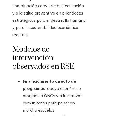
combinación convierte a la educación
y a la salud preventiva en prioridades
estratégicas para el desarrollo humano
y para la sostenibilidad económica
regional.
Modelos de
intervención
observados en RSE
Financiamiento directo de
programas
: apoyo económico
otorgado a ONGs y a iniciativas
comunitarias para poner en
marcha escuelas