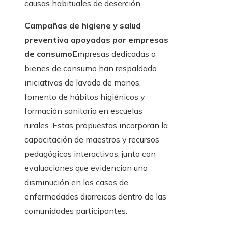
causas habituales de deserción.
Campañas de higiene y salud
preventiva apoyadas por empresas
de consumo
Empresas dedicadas a
bienes de consumo han respaldado
iniciativas de lavado de manos,
fomento de hábitos higiénicos y
formación sanitaria en escuelas
rurales. Estas propuestas incorporan la
capacitación de maestros y recursos
pedagógicos interactivos, junto con
evaluaciones que evidencian una
disminución en los casos de
enfermedades diarreicas dentro de las
comunidades participantes.