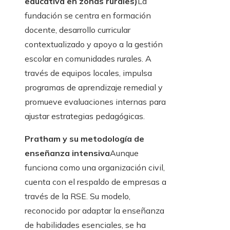
educativa en zonas rurales)
La
fundación se centra en formación
docente, desarrollo curricular
contextualizado y apoyo a la gestión
escolar en comunidades rurales. A
través de equipos locales, impulsa
programas de aprendizaje remedial y
promueve evaluaciones internas para
ajustar estrategias pedagógicas.
Pratham y su metodología de
enseñanza intensiva
Aunque
funciona como una organización civil,
cuenta con el respaldo de empresas a
través de la RSE. Su modelo,
reconocido por adaptar la enseñanza
de habilidades esenciales, se ha