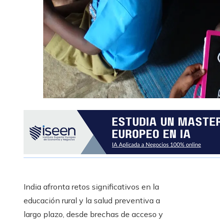
India afronta retos significativos en la
educación rural y la salud preventiva a
largo plazo, desde brechas de acceso y