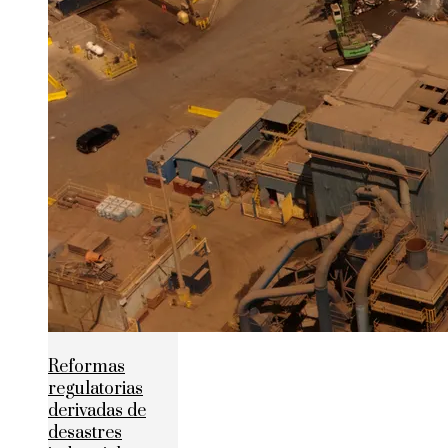
Reformas
regulatorias
derivadas de
desastres