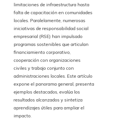
limitaciones de infraestructura hasta
falta de capacitación en comunidades
locales. Paralelamente, numerosas
iniciativas de responsabilidad social
empresarial (RSE) han impulsado
programas sostenibles que articulan
financiamiento corporativo,
cooperación con organizaciones
civiles y trabajo conjunto con
administraciones locales. Este artículo
expone el panorama general, presenta
ejemplos destacados, evalúa los
resultados alcanzados y sintetiza
aprendizajes útiles para ampliar el
impacto.