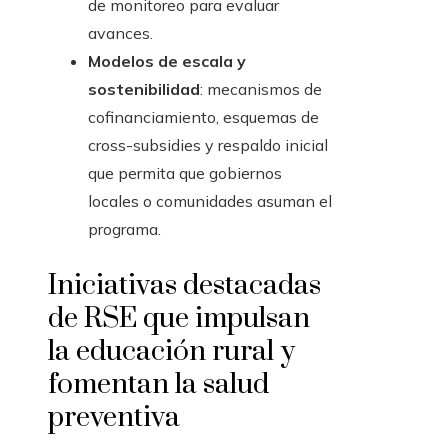
de monitoreo para evaluar
avances.
Modelos de escala y
sostenibilidad
: mecanismos de
cofinanciamiento, esquemas de
cross-subsidies y respaldo inicial
que permita que gobiernos
locales o comunidades asuman el
programa.
Iniciativas destacadas
de RSE que impulsan
la educación rural y
fomentan la salud
preventiva