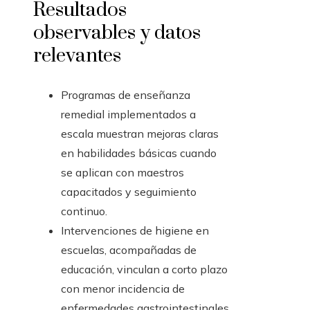
Resultados
observables y datos
relevantes
Programas de enseñanza
remedial implementados a
escala muestran mejoras claras
en habilidades básicas cuando
se aplican con maestros
capacitados y seguimiento
continuo.
Intervenciones de higiene en
escuelas, acompañadas de
educación, vinculan a corto plazo
con menor incidencia de
enfermedades gastrointestinales