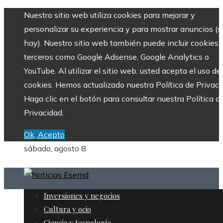
Nuestro sitio web utiliza cookies para mejorar y
personalizar su experiencia y para mostrar anuncios (si
hay). Nuestro sitio web también puede incluir cookies 
terceros como Google Adsense, Google Analytics o
YouTube. Al utilizar el sitio web, usted acepta el uso de
cookies. Hemos actualizado nuestra Política de Privaci
Haga clic en el botón para consultar nuestra Política d
Privacidad.
Ok, Acepto
sábado, agosto 8
Inversiones y negocios
Cultura y ocio
Ciencia y tecnología