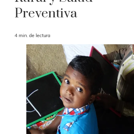
Preventiva
4 min. de lectura