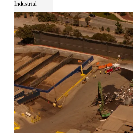
Industrial