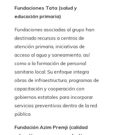
Fundaciones Tata (salud y
educación primaria)
Fundaciones asociadas al grupo han
destinado recursos a centros de
atención primaria, iniciativas de
acceso al agua y saneamiento, así
como a la formación de personal
sanitario local. Su enfoque integra
obras de infraestructura, programas de
capacitación y cooperación con
gobiernos estatales para incorporar
servicios preventivos dentro de la red
pública.
Fundación Azim Premji (calidad