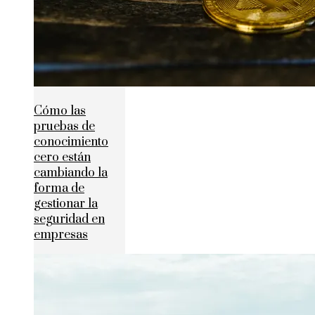
Cómo las
pruebas de
conocimiento
cero están
cambiando la
forma de
gestionar la
seguridad en
empresas