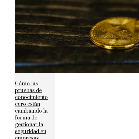
Cómo las
pruebas de
conocimiento
cero están
cambiando la
forma de
gestionar la
seguridad en
empresas