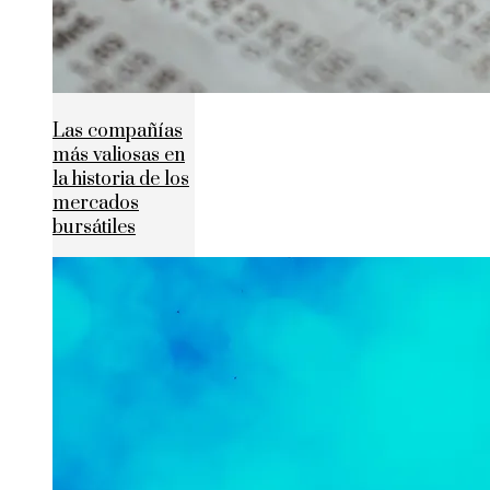
Las compañías
más valiosas en
la historia de los
mercados
bursátiles