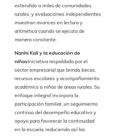
extendido a miles de comunidades
rurales, y evaluaciones independientes
muestran avances en lectura y
aritmética cuando se ejecuta de
manera constante.
Nanhi Kali y la educación de
niñas
Iniciativa respaldada por el
sector empresarial que brinda becas,
recursos escolares y acompañamiento
académico a niñas de áreas rurales. Su
enfoque integral incorpora la
participación familiar, un seguimiento
continuo del desempeño educativo y
apoyo para favorecer la continuidad
en la escuela, reduciendo así las