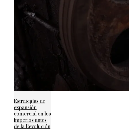
Estrategias de
expansión
comercial en los
imperios antes
de la Revolución