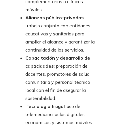
complementarias o clínicas
móviles.
Alianzas público-privadas
:
trabajo conjunto con entidades
educativas y sanitarias para
ampliar el alcance y garantizar la
continuidad de los servicios.
Capacitación y desarrollo de
capacidades
: preparación de
docentes, promotores de salud
comunitaria y personal técnico
local con el fin de asegurar la
sostenibilidad.
Tecnología frugal
: uso de
telemedicina, aulas digitales
económicas y sistemas móviles