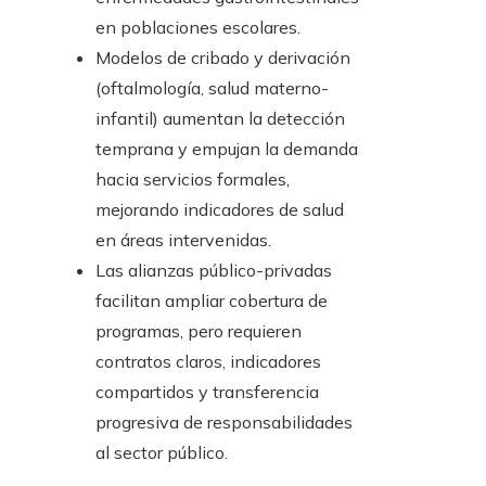
en poblaciones escolares.
Modelos de cribado y derivación
(oftalmología, salud materno-
infantil) aumentan la detección
temprana y empujan la demanda
hacia servicios formales,
mejorando indicadores de salud
en áreas intervenidas.
Las alianzas público-privadas
facilitan ampliar cobertura de
programas, pero requieren
contratos claros, indicadores
compartidos y transferencia
progresiva de responsabilidades
al sector público.