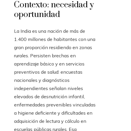
Contexto: necesidad y
oportunidad
La India es una nación de más de
1.400 millones de habitantes con una
gran proporción residiendo en zonas
rurales. Persisten brechas en
aprendizaje básico y en servicios
preventivos de salud: encuestas
nacionales y diagnósticos
independientes señalan niveles
elevados de desnutrición infantil,
enfermedades prevenibles vinculadas
a higiene deficiente y dificultades en
adquisición de lectura y cálculo en
escuelas públicas rurales. Esa