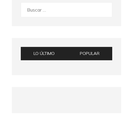
Buscar:
LO ÚLTIMO
POPULAR