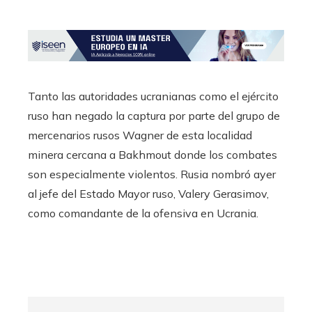
Tanto las autoridades ucranianas como el ejército
ruso han negado la captura por parte del grupo de
mercenarios rusos Wagner de esta localidad
minera cercana a Bakhmout donde los combates
son especialmente violentos. Rusia nombró ayer
al jefe del Estado Mayor ruso, Valery Gerasimov,
como comandante de la ofensiva en Ucrania.