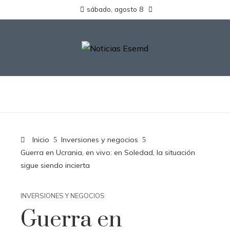
sábado, agosto 8
Inicio
Inversiones y negocios
Guerra en Ucrania, en vivo: en Soledad, la situación
sigue siendo incierta
INVERSIONES Y NEGOCIOS
Guerra en