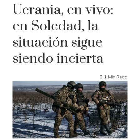
Ucrania, en vivo:
en Soledad, la
situación sigue
siendo incierta
1 Min Read