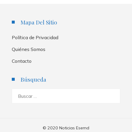
Mapa Del Sitio
Política de Privacidad
Quiénes Somos
Contacto
Búsqueda
Buscar:
© 2020 Noticias Esemd