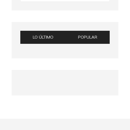
LO ÚLTIMO
POPULAR