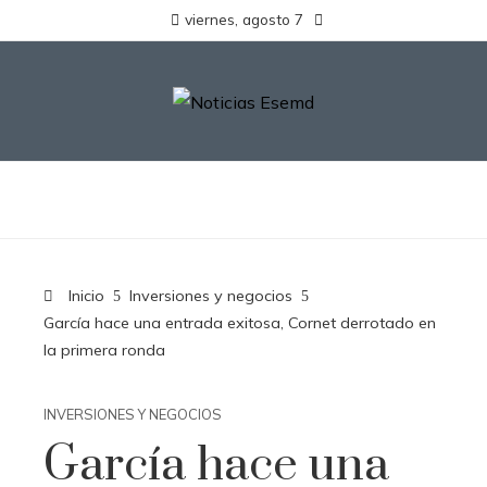
viernes, agosto 7
Inicio
Inversiones y negocios
García hace una entrada exitosa, Cornet derrotado en
la primera ronda
INVERSIONES Y NEGOCIOS
García hace una