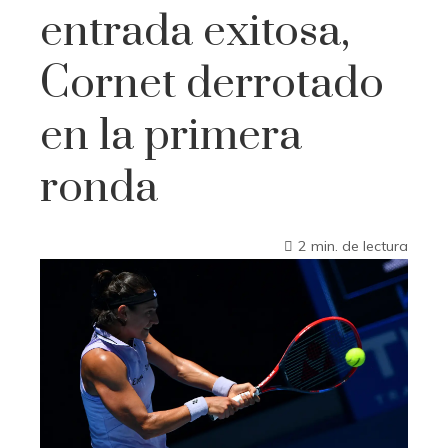
entrada exitosa,
Cornet derrotado
en la primera
ronda
2 min. de lectura