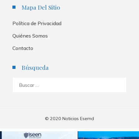
Mapa Del Sitio
Política de Privacidad
Quiénes Somos
Contacto
Búsqueda
Buscar:
© 2020 Noticias Esemd