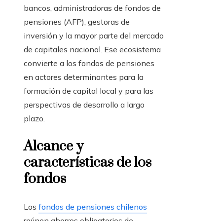
bancos, administradoras de fondos de
pensiones (AFP), gestoras de
inversión y la mayor parte del mercado
de capitales nacional. Ese ecosistema
convierte a los fondos de pensiones
en actores determinantes para la
formación de capital local y para las
perspectivas de desarrollo a largo
plazo.
Alcance y
características de los
fondos
Los
fondos de pensiones chilenos
reúnen ahorros obligatorios de