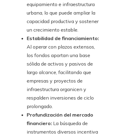
equipamiento e infraestructura
urbana, lo que puede ampliar la
capacidad productiva y sostener
un crecimiento estable.
Estabilidad de financiamiento:
Al operar con plazos extensos,
los fondos aportan una base
sólida de activos y pasivos de
largo alcance, facilitando que
empresas y proyectos de
infraestructura organicen y
respalden inversiones de ciclo
prolongado.
Profundización del mercado
financiero:
La búsqueda de
instrumentos diversos incentiva