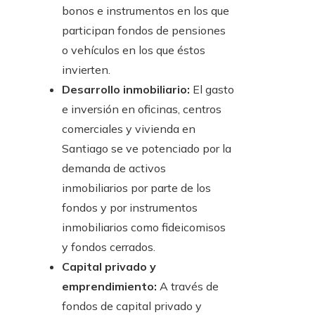
bonos e instrumentos en los que
participan fondos de pensiones
o vehículos en los que éstos
invierten.
Desarrollo inmobiliario:
El gasto
e inversión en oficinas, centros
comerciales y vivienda en
Santiago se ve potenciado por la
demanda de activos
inmobiliarios por parte de los
fondos y por instrumentos
inmobiliarios como fideicomisos
y fondos cerrados.
Capital privado y
emprendimiento:
A través de
fondos de capital privado y