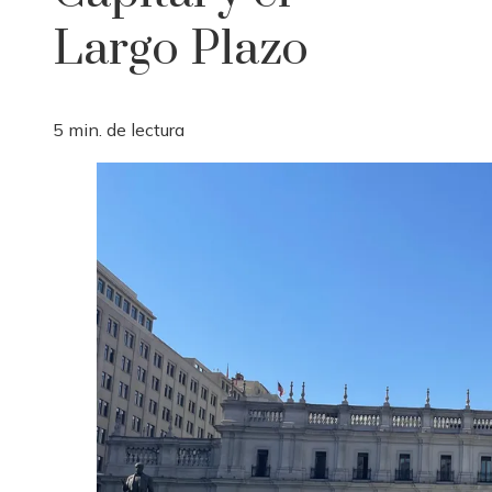
Largo Plazo
5 min. de lectura