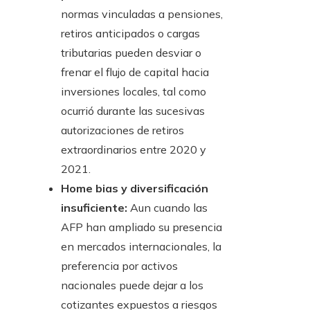
normas vinculadas a pensiones,
retiros anticipados o cargas
tributarias pueden desviar o
frenar el flujo de capital hacia
inversiones locales, tal como
ocurrió durante las sucesivas
autorizaciones de retiros
extraordinarios entre 2020 y
2021.
Home bias y diversificación
insuficiente:
Aun cuando las
AFP han ampliado su presencia
en mercados internacionales, la
preferencia por activos
nacionales puede dejar a los
cotizantes expuestos a riesgos