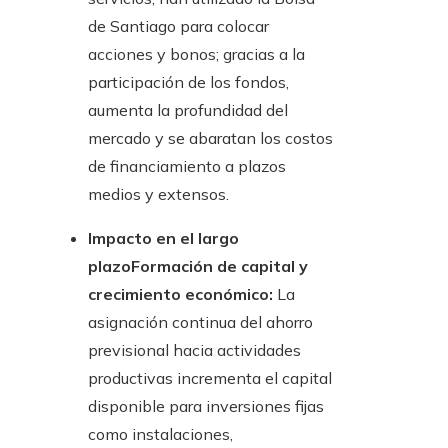
de Santiago para colocar
acciones y bonos; gracias a la
participación de los fondos,
aumenta la profundidad del
mercado y se abaratan los costos
de financiamiento a plazos
medios y extensos.
Impacto en el largo
plazoFormación de capital y
crecimiento económico:
La
asignación continua del ahorro
previsional hacia actividades
productivas incrementa el capital
disponible para inversiones fijas
como instalaciones,