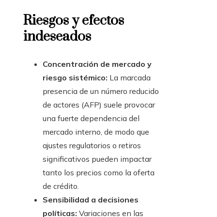
Riesgos y efectos
indeseados
Concentración de mercado y
riesgo sistémico:
La marcada
presencia de un número reducido
de actores (AFP) suele provocar
una fuerte dependencia del
mercado interno, de modo que
ajustes regulatorios o retiros
significativos pueden impactar
tanto los precios como la oferta
de crédito.
Sensibilidad a decisiones
políticas:
Variaciones en las