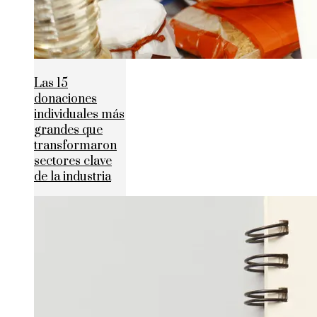
Las 15
donaciones
individuales más
grandes que
transformaron
sectores clave
de la industria