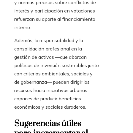
y normas precisas sobre conflictos de
interés y participación en votaciones
refuerzan su aporte al financiamiento
interno.
Además, la responsabilidad y la
consolidación profesional en la
gestión de activos —que abarcan
políticas de inversión sostenibles junto
con criterios ambientales, sociales y
de gobernanza— pueden dirigir los
recursos hacia iniciativas urbanas
capaces de producir beneficios
económicos y sociales duraderos.
Sugerencias útiles