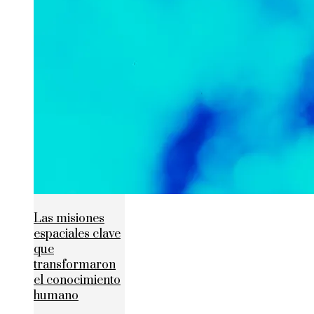
Las misiones
espaciales clave
que
transformaron
el conocimiento
humano