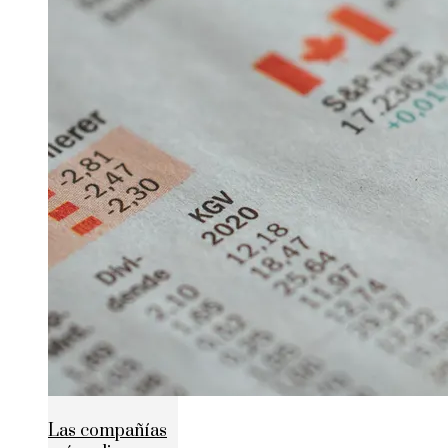
Las compañías