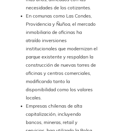
necesidades de los cotizantes.
En comunas como Las Condes,
Providencia y Ñuñoa, el mercado
inmobiliario de oficinas ha
atraído inversiones
institucionales que modernizan el
parque existente y respaldan la
construcción de nuevas torres de
oficinas y centros comerciales,
modificando tanto la
disponibilidad como los valores
locales.
Empresas chilenas de alta
capitalización, incluyendo
bancos, mineras, retail y
servicios, han utilizado la Bolsa