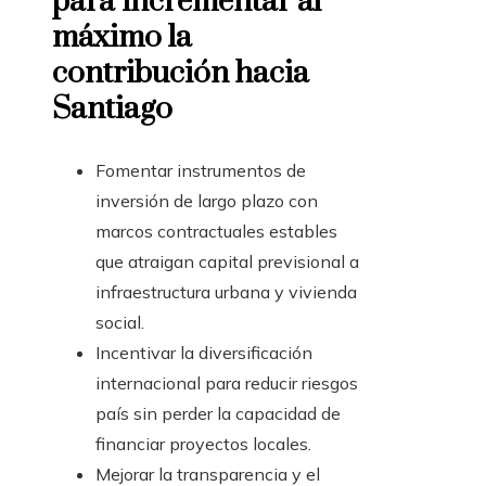
para incrementar al
máximo la
contribución hacia
Santiago
Fomentar instrumentos de
inversión de largo plazo con
marcos contractuales estables
que atraigan capital previsional a
infraestructura urbana y vivienda
social.
Incentivar la diversificación
internacional para reducir riesgos
país sin perder la capacidad de
financiar proyectos locales.
Mejorar la transparencia y el