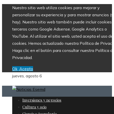
Nuestro sitio web utiliza cookies para mejorar y
personalizar su experiencia y para mostrar anuncios (si
hay). Nuestro sitio web también puede incluir cookies 
terceros como Google Adsense, Google Analytics o
YouTube. Al utilizar el sitio web, usted acepta el uso de
cookies. Hemos actualizado nuestra Política de Privaci
Haga clic en el botón para consultar nuestra Política d
Privacidad.
Ok, Acepto
jueves, agosto 6
Inversiones y negocios
Cultura y ocio
Ciencia y tecnología