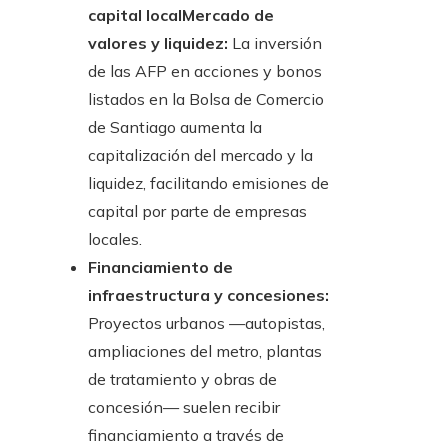
capital localMercado de
valores y liquidez:
La inversión
de las AFP en acciones y bonos
listados en la Bolsa de Comercio
de Santiago aumenta la
capitalización del mercado y la
liquidez, facilitando emisiones de
capital por parte de empresas
locales.
Financiamiento de
infraestructura y concesiones:
Proyectos urbanos —autopistas,
ampliaciones del metro, plantas
de tratamiento y obras de
concesión— suelen recibir
financiamiento a través de