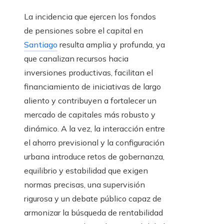
La incidencia que ejercen los fondos
de pensiones sobre el capital en
Santiago
resulta amplia y profunda, ya
que canalizan recursos hacia
inversiones productivas, facilitan el
financiamiento de iniciativas de largo
aliento y contribuyen a fortalecer un
mercado de capitales más robusto y
dinámico. A la vez, la interacción entre
el ahorro previsional y la configuración
urbana introduce retos de gobernanza,
equilibrio y estabilidad que exigen
normas precisas, una supervisión
rigurosa y un debate público capaz de
armonizar la búsqueda de rentabilidad