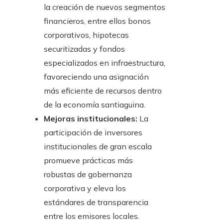
la creación de nuevos segmentos
financieros, entre ellos bonos
corporativos, hipotecas
securitizadas y fondos
especializados en infraestructura,
favoreciendo una asignación
más eficiente de recursos dentro
de la economía santiaguina.
Mejoras institucionales:
La
participación de inversores
institucionales de gran escala
promueve prácticas más
robustas de gobernanza
corporativa y eleva los
estándares de transparencia
entre los emisores locales.