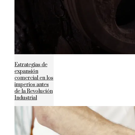
Estrategias de
expansión
comercial en los
imperios antes
de la Revolución
Industrial