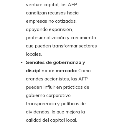
venture capital, las AFP
canalizan recursos hacia
empresas no cotizadas,
apoyando expansión,
profesionalización y crecimiento
que pueden transformar sectores
locales.
Señales de gobernanza y
disciplina de mercado:
Como
grandes accionistas, las AFP
pueden influir en prácticas de
gobierno corporativo,
transparencia y políticas de
dividendos, lo que mejora la
calidad del capital local.