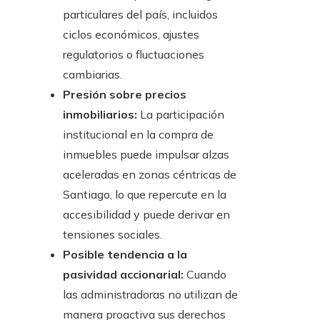
particulares del país, incluidos
ciclos económicos, ajustes
regulatorios o fluctuaciones
cambiarias.
Presión sobre precios
inmobiliarios:
La participación
institucional en la compra de
inmuebles puede impulsar alzas
aceleradas en zonas céntricas de
Santiago, lo que repercute en la
accesibilidad y puede derivar en
tensiones sociales.
Posible tendencia a la
pasividad accionarial:
Cuando
las administradoras no utilizan de
manera proactiva sus derechos