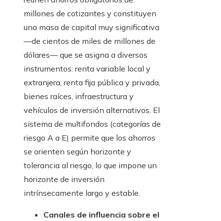
millones de cotizantes y constituyen
una masa de capital muy significativa
—de cientos de miles de millones de
dólares— que se asigna a diversos
instrumentos: renta variable local y
extranjera, renta fija pública y privada,
bienes raíces, infraestructura y
vehículos de inversión alternativos. El
sistema de multifondos (categorías de
riesgo A a E) permite que los ahorros
se orienten según horizonte y
tolerancia al riesgo, lo que impone un
horizonte de inversión
intrínsecamente largo y estable.
Canales de influencia sobre el