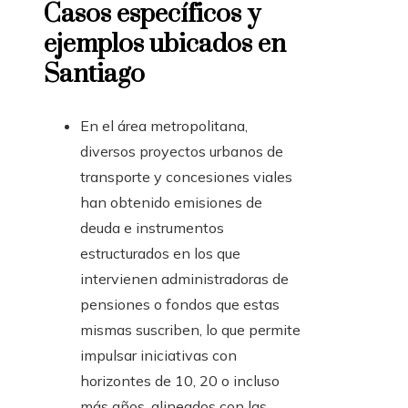
Casos específicos y
ejemplos ubicados en
Santiago
En el área metropolitana,
diversos proyectos urbanos de
transporte y concesiones viales
han obtenido emisiones de
deuda e instrumentos
estructurados en los que
intervienen administradoras de
pensiones o fondos que estas
mismas suscriben, lo que permite
impulsar iniciativas con
horizontes de 10, 20 o incluso
más años, alineados con las