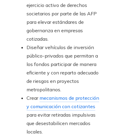
ejercicio activo de derechos
societarios por parte de las AFP
para elevar estándares de
gobernanza en empresas
cotizadas.
Diseñar vehículos de inversión
público-privados que permitan a
los fondos participar de manera
eficiente y con reparto adecuado
de riesgos en proyectos
metropolitanos.
Crear
mecanismos de protección
y comunicación con cotizantes
para evitar retiradas impulsivas
que desestabilicen mercados
locales.