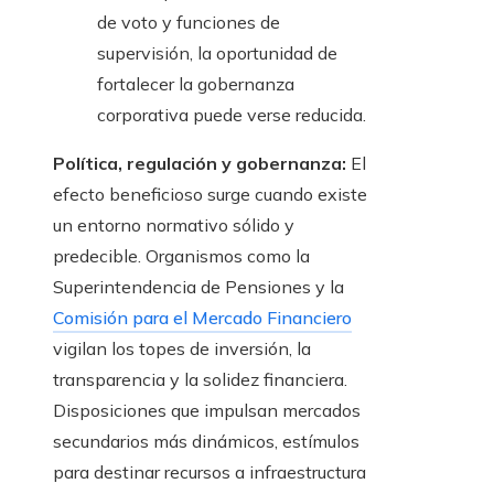
de voto y funciones de
supervisión, la oportunidad de
fortalecer la gobernanza
corporativa puede verse reducida.
Política, regulación y gobernanza:
El
efecto beneficioso surge cuando existe
un entorno normativo sólido y
predecible. Organismos como la
Superintendencia de Pensiones y la
Comisión para el Mercado Financiero
vigilan los topes de inversión, la
transparencia y la solidez financiera.
Disposiciones que impulsan mercados
secundarios más dinámicos, estímulos
para destinar recursos a infraestructura