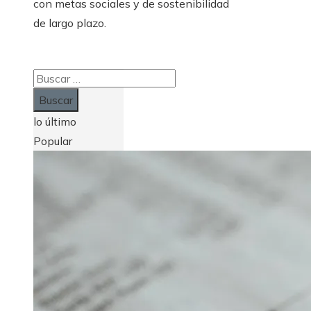
con metas sociales y de sostenibilidad
de largo plazo.
Buscar:
lo último
Popular