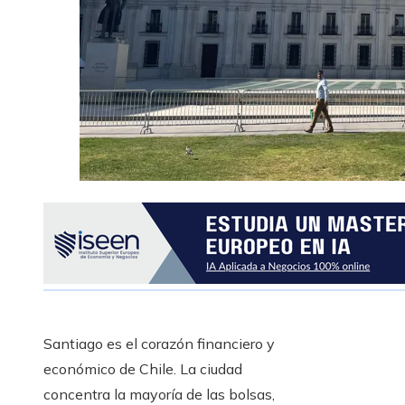
Santiago es el corazón financiero y
económico de Chile. La ciudad
concentra la mayoría de las bolsas,