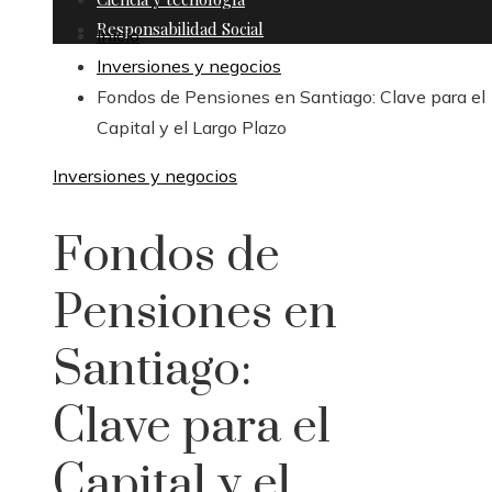
Responsabilidad Social
Inicio
Inversiones y negocios
Fondos de Pensiones en Santiago: Clave para el
Capital y el Largo Plazo
Inversiones y negocios
Fondos de
Pensiones en
Santiago:
Clave para el
Capital y el