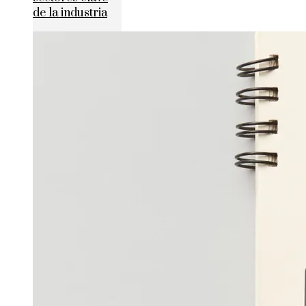
de la industria