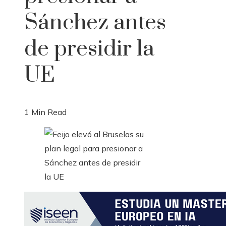
Sánchez antes
de presidir la
UE
1 Min Read