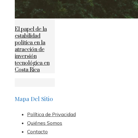
El papel de la
estabilidad
política en la
atracción de
inversión
tecnológica en
Costa Rica
Mapa Del Sitio
Política de Privacidad
Quiénes Somos
Contacto