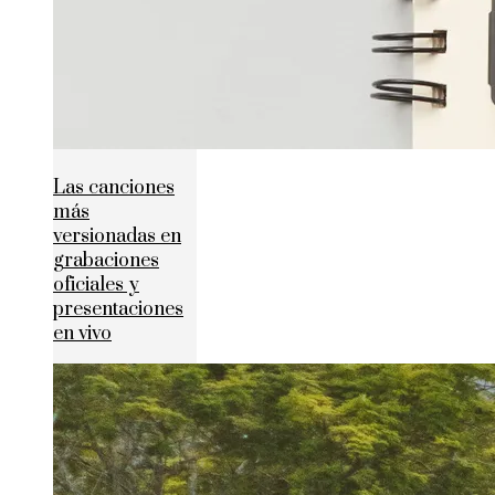
Las canciones
más
versionadas en
grabaciones
oficiales y
presentaciones
en vivo