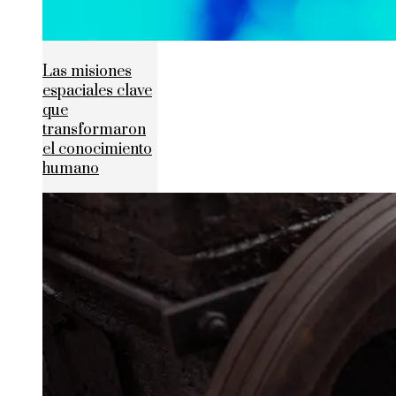
Las misiones
espaciales clave
que
transformaron
el conocimiento
humano