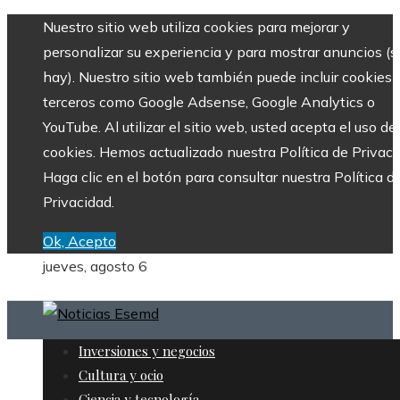
Nuestro sitio web utiliza cookies para mejorar y
personalizar su experiencia y para mostrar anuncios (si
hay). Nuestro sitio web también puede incluir cookies 
terceros como Google Adsense, Google Analytics o
YouTube. Al utilizar el sitio web, usted acepta el uso de
cookies. Hemos actualizado nuestra Política de Privaci
Haga clic en el botón para consultar nuestra Política d
Privacidad.
Ok, Acepto
jueves, agosto 6
Inversiones y negocios
Cultura y ocio
Ciencia y tecnología