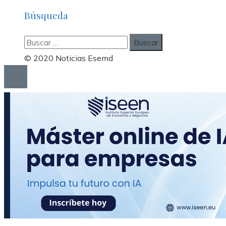
Búsqueda
Buscar:
© 2020 Noticias Esemd