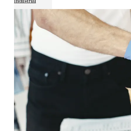
Industrial