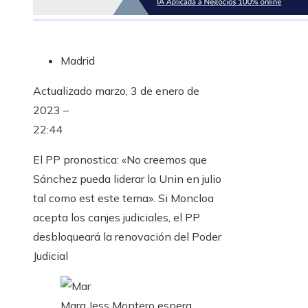
Madrid
Actualizado
marzo, 3 de enero de
2023 –
22:44
El PP pronostica: «No creemos que
Sánchez pueda liderar la Unin en julio
tal como est este tema». Si Moncloa
acepta los canjes judiciales, el PP
desbloqueará la renovación del Poder
Judicial
Mara Jess Montero espera