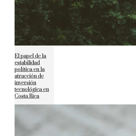
El papel de la
estabilidad
política en la
atracción de
inversión
tecnológica en
Costa Rica