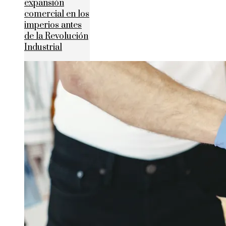
expansión
comercial en los
imperios antes
de la Revolución
Industrial