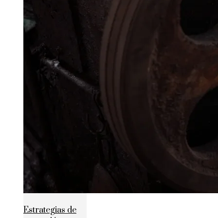
Estrategias de