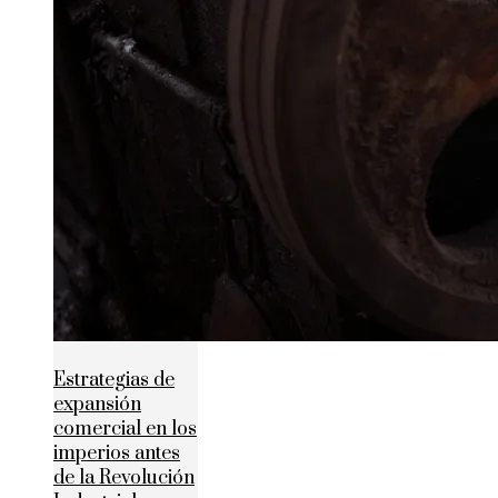
Estrategias de
expansión
comercial en los
imperios antes
de la Revolución