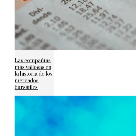
Las compañías
más valiosas en
la historia de los
mercados
bursátiles