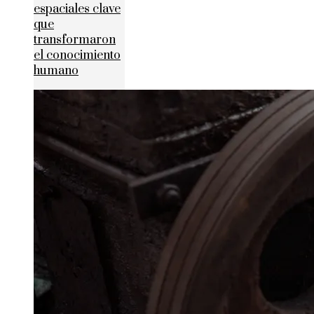
espaciales clave
que
transformaron
el conocimiento
humano