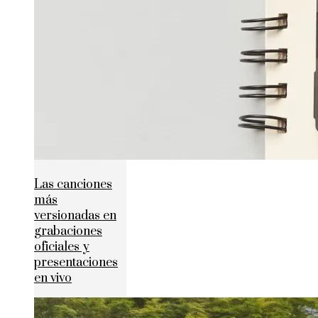
Las canciones
más
versionadas en
grabaciones
oficiales y
presentaciones
en vivo