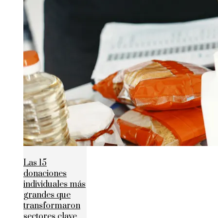
Las 15
donaciones
individuales más
grandes que
transformaron
sectores clave