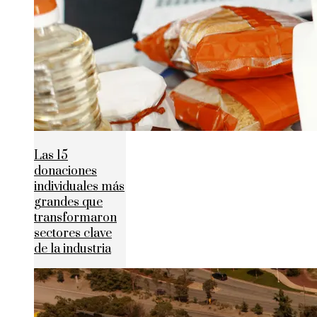
Las 15
donaciones
individuales más
grandes que
transformaron
sectores clave
de la industria