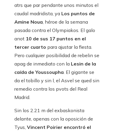
atrs que par pendante unos minutos el
caudal madridista, ya
Los puntos de
Amine Noua
, héroe de la semana
pasada contra el Olympiakos. El galo
anot
10 de sus 17 puntos en el
tercer cuarto
para ajustar la fiesta.
Pero cualquier posibilidad de rebelin se
apag de inmediato con la
Lesin de la
caída de Youssoupha
. El gigante se
da el tobillo y sin l, el Asvel se qued sin
remedio contra los pvots del Real
Madrid.
Sin los 2.21 m del exbaskonista
delante, apenas con la oposición de
Tyus,
Vincent Poirier encontró el