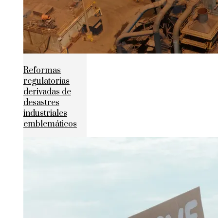
Reformas
regulatorias
derivadas de
desastres
industriales
emblemáticos