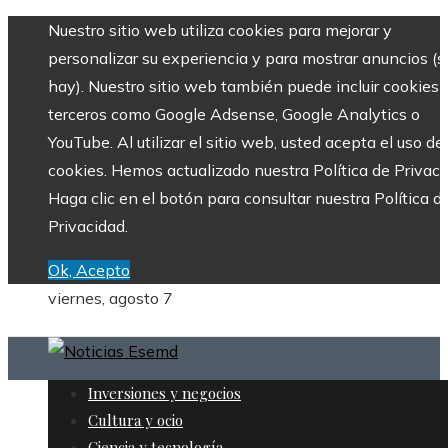
Nuestro sitio web utiliza cookies para mejorar y
personalizar su experiencia y para mostrar anuncios (si
hay). Nuestro sitio web también puede incluir cookies 
terceros como Google Adsense, Google Analytics o
YouTube. Al utilizar el sitio web, usted acepta el uso de
cookies. Hemos actualizado nuestra Política de Privaci
Haga clic en el botón para consultar nuestra Política d
Privacidad.
Ok, Acepto
viernes, agosto 7
Inversiones y negocios
Cultura y ocio
Ciencia y tecnología