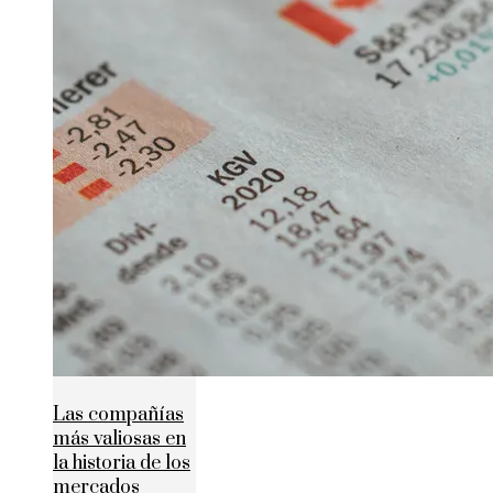
Las compañías
más valiosas en
la historia de los
mercados