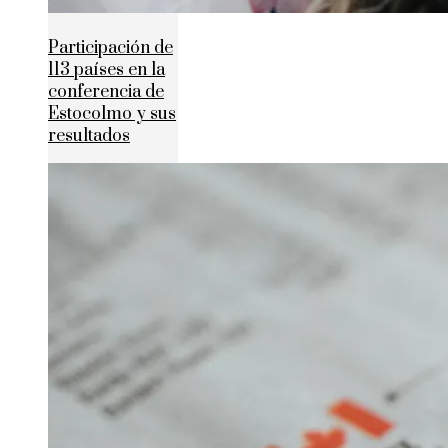
Participación de
113 países en la
conferencia de
Estocolmo y sus
resultados