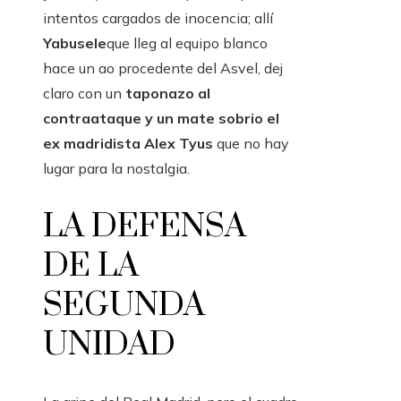
intentos cargados de inocencia; allí
Yabusele
que lleg al equipo blanco
hace un ao procedente del Asvel, dej
claro con un
taponazo al
contraataque y un mate sobrio el
ex madridista Alex Tyus
que no hay
lugar para la nostalgia.
LA DEFENSA
DE LA
SEGUNDA
UNIDAD