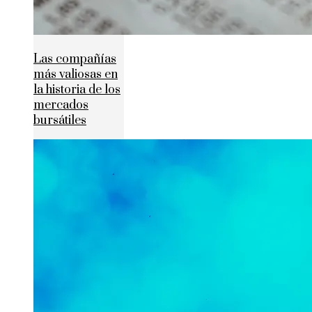
Las compañías
más valiosas en
la historia de los
mercados
bursátiles