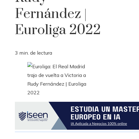
Fernández |
Euroliga 2022
3 min. de lectura