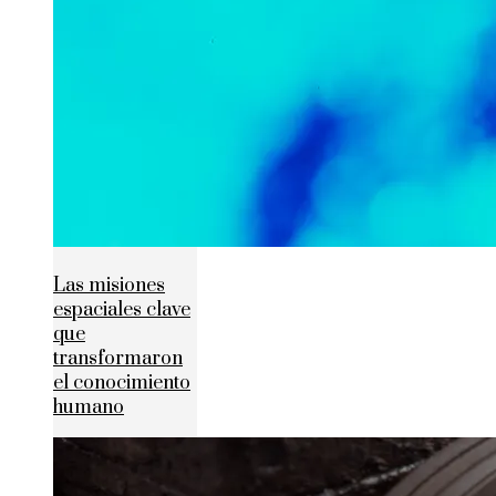
Las misiones
espaciales clave
que
transformaron
el conocimiento
humano