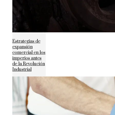
Estrategias de
expansión
comercial en los
imperios antes
de la Revolución
Industrial