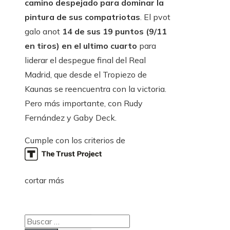
camino despejado para dominar la
pintura de sus compatriotas
. El pvot
galo anot
14 de sus 19 puntos (9/11
en tiros) en el ultimo cuarto
para
liderar el despegue final del Real
Madrid, que desde el Tropiezo de
Kaunas se reencuentra con la victoria.
Pero más importante, con Rudy
Fernández y Gaby Deck.
Cumple con los criterios de
cortar más
Buscar: