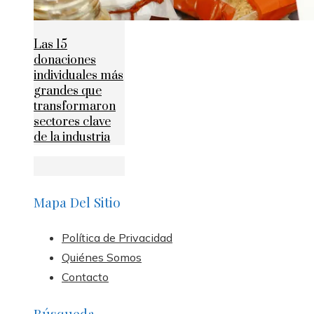
Las 15
donaciones
individuales más
grandes que
transformaron
sectores clave
de la industria
Mapa Del Sitio
Política de Privacidad
Quiénes Somos
Contacto
Búsqueda