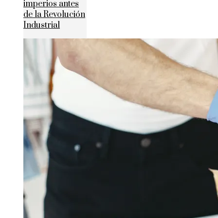
imperios antes
de la Revolución
Industrial