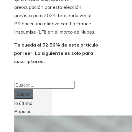
preocupación por esta elección,
prevista para 2024, temiendo ver al
PS hacer una alianza con La France
insoumise (LFI) en el marco de Nupes.
Te queda el 52,56% de este artículo
por leer. Lo siguiente es solo para
suscriptores.
Buscar:
lo último
Popular