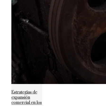
Estrategias de
expansión
comercial en los