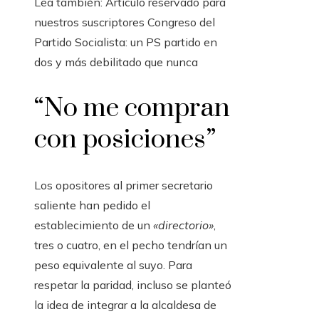
Lea también:
Artículo reservado para
nuestros suscriptores
Congreso del
Partido Socialista: un PS partido en
dos y más debilitado que nunca
“No me compran
con posiciones”
Los opositores al primer secretario
saliente han pedido el
establecimiento de un
«directorio»
,
tres o cuatro, en el pecho tendrían un
peso equivalente al suyo. Para
respetar la paridad, incluso se planteó
la idea de integrar a la alcaldesa de