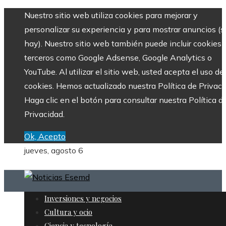
Nuestro sitio web utiliza cookies para mejorar y
personalizar su experiencia y para mostrar anuncios (si
hay). Nuestro sitio web también puede incluir cookies 
terceros como Google Adsense, Google Analytics o
YouTube. Al utilizar el sitio web, usted acepta el uso de
cookies. Hemos actualizado nuestra Política de Privaci
Haga clic en el botón para consultar nuestra Política d
Privacidad.
Ok, Acepto
jueves, agosto 6
Inversiones y negocios
Cultura y ocio
Ciencia y tecnología