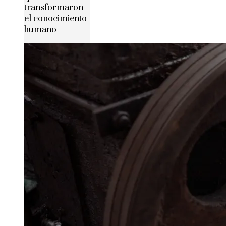
transformaron
el conocimiento
humano