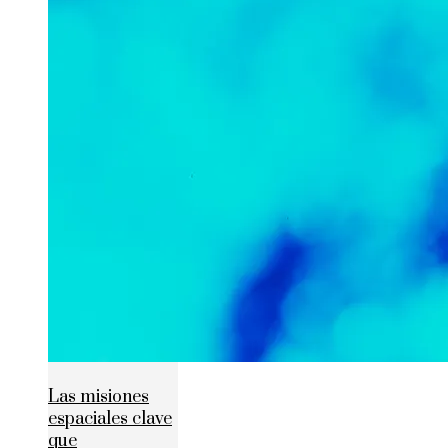
Las misiones
espaciales clave
que