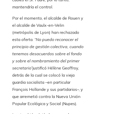
mantendría el control.
Por el momento, el alcalde de Rouen y
el alcalde de Vaulx-en-Velin
(metrópolis de Lyon) han rechazado
esta oferta.
“No puedo reconocer el
principio de gestión colectiva, cuando
tenemos desacuerdos sobre el fondo
y sobre el nombramiento del primer
secretario”
justificó Hélène Geoffroy,
detrás de la cual se colocó la vieja
guardia socialista –en particular
François Hollande y sus partidarios–, y
que arremetió contra la Nueva Unión
Popular Ecológica y Social (Nupes).