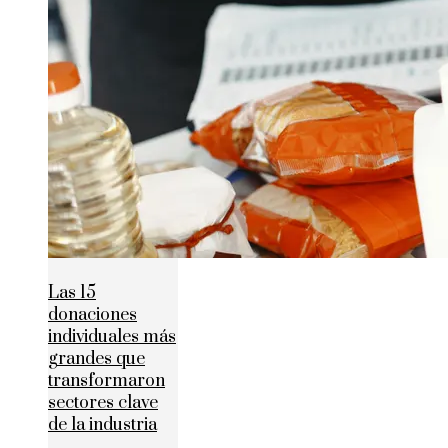
Las 15
donaciones
individuales más
grandes que
transformaron
sectores clave
de la industria