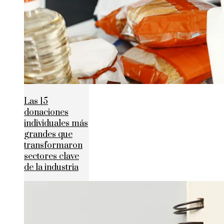
Las 15
donaciones
individuales más
grandes que
transformaron
sectores clave
de la industria