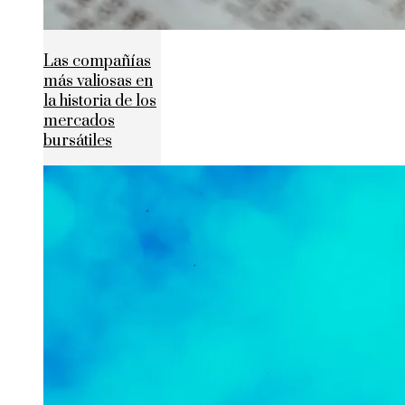
Las compañías
más valiosas en
la historia de los
mercados
bursátiles