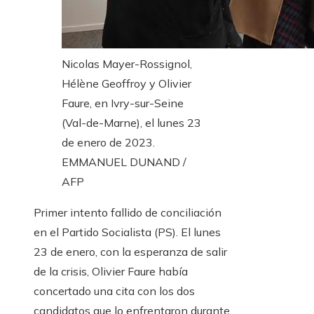
Nicolas Mayer-Rossignol,
Hélène Geoffroy y Olivier
Faure, en Ivry-sur-Seine
(Val-de-Marne), el lunes 23
de enero de 2023.
EMMANUEL DUNAND /
AFP
Primer intento fallido de conciliación
en el Partido Socialista (PS). El lunes
23 de enero, con la esperanza de salir
de la crisis, Olivier Faure había
concertado una cita con los dos
candidatos que lo enfrentaron durante