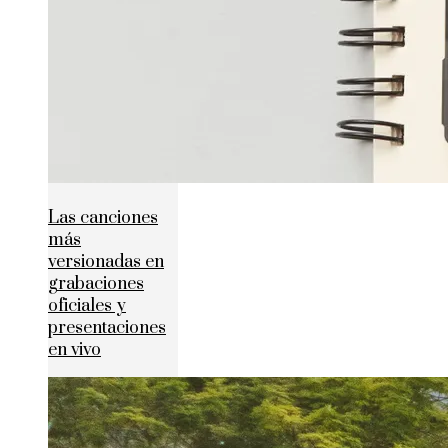
Las canciones
más
versionadas en
grabaciones
oficiales y
presentaciones
en vivo