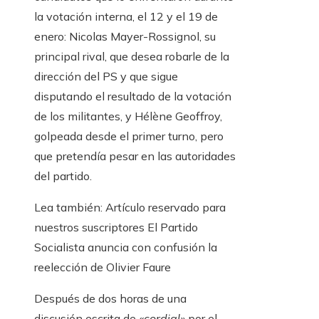
la votación interna, el 12 y el 19 de
enero: Nicolas Mayer-Rossignol, su
principal rival, que desea robarle de la
dirección del PS y que sigue
disputando el resultado de la votación
de los militantes, y Hélène Geoffroy,
golpeada desde el primer turno, pero
que pretendía pesar en las autoridades
del partido.
Lea también:
Artículo reservado para
nuestros suscriptores
El Partido
Socialista anuncia con confusión la
reelección de Olivier Faure
Después de dos horas de una
discusión escrita de
«cordial»
por el