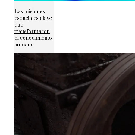
Las misiones
espaciales clave
que
transformaron
el conocimiento
humano