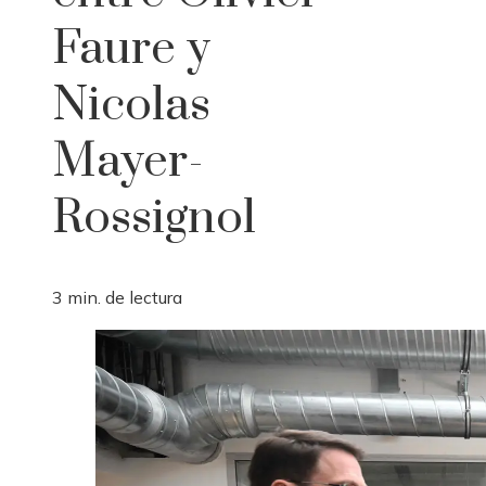
Faure y
Nicolas
Mayer-
Rossignol
3 min. de lectura