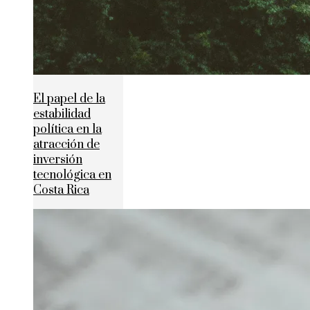
El papel de la
estabilidad
política en la
atracción de
inversión
tecnológica en
Costa Rica