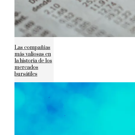
Las compañías
más valiosas en
la historia de los
mercados
bursátiles