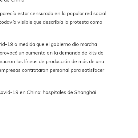
parecía estar censurado en la popular red social
todavía visible que describía la protesta como
id-19 a medida que el gobierno dio marcha
que provocó un aumento en la demanda de kits de
iciaron las líneas de producción de más de una
mpresas contrataron personal para satisfacer
ovid-19 en China: hospitales de Shanghái