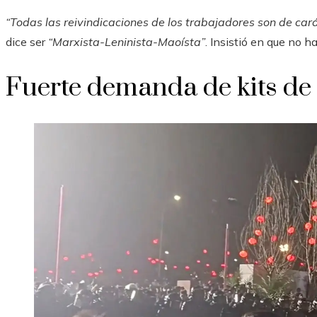
“Todas las reivindicaciones de los trabajadores son de car
dice ser
“Marxista-Leninista-Maoísta”
. Insistió en que no h
Fuerte demanda de kits de