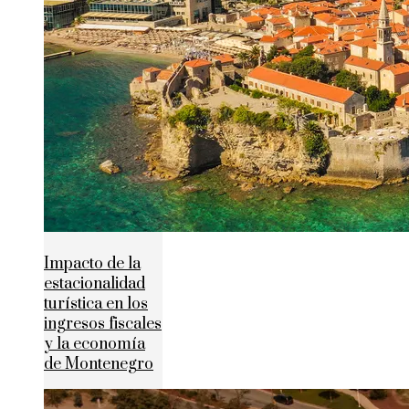
Impacto de la
estacionalidad
turística en los
ingresos fiscales
y la economía
de Montenegro