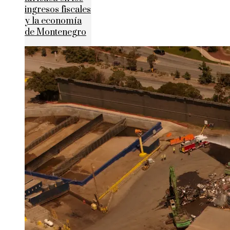
ingresos fiscales
y la economía
de Montenegro