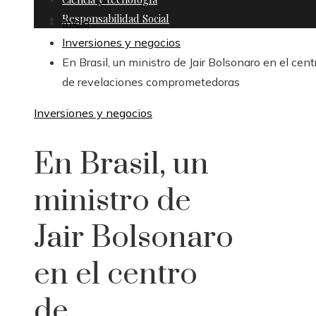
Responsabilidad Social
Inicio
Inversiones y negocios
En Brasil, un ministro de Jair Bolsonaro en el cent
de revelaciones comprometedoras
Inversiones y negocios
En Brasil, un
ministro de
Jair Bolsonaro
en el centro
de