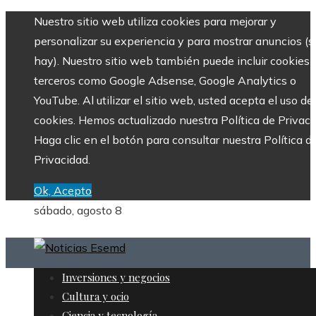
Nuestro sitio web utiliza cookies para mejorar y
personalizar su experiencia y para mostrar anuncios (si
hay). Nuestro sitio web también puede incluir cookies 
terceros como Google Adsense, Google Analytics o
YouTube. Al utilizar el sitio web, usted acepta el uso de
cookies. Hemos actualizado nuestra Política de Privaci
Haga clic en el botón para consultar nuestra Política d
Privacidad.
Ok, Acepto
sábado, agosto 8
Inversiones y negocios
Cultura y ocio
Ciencia y tecnología