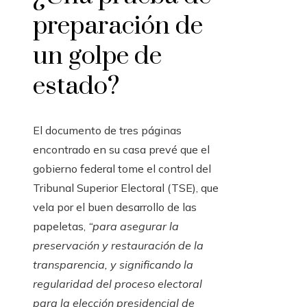
preparación de
un golpe de
estado?
El documento de tres páginas
encontrado en su casa prevé que el
gobierno federal tome el control del
Tribunal Superior Electoral (TSE), que
vela por el buen desarrollo de las
papeletas,
“para asegurar la
preservación y restauración de la
transparencia, y significando la
regularidad del proceso electoral
para la elección presidencial de