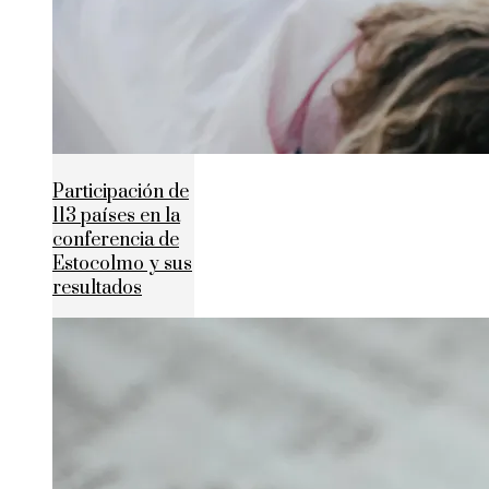
Participación de
113 países en la
conferencia de
Estocolmo y sus
resultados