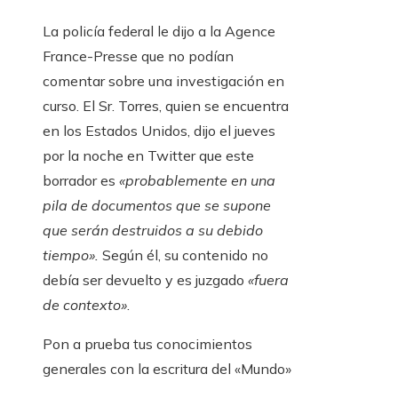
La policía federal le dijo a la Agence
France-Presse que no podían
comentar sobre una investigación en
curso. El Sr. Torres, quien se encuentra
en los Estados Unidos, dijo el jueves
por la noche en Twitter que este
borrador es
«probablemente en una
pila de documentos que se supone
que serán destruidos a su debido
tiempo».
Según él, su contenido no
debía ser devuelto y es juzgado
«fuera
de contexto»
.
Pon a prueba tus conocimientos
generales con la escritura del «Mundo»