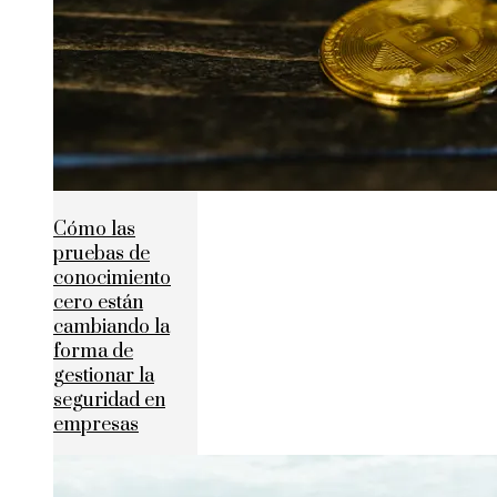
Cómo las
pruebas de
conocimiento
cero están
cambiando la
forma de
gestionar la
seguridad en
empresas