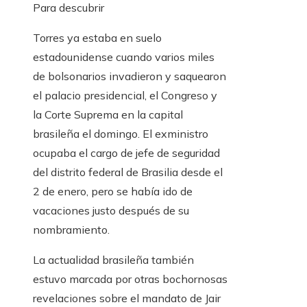
Para descubrir
Torres ya estaba en suelo
estadounidense cuando varios miles
de bolsonarios invadieron y saquearon
el palacio presidencial, el Congreso y
la Corte Suprema en la capital
brasileña el domingo. El exministro
ocupaba el cargo de jefe de seguridad
del distrito federal de Brasilia desde el
2 de enero, pero se había ido de
vacaciones justo después de su
nombramiento.
La actualidad brasileña también
estuvo marcada por otras bochornosas
revelaciones sobre el mandato de Jair