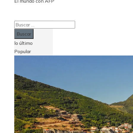
El mundo con AFP
Buscar:
lo último
Popular