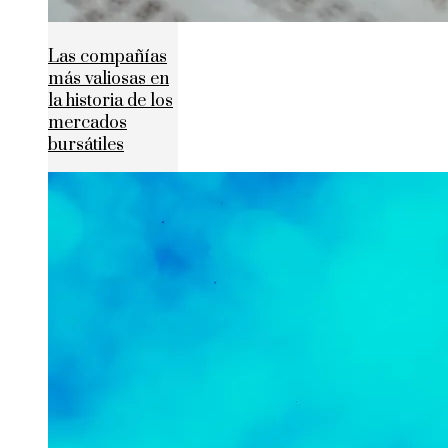
Las compañías
más valiosas en
la historia de los
mercados
bursátiles