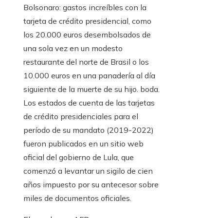
Bolsonaro: gastos increíbles con la
tarjeta de crédito presidencial, como
los 20.000 euros desembolsados ​​de
una sola vez en un modesto
restaurante del norte de Brasil o los
10.000 euros en una panadería al día
siguiente de la muerte de su hijo. boda.
Los estados de cuenta de las tarjetas
de crédito presidenciales para el
período de su mandato (2019-2022)
fueron publicados en un sitio web
oficial del gobierno de Lula, que
comenzó a levantar un sigilo de cien
años impuesto por su antecesor sobre
miles de documentos oficiales.