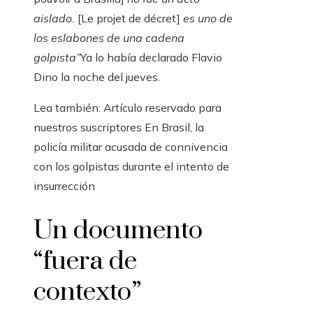
aislado.
[Le projet de décret]
es uno de
los eslabones de una cadena
golpista”
Ya lo había declarado Flavio
Dino la noche del jueves.
Lea también:
Artículo reservado para
nuestros suscriptores
En Brasil, la
policía militar acusada de connivencia
con los golpistas durante el intento de
insurrección
Un documento
“fuera de
contexto”