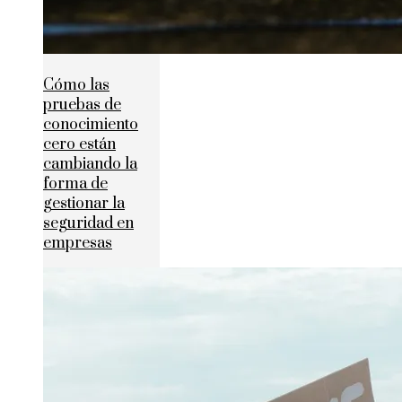
Cómo las
pruebas de
conocimiento
cero están
cambiando la
forma de
gestionar la
seguridad en
empresas