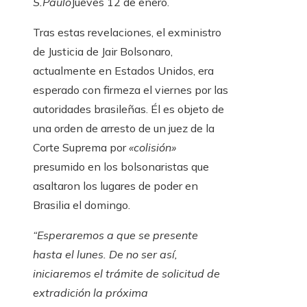
S.Paulo
Jueves 12 de enero.
Tras estas revelaciones, el exministro
de Justicia de Jair Bolsonaro,
actualmente en Estados Unidos, era
esperado con firmeza el viernes por las
autoridades brasileñas. Él es objeto de
una orden de arresto de un juez de la
Corte Suprema por
«colisión»
presumido en los bolsonaristas que
asaltaron los lugares de poder en
Brasilia el domingo.
“Esperaremos a que se presente
hasta el lunes. De no ser así,
iniciaremos el trámite de solicitud de
extradición la próxima