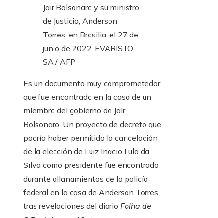
Jair Bolsonaro y su ministro
de Justicia, Anderson
Torres, en Brasilia, el 27 de
junio de 2022.
EVARISTO
SA / AFP
Es un documento muy comprometedor
que fue encontrado en la casa de un
miembro del gobierno de Jair
Bolsonaro. Un proyecto de decreto que
podría haber permitido la cancelación
de la elección de Luiz Inacio Lula da
Silva como presidente fue encontrado
durante allanamientos de la policía
federal en la casa de Anderson Torres
tras revelaciones del diario
Folha de