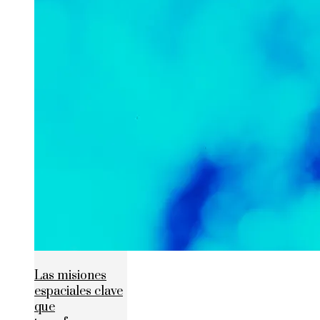
Las misiones
espaciales clave
que