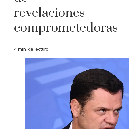
revelaciones
comprometedoras
4 min. de lectura