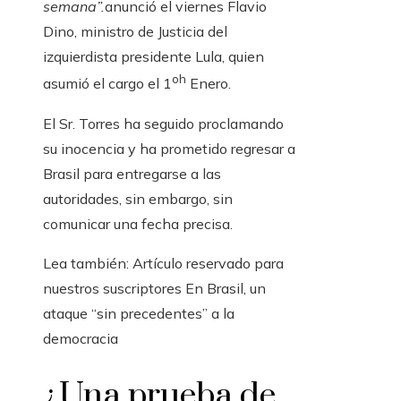
semana”.
anunció el viernes Flavio
Dino, ministro de Justicia del
izquierdista presidente Lula, quien
oh
asumió el cargo el 1
Enero.
El Sr. Torres ha seguido proclamando
su inocencia y ha prometido regresar a
Brasil para entregarse a las
autoridades, sin embargo, sin
comunicar una fecha precisa.
Lea también:
Artículo reservado para
nuestros suscriptores
En Brasil, un
ataque “sin precedentes” a la
democracia
¿Una prueba de