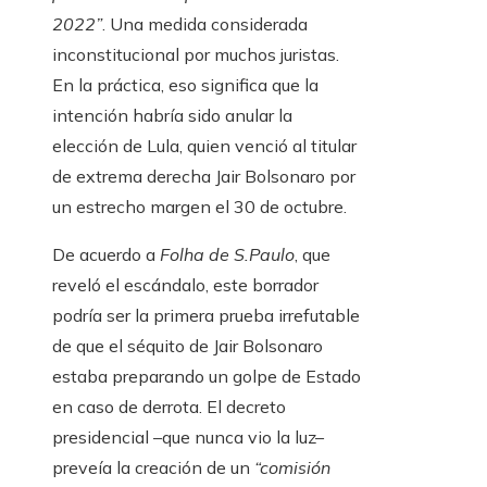
2022”
. Una medida considerada
inconstitucional por muchos juristas.
En la práctica, eso significa que la
intención habría sido anular la
elección de Lula, quien venció al titular
de extrema derecha Jair Bolsonaro por
un estrecho margen el 30 de octubre.
De acuerdo a
Folha de S.Paulo
, que
reveló el escándalo, este borrador
podría ser la primera prueba irrefutable
de que el séquito de Jair Bolsonaro
estaba preparando un golpe de Estado
en caso de derrota. El decreto
presidencial –que nunca vio la luz–
preveía la creación de un
“comisión