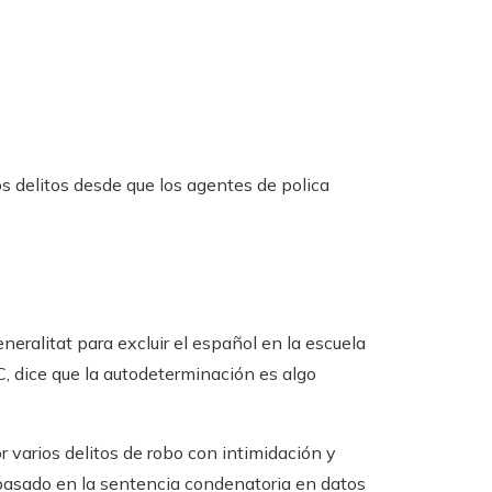
s delitos desde que los agentes de polica
neralitat para excluir el español en la escuela
, dice que la autodeterminación es algo
varios delitos de robo con intimidación y
e basado en la sentencia condenatoria en datos