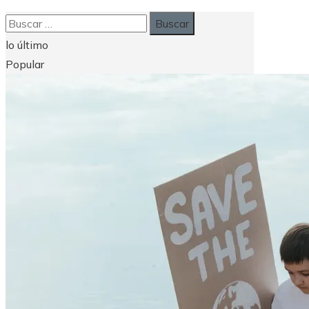
Buscar:
lo último
Popular