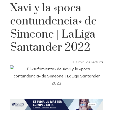
Xavi y la «poca
contundencia» de
Simeone | LaLiga
Santander 2022
3 min. de lectura