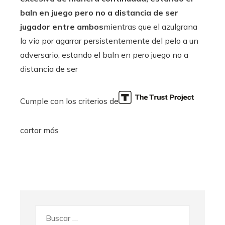
baln en juego pero no a distancia de ser
jugador entre ambos
mientras que el azulgrana
la vio por agarrar persistentemente del pelo a un
adversario, estando el baln en pero juego no a
distancia de ser
Cumple con los criterios de
cortar más
Buscar: