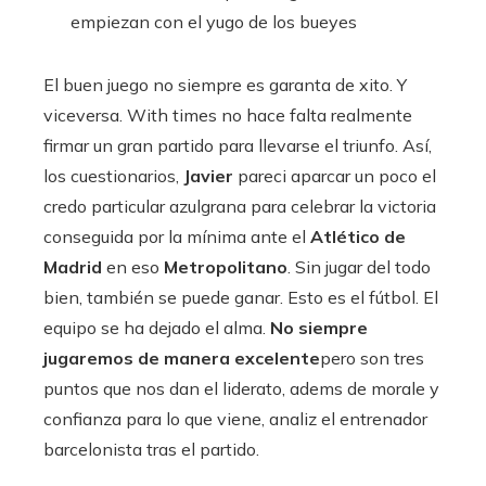
empiezan con el yugo de los bueyes
El buen juego no siempre es garanta de xito. Y
viceversa. With times no hace falta realmente
firmar un gran partido para llevarse el triunfo. Así,
los cuestionarios,
Javier
pareci aparcar un poco el
credo particular azulgrana para celebrar la victoria
conseguida por la mínima ante el
Atlético de
Madrid
en eso
Metropolitano
. Sin jugar del todo
bien, también se puede ganar. Esto es el fútbol. El
equipo se ha dejado el alma.
No siempre
jugaremos de manera excelente
pero son tres
puntos que nos dan el liderato, adems de morale y
confianza para lo que viene, analiz el entrenador
barcelonista tras el partido.