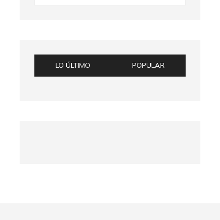
LO ÚLTIMO
POPULAR