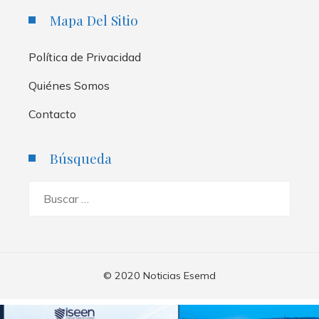
Mapa Del Sitio
Política de Privacidad
Quiénes Somos
Contacto
Búsqueda
Buscar:
© 2020 Noticias Esemd