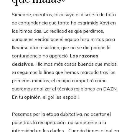
Simeone, mientras, hizo suyo el discurso de falta
de contundencia que tanto ha esgrimido Xavi en
los ltimos das. La realidad es que perdimos,
aunque es verdad que el equipo hizo mritos para
llevarse otro resultado, que no se dio porque la
contundencia no apareció.
Las razones
decisivas
. Hicimos más cosas buenas que malas.
Si seguimos la línea que hemos marcado tras los
primeros minutos, el equipo competirá como
queremos analizar el técnico rojiblanco en DAZN.
En tu opinión, el gol les espabil.
Pasamos por la etapa dubitativa, no acertar el
pase tras la recuperación, no someterse a la
intensidad en los duelos… Cuando tienes el gol en