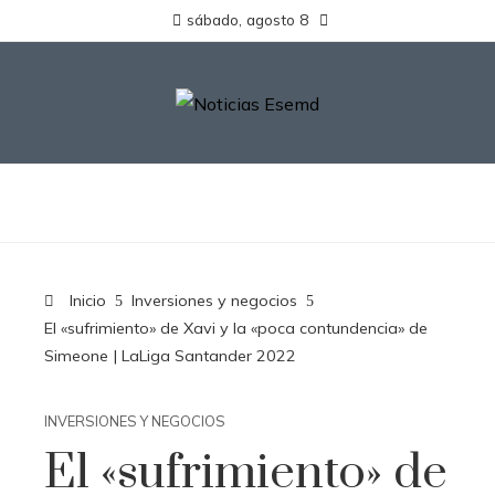
sábado, agosto 8
Inicio
Inversiones y negocios
El «sufrimiento» de Xavi y la «poca contundencia» de
Simeone | LaLiga Santander 2022
INVERSIONES Y NEGOCIOS
El «sufrimiento» de