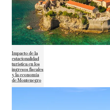
Impacto de la
estacionalidad
turística en los
ingresos fiscales
y la economía
de Montenegro