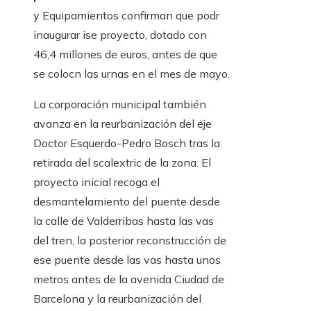
y Equipamientos confirman que podr
inaugurar ise proyecto, dotado con
46,4 millones de euros, antes de que
se colocn las urnas en el mes de mayo.
La corporación municipal también
avanza en la reurbanización del eje
Doctor Esquerdo-Pedro Bosch tras la
retirada del scalextric de la zona. El
proyecto inicial recoga el
desmantelamiento del puente desde
la calle de Valderribas hasta las vas
del tren, la posterior reconstrucción de
ese puente desde las vas hasta unos
metros antes de la avenida Ciudad de
Barcelona y la reurbanización del