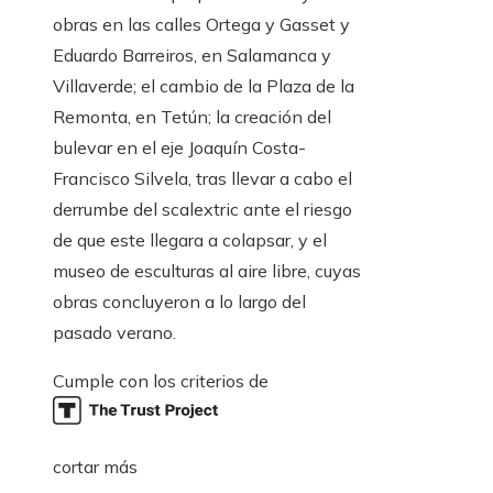
obras en las calles Ortega y Gasset y
Eduardo Barreiros, en Salamanca y
Villaverde; el cambio de la Plaza de la
Remonta, en Tetún; la creación del
bulevar en el eje Joaquín Costa-
Francisco Silvela, tras llevar a cabo el
derrumbe del scalextric ante el riesgo
de que este llegara a colapsar, y el
museo de esculturas al aire libre, cuyas
obras concluyeron a lo largo del
pasado verano.
Cumple con los criterios de
cortar más