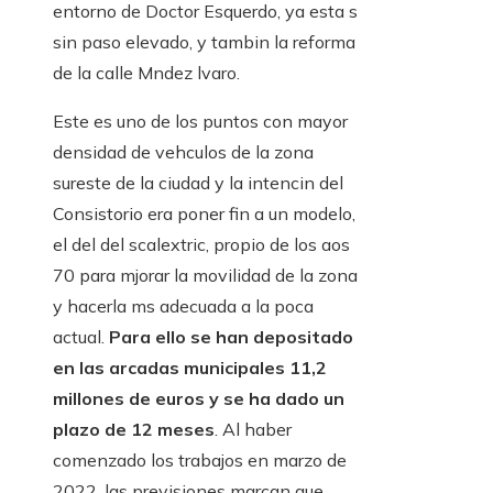
entorno de Doctor Esquerdo, ya esta s
sin paso elevado, y tambin la reforma
de la calle Mndez lvaro.
Este es uno de los puntos con mayor
densidad de vehculos de la zona
sureste de la ciudad y la intencin del
Consistorio era poner fin a un modelo,
el del del scalextric, propio de los aos
70 para mjorar la movilidad de la zona
y hacerla ms adecuada a la poca
actual.
Para ello se han depositado
en las arcadas municipales 11,2
millones de euros y se ha dado un
plazo de 12 meses
. Al haber
comenzado los trabajos en marzo de
2022, las previsiones marcan que