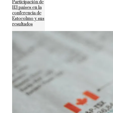
Participación de
113 países en la
conferencia de
Estocolmo y sus
resultados