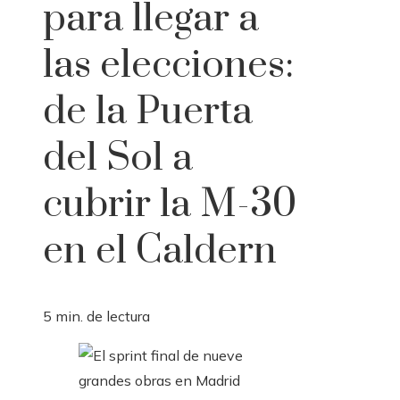
para llegar a
las elecciones:
de la Puerta
del Sol a
cubrir la M-30
en el Caldern
5 min. de lectura