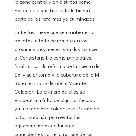
la zona central y en distritos como
Salamanca que han sufrido buena
parte de las reformas ya culminadas.
Entre las nueve que se mantienen an
abiertas, a falta de remate en los
próximos tres meses, son dos las que
el Consistorio fija como principales:
finalizar con la reforma de la Puerta del
Sol y su entorno y la cobertura de la M-
30 en el mbito derribó a Vicente
Calderón. La primera de ellas se
encuentra a falta de algunos flecos y
ya fue reabierta colgante el Puente de
la Constitución para evitar las
aglomeraciones de turistas
coincidentes con el arranque de las