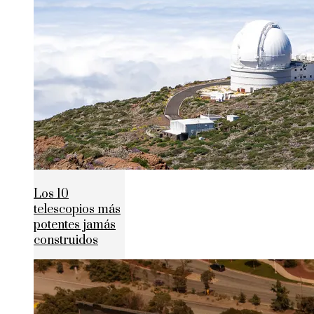
Los 10
telescopios más
potentes jamás
construidos