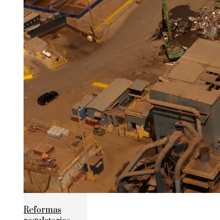
Reformas