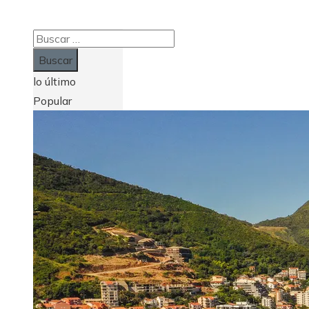
Buscar:
lo último
Popular