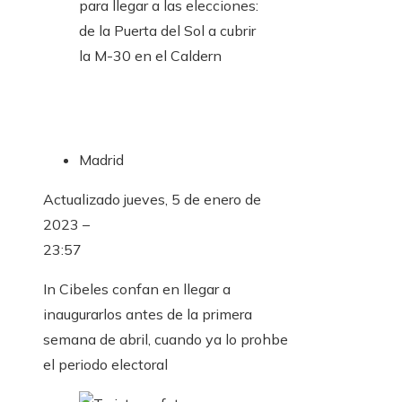
Madrid
Actualizado
jueves, 5 de enero de
2023 –
23:57
In Cibeles confan en llegar a
inaugurarlos antes de la primera
semana de abril, cuando ya lo prohbe
el periodo electoral