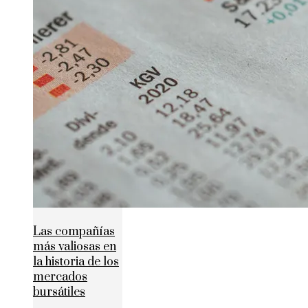
Las compañías
más valiosas en
la historia de los
mercados
bursátiles