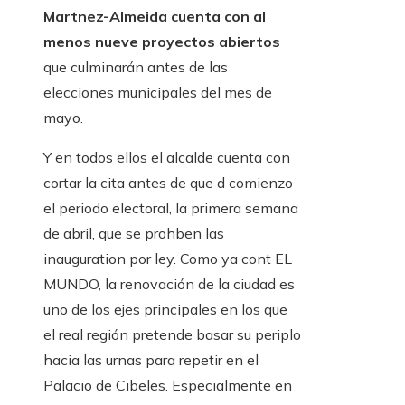
Martnez-Almeida cuenta con al
menos nueve proyectos abiertos
que culminarán antes de las
elecciones municipales del mes de
mayo.
Y en todos ellos el alcalde cuenta con
cortar la cita antes de que d comienzo
el periodo electoral, la primera semana
de abril, que se prohben las
inauguration por ley. Como ya cont EL
MUNDO, la renovación de la ciudad es
uno de los ejes principales en los que
el real región pretende basar su periplo
hacia las urnas para repetir en el
Palacio de Cibeles. Especialmente en