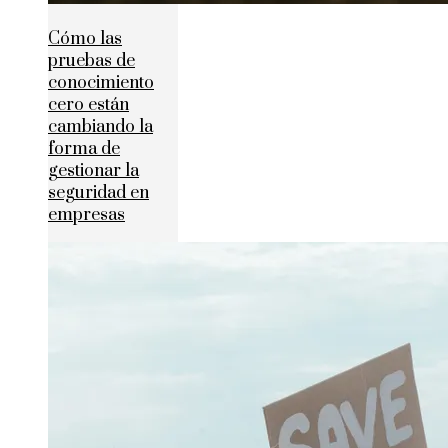
Cómo las
pruebas de
conocimiento
cero están
cambiando la
forma de
gestionar la
seguridad en
empresas