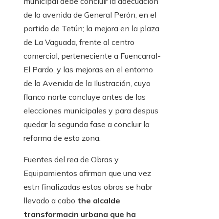
municipal debe concluir la adecuación
de la avenida de General Perón, en el
partido de Tetún; la mejora en la plaza
de La Vaguada, frente al centro
comercial, perteneciente a Fuencarral-
El Pardo, y las mejoras en el entorno
de la Avenida de la Ilustración, cuyo
flanco norte concluye antes de las
elecciones municipales y para despus
quedar la segunda fase a concluir la
reforma de esta zona.
Fuentes del rea de Obras y
Equipamientos afirman que una vez
estn finalizadas estas obras se habr
llevado a cabo
the alcalde
transformacin urbana que ha