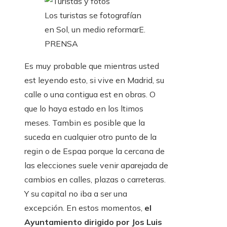
Los turistas se fotografían
en Sol, un medio reformar
E.
PRENSA
Es muy probable que mientras usted
est leyendo esto, si vive en Madrid, su
calle o una contigua est en obras. O
que lo haya estado en los ltimos
meses. Tambin es posible que la
suceda en cualquier otro punto de la
regin o de Espaa porque la cercana de
las elecciones suele venir aparejada de
cambios en calles, plazas o carreteras.
Y su capital no iba a ser una
excepción. En estos momentos,
el
Ayuntamiento dirigido por Jos Luis