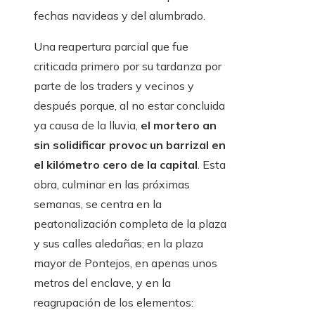
fechas navideas y del alumbrado.
Una reapertura parcial que fue
criticada primero por su tardanza por
parte de los traders y vecinos y
después porque, al no estar concluida
ya causa de la lluvia,
el mortero an
sin solidificar provoc un barrizal en
el kilómetro cero de la capital
. Esta
obra, culminar en las próximas
semanas, se centra en la
peatonalización completa de la plaza
y sus calles aledañas; en la plaza
mayor de Pontejos, en apenas unos
metros del enclave, y en la
reagrupación de los elementos: