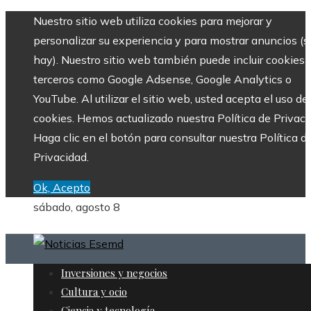
Nuestro sitio web utiliza cookies para mejorar y
personalizar su experiencia y para mostrar anuncios (si
hay). Nuestro sitio web también puede incluir cookies 
terceros como Google Adsense, Google Analytics o
YouTube. Al utilizar el sitio web, usted acepta el uso de
cookies. Hemos actualizado nuestra Política de Privaci
Haga clic en el botón para consultar nuestra Política d
Privacidad.
Ok, Acepto
sábado, agosto 8
Inversiones y negocios
Cultura y ocio
Ciencia y tecnología