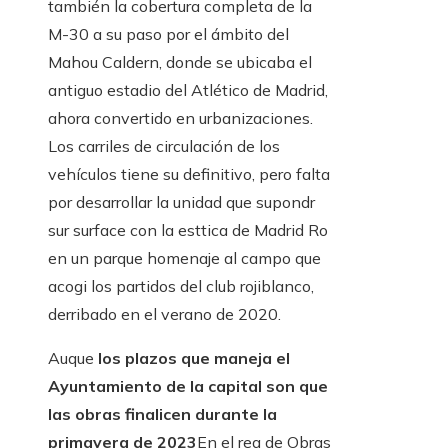
también la cobertura completa de la
M-30 a su paso por el ámbito del
Mahou Caldern, donde se ubicaba el
antiguo estadio del Atlético de Madrid,
ahora convertido en urbanizaciones.
Los carriles de circulación de los
vehículos tiene su definitivo, pero falta
por desarrollar la unidad que supondr
sur surface con la esttica de Madrid Ro
en un parque homenaje al campo que
acogi los partidos del club rojiblanco,
derribado en el verano de 2020.
Auque
los plazos que maneja el
Ayuntamiento de la capital son que
las obras finalicen durante la
primavera de 2023
En el rea de Obras