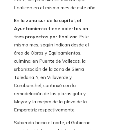
finalicen en el mismo mes de este año.
En la zona sur de la capital, el
Ayuntamiento tiene abiertos an
tres proyectos por finalizar
. Este
mismo mes, según indican desde el
área de Obras y Equipamientos,
culmina, en Puente de Vallecas, la
urbanización de la zona de Sierra
Toledana. Y, en Villaverde y
Carabanchel, continuó con la
remodelación de las plazas gata y
Mayor y la mejora de la plaza de la
Emperatriz respectivamente.
Subiendo hacia el norte, el Gobierno