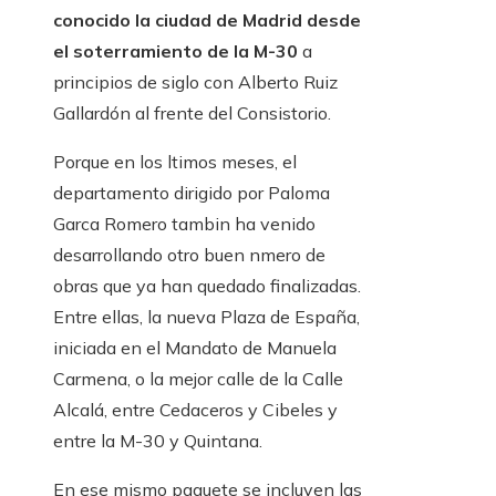
conocido la ciudad de Madrid desde
el soterramiento de la M-30
a
principios de siglo con Alberto Ruiz
Gallardón al frente del Consistorio.
Porque en los ltimos meses, el
departamento dirigido por Paloma
Garca Romero tambin ha venido
desarrollando otro buen nmero de
obras que ya han quedado finalizadas.
Entre ellas, la nueva Plaza de España,
iniciada en el Mandato de Manuela
Carmena, o la mejor calle de la Calle
Alcalá, entre Cedaceros y Cibeles y
entre la M-30 y Quintana.
En ese mismo paquete se incluyen las