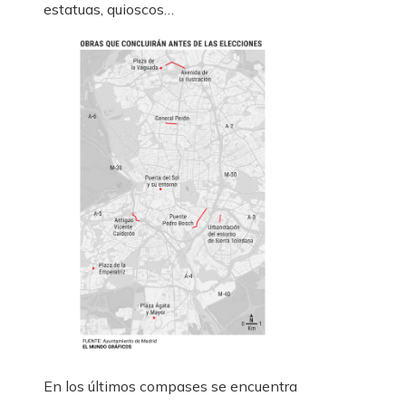
estatuas, quioscos…
En los últimos compases se encuentra