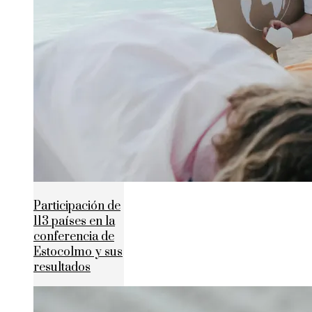
Participación de
113 países en la
conferencia de
Estocolmo y sus
resultados