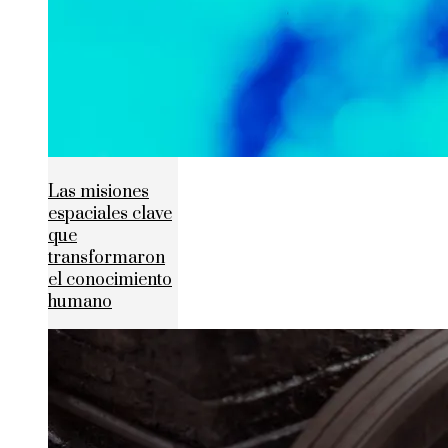
Las misiones
espaciales clave
que
transformaron
el conocimiento
humano