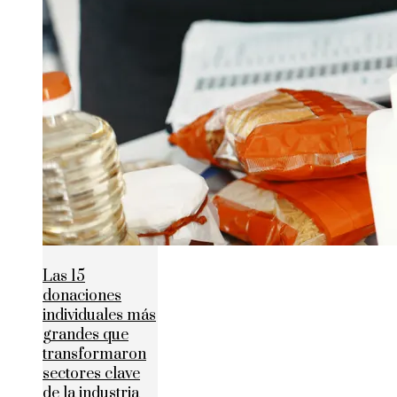
Las 15
donaciones
individuales más
grandes que
transformaron
sectores clave
de la industria