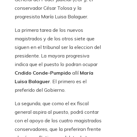
conservador César Tolosa y la
progresista María Luisa Balaguer.
La primera tarea de los nuevos
magistrados y de los otros siete que
siguen en el tribunal ser la eleccion del
presidente. La mayora progresiva
indica que el puesto lo podran ocupar
Cndido Conde-Pumpido
allí
María
Luisa Balaguer
. El primero es el
preferido del Gobierno.
La segunda, que como el ex fiscal
general aspira al puesto, podrá contar
con el apoyo de los cuatro magistrados
conservadores, que la preferiran frente