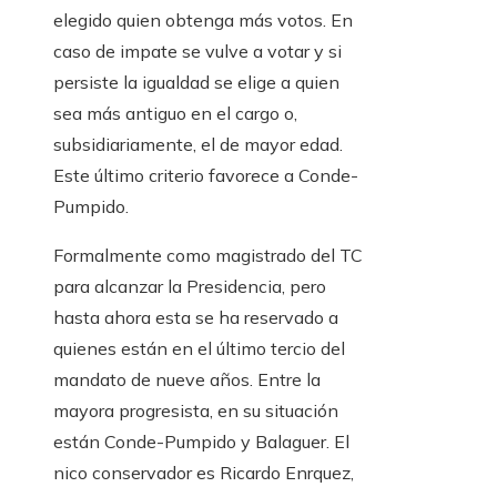
elegido quien obtenga más votos. En
caso de impate se vulve a votar y si
persiste la igualdad se elige a quien
sea más antiguo en el cargo o,
subsidiariamente, el de mayor edad.
Este último criterio favorece a Conde-
Pumpido.
Formalmente como magistrado del TC
para alcanzar la Presidencia, pero
hasta ahora esta se ha reservado a
quienes están en el último tercio del
mandato de nueve años. Entre la
mayora progresista, en su situación
están Conde-Pumpido y Balaguer. El
nico conservador es Ricardo Enrquez,