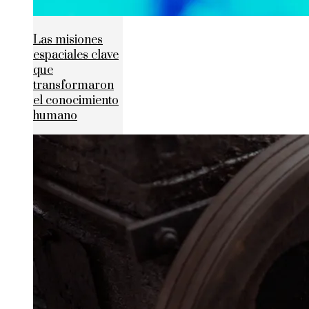
Las misiones
espaciales clave
que
transformaron
el conocimiento
humano