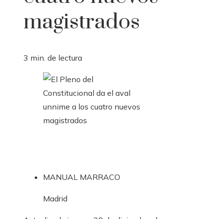
magistrados
3 min. de lectura
MANUAL MARRACO
Madrid