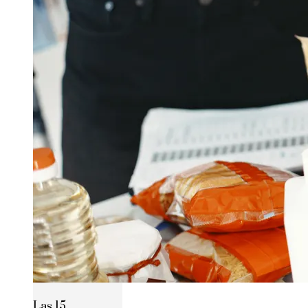
Las 15