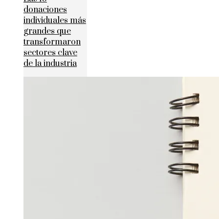
donaciones
individuales más
grandes que
transformaron
sectores clave
de la industria