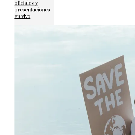
oficiales y
presentaciones
en vivo