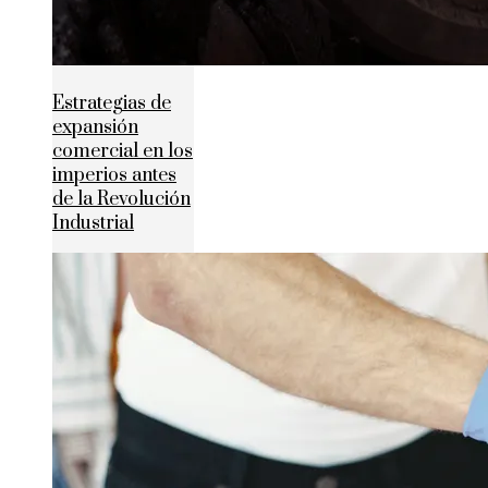
Estrategias de
expansión
comercial en los
imperios antes
de la Revolución
Industrial