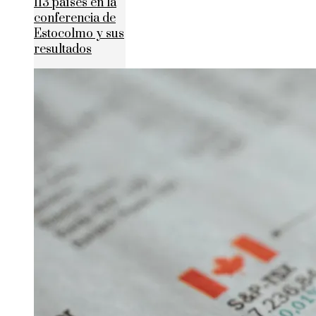
113 países en la
conferencia de
Estocolmo y sus
resultados