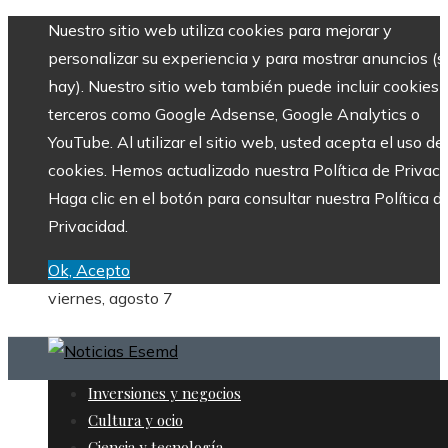
Nuestro sitio web utiliza cookies para mejorar y
personalizar su experiencia y para mostrar anuncios (si
hay). Nuestro sitio web también puede incluir cookies 
terceros como Google Adsense, Google Analytics o
YouTube. Al utilizar el sitio web, usted acepta el uso de
cookies. Hemos actualizado nuestra Política de Privaci
Haga clic en el botón para consultar nuestra Política d
Privacidad.
Ok, Acepto
viernes, agosto 7
Inversiones y negocios
Cultura y ocio
Ciencia y tecnología