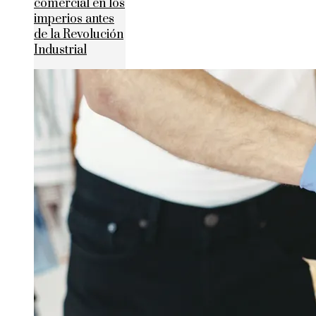
comercial en los
imperios antes
de la Revolución
Industrial