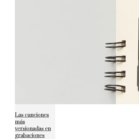
Las canciones
más
versionadas en
grabaciones