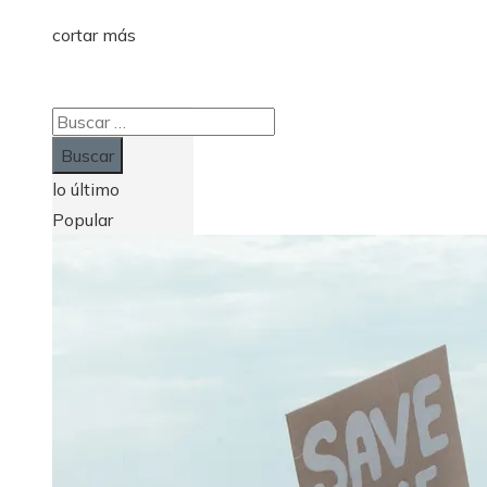
cortar más
Buscar:
lo último
Popular