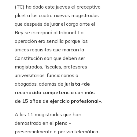
(TC) ha dado este jueves el preceptivo
plcet a los cuatro nuevos magistrados
que después de jurar el cargo ante el
Rey se incorporó al tribunal. La
operación era sencilla porque los
únicos requisitos que marcan la
Constitución son que deben ser
magistrados, fiscales, profesores
universitarios, funcionarios o
abogados, además de
jurista «de
reconocida competencia con más
de 15 años de ejercicio profesional»
.
A los 11 magistrados que han
demostrado en el pleno -
presencialmente o por vía telemática-