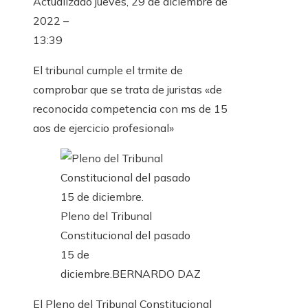
Actualizado
jueves, 29 de diciembre de
2022 –
13:39
El tribunal cumple el trmite de
comprobar que se trata de juristas «de
reconocida competencia con ms de 15
aos de ejercicio profesional»
Pleno del Tribunal
Constitucional del pasado
15 de
diciembre.
BERNARDO DAZ
El Pleno del Tribunal Constitucional