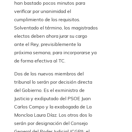
han bastado pocos minutos para
verificar por unanimidad el
cumplimiento de los requisitos.
Solventado el término, los magistrados
electos deben ahora jurar su cargo
ante el Rey, previsiblemente la
próxima semana, para incorporarse ya
de forma efectiva al TC.
Dos de los nuevos miembros del
tribunal lo serán por decisión directa
del Gobierno. Es el exministro de
Justicia y exdiputado del PSOE Juan
Carlos Campo y la exabogada de La
Moncloa Laura Díaz. Los otros dos lo
serán por designación del Consejo
General del Poder Judicial (CGPJ): el