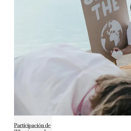
Participación de