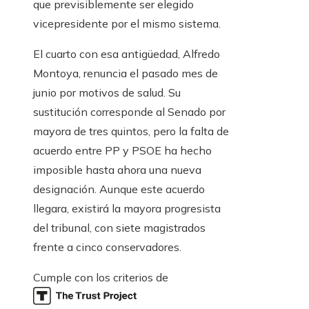
que previsiblemente ser elegido
vicepresidente por el mismo sistema.
El cuarto con esa antigüedad, Alfredo
Montoya, renuncia el pasado mes de
junio por motivos de salud. Su
sustitución corresponde al Senado por
mayora de tres quintos, pero la falta de
acuerdo entre PP y PSOE ha hecho
imposible hasta ahora una nueva
designación. Aunque este acuerdo
llegara, existirá la mayora progresista
del tribunal, con siete magistrados
frente a cinco conservadores.
Cumple con los criterios de