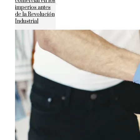
comercial en los
imperios antes
de la Revolución
Industrial