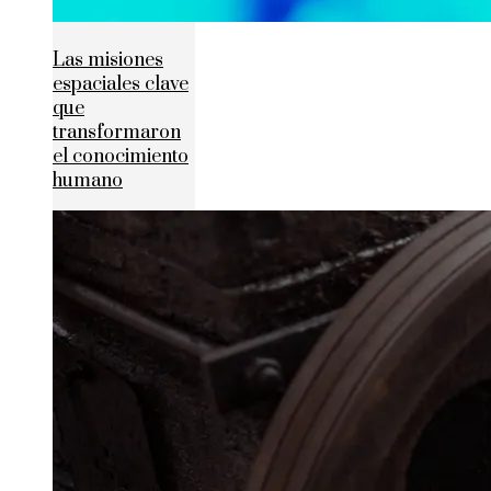
Las misiones
espaciales clave
que
transformaron
el conocimiento
humano