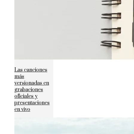
Las canciones
más
versionadas en
grabaciones
oficiales y
presentaciones
en vivo