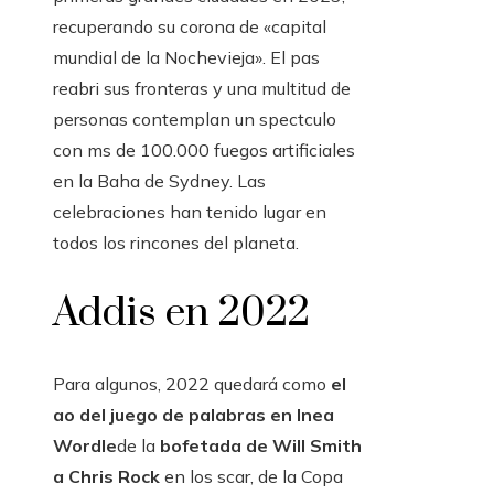
recuperando su corona de «capital
mundial de la Nochevieja». El pas
reabri sus fronteras y una multitud de
personas contemplan un spectculo
con ms de 100.000 fuegos artificiales
en la Baha de Sydney. Las
celebraciones han tenido lugar en
todos los rincones del planeta.
Addis en 2022
Para algunos, 2022 quedará como
el
ao del juego de palabras en lnea
Wordle
de la
bofetada de Will Smith
a Chris Rock
en los scar, de la Copa