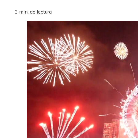
3 min. de lectura