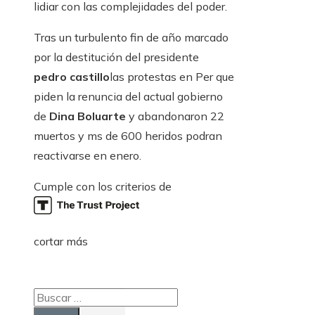
lidiar con las complejidades del poder.
Tras un turbulento fin de año marcado
por la destitución del presidente
pedro castillo
las protestas en Per que
piden la renuncia del actual gobierno
de
Dina Boluarte
y abandonaron 22
muertos y ms de 600 heridos podran
reactivarse en enero.
Cumple con los criterios de
cortar más
Buscar: