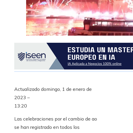
Actualizado
domingo, 1 de enero de
2023 –
13:20
Las celebraciones por el cambio de ao
se han registrado en todos los