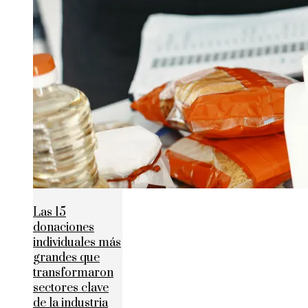
Las 15
donaciones
individuales más
grandes que
transformaron
sectores clave
de la industria