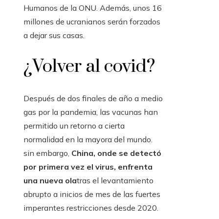
Humanos de la ONU. Además, unos 16
millones de ucranianos serán forzados
a dejar sus casas.
¿Volver al covid?
Después de dos finales de año a medio
gas por la pandemia, las vacunas han
permitido un retorno a cierta
normalidad en la mayora del mundo.
sin embargo,
China, onde se detectó
por primera vez el virus, enfrenta
una nueva ola
tras el levantamiento
abrupto a inicios de mes de las fuertes
imperantes restricciones desde 2020.