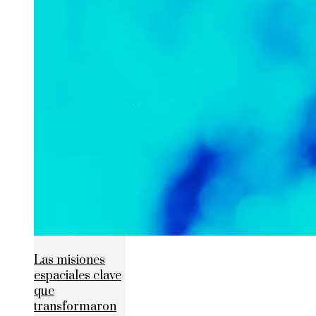
Las misiones
espaciales clave
que
transformaron