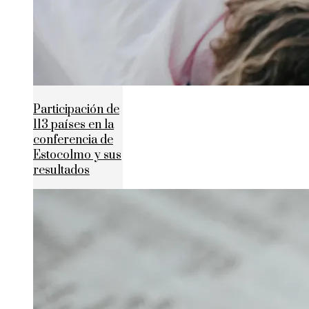
Participación de
113 países en la
conferencia de
Estocolmo y sus
resultados