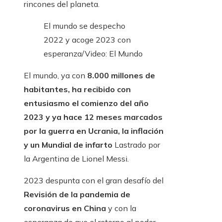
rincones del planeta.
El mundo se despecho
2022 y acoge 2023 con
esperanza
/Video: El Mundo
El mundo, ya con
8.000 millones de
habitantes, ha recibido con
entusiasmo el comienzo del año
2023 y ya hace 12 meses marcados
por la guerra en Ucrania, la inflación
y un Mundial de infarto
Lastrado por
la Argentina de Lionel Messi.
2023 despunta con el gran desafío del
Revisión de la pandemia de
coronavirus en China
y con la