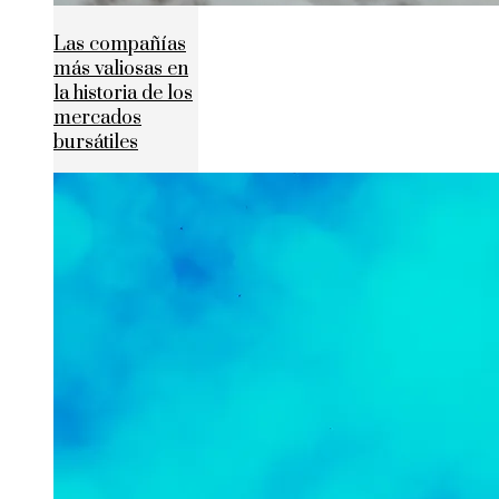
Las compañías
más valiosas en
la historia de los
mercados
bursátiles