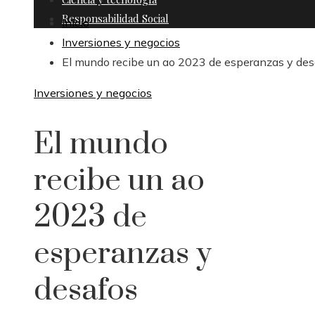
Responsabilidad Social
Inicio
Inversiones y negocios
El mundo recibe un ao 2023 de esperanzas y des
Inversiones y negocios
El mundo
recibe un ao
2023 de
esperanzas y
desafos