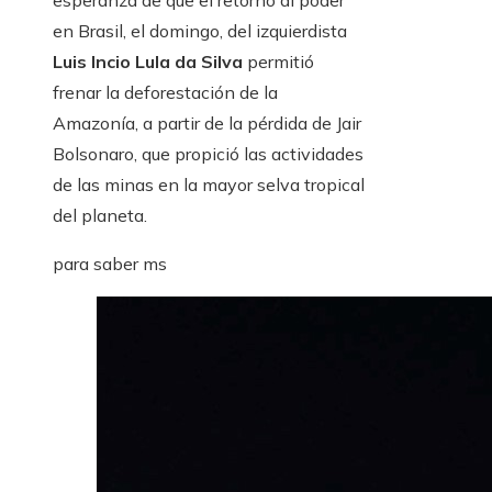
esperanza de que el retorno al poder
en Brasil, el domingo, del izquierdista
Luis Incio Lula da Silva
permitió
frenar la deforestación de la
Amazonía, a partir de la pérdida de Jair
Bolsonaro, que propició las actividades
de las minas en la mayor selva tropical
del planeta.
para saber ms