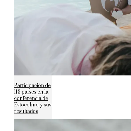
Participación de
113 países en la
conferencia de
Estocolmo y sus
resultados