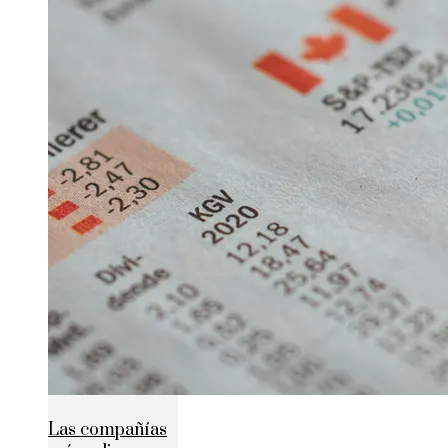
Las compañías