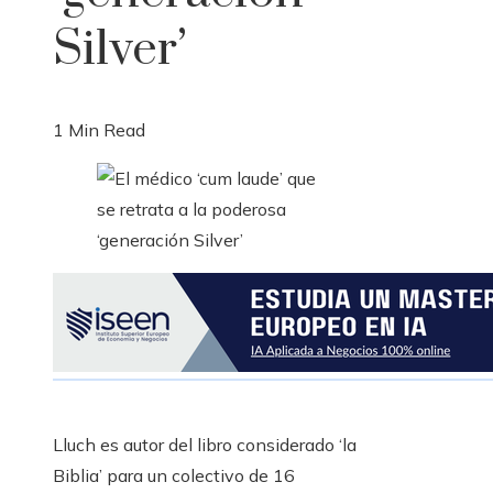
Silver’
1 Min Read
Lluch es autor del libro considerado ‘la
Biblia’ para un colectivo de 16