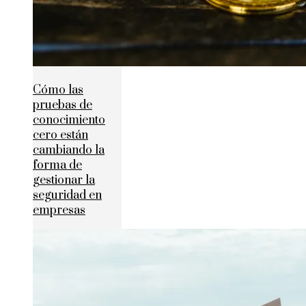
Cómo las
pruebas de
conocimiento
cero están
cambiando la
forma de
gestionar la
seguridad en
empresas