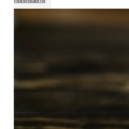
emblemáticos