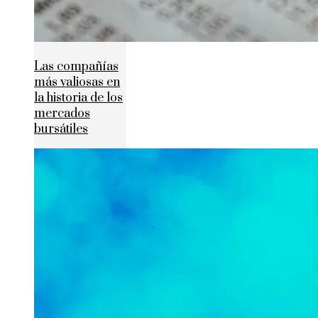
Las compañías
más valiosas en
la historia de los
mercados
bursátiles