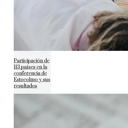
Participación de
113 países en la
conferencia de
Estocolmo y sus
resultados