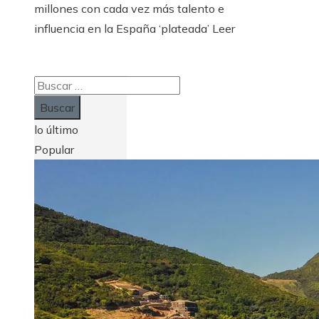
millones con cada vez más talento e
influencia en la España ‘plateada’ Leer
Buscar:
lo último
Popular