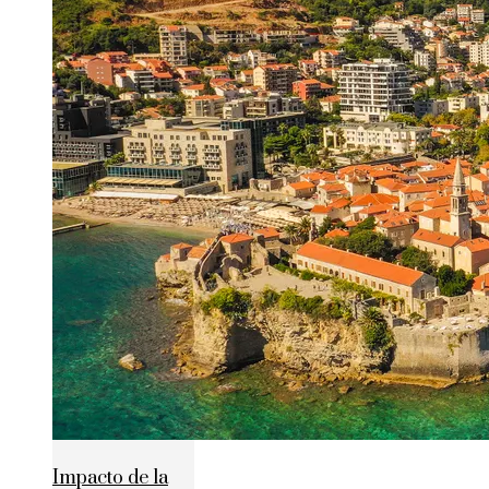
Impacto de la