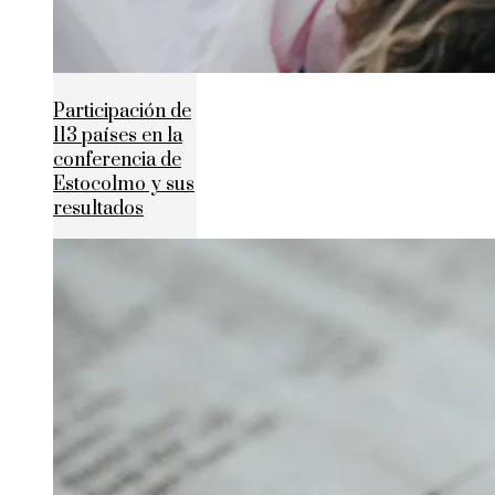
Participación de
113 países en la
conferencia de
Estocolmo y sus
resultados