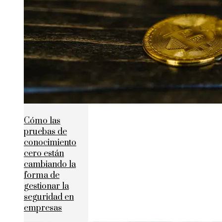
Cómo las
pruebas de
conocimiento
cero están
cambiando la
forma de
gestionar la
seguridad en
empresas