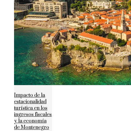
Impacto de la
estacionalidad
turística en los
ingresos fiscales
y la economía
de Montenegro