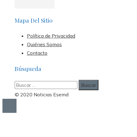
Mapa Del Sitio
Política de Privacidad
Quiénes Somos
Contacto
Búsqueda
Buscar:
© 2020 Noticias Esemd