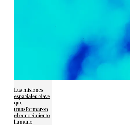
Las misiones
espaciales clave
que
transformaron
el conocimiento
humano