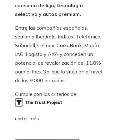
consumo de lujo, tecnología
selectiva y autos premium.
Entre las compañías españolas,
sealan a Iberdrola, Inditex, Telefónica,
Sabadell, Cellnex, CaixaBank, Mapfre,
IAG, Logista y AXA y conceden un
potencial de revalorización del 11,8%
para el Ibex 35, que lo sitúa en el nivel
de los 9.000 entradas.
Cumple con los criterios de
cortar más