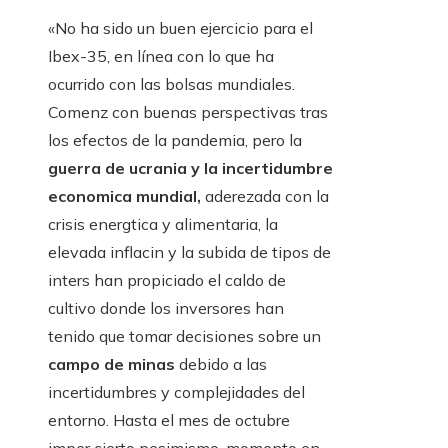
«No ha sido un buen ejercicio para el
Ibex-35, en línea con lo que ha
ocurrido con las bolsas mundiales.
Comenz con buenas perspectivas tras
los efectos de la pandemia, pero la
guerra de ucrania y la incertidumbre
economica mundial,
aderezada con la
crisis energtica y alimentaria, la
elevada inflacin y la subida de tipos de
inters han propiciado el caldo de
cultivo donde los inversores han
tenido que tomar decisiones sobre un
campo de minas
debido a las
incertidumbres y complejidades del
entorno. Hasta el mes de octubre