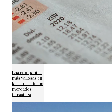
Las compañías
más valiosas en
la historia de los
mercados
bursátiles