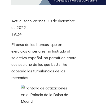
Actualizado
viernes, 30 de diciembre
de 2022 –
19:24
El peso de los bancos, que en
ejercicios anteriores ha lastrado al
selectivo español, ha permitido ahora
que sea uno de los que better ha
capeado las turbulencias de los
mercados