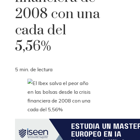
2008 con una
cada del
5,56%
5 min. de lectura