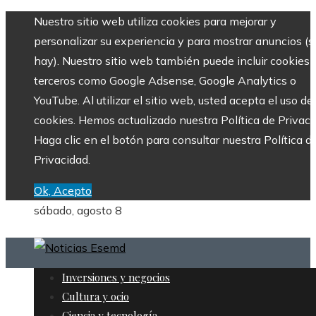
Nuestro sitio web utiliza cookies para mejorar y
personalizar su experiencia y para mostrar anuncios (si
hay). Nuestro sitio web también puede incluir cookies 
terceros como Google Adsense, Google Analytics o
YouTube. Al utilizar el sitio web, usted acepta el uso de
cookies. Hemos actualizado nuestra Política de Privaci
Haga clic en el botón para consultar nuestra Política d
Privacidad.
Ok, Acepto
sábado, agosto 8
Inversiones y negocios
Cultura y ocio
Ciencia y tecnología