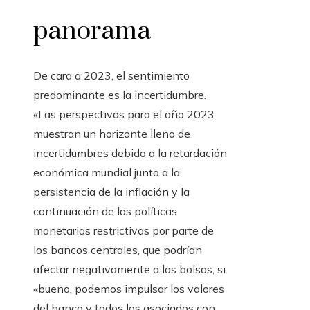
panorama
De cara a 2023, el sentimiento
predominante es la incertidumbre.
«Las perspectivas para el año 2023
muestran un horizonte lleno de
incertidumbres debido a la retardación
económica mundial junto a la
persistencia de la inflación y la
continuación de las políticas
monetarias restrictivas por parte de
los bancos centrales, que podrían
afectar negativamente a las bolsas, si
«bueno, podemos impulsar los valores
del banco y todos los asociados con