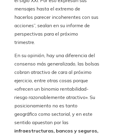
el siglo XXI. Por eso expresan sus
mensajes hasta el extremo de
hacerlos parecer incoherentes con sus
acciones”, sealan en su informe de
perspectivas para el próximo
trimestre.
En su opinión, hay una diferencia del
consenso más generalizado, las bolsas
cobran atractivo de cara al próximo
ejercicio, entre otras cosas porque
«ofrecen un binomio rentabilidad-
riesgo razonablemente atractivo». Su
posicionamiento no es tanto
geográfico como sectorial, y en este
sentido apuestan por las
infraestructuras, bancos y seguros,