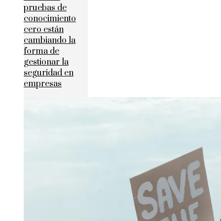
pruebas de
conocimiento
cero están
cambiando la
forma de
gestionar la
seguridad en
empresas