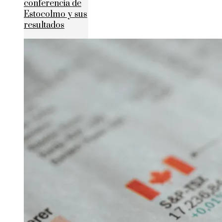
conferencia de
Estocolmo y sus
resultados