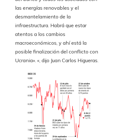
las energías renovables y el
desmantelamiento de la
infraestructura. Habrá que estar
atentos a los cambios
macroeconómicos, y ahí está la
posible finalización del conflicto con
Ucrania». «, dijo Juan Carlos Higueras.