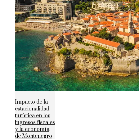
Impacto de la
estacionalidad
turística en los
ingresos fiscales
y la economía
de Montenegro