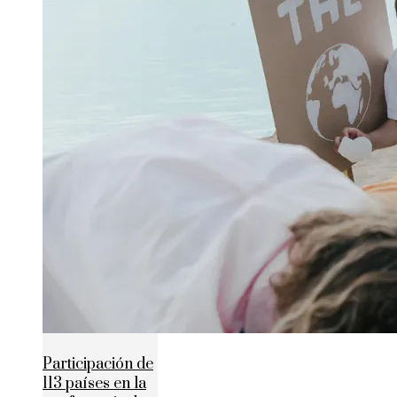
Participación de
113 países en la