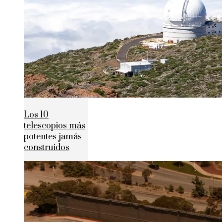
Los 10
telescopios más
potentes jamás
construidos