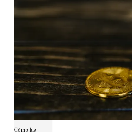
Cómo las