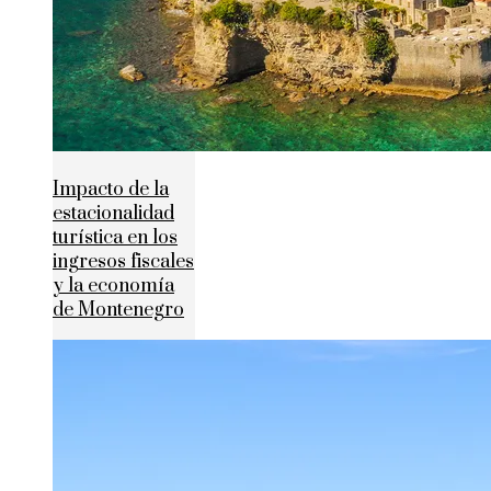
Impacto de la
estacionalidad
turística en los
ingresos fiscales
y la economía
de Montenegro