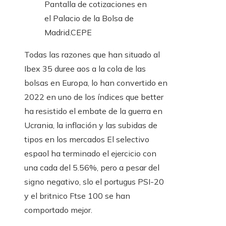
Pantalla de cotizaciones en
el Palacio de la Bolsa de
Madrid.
CEPE
Todas las razones que han situado al
Ibex 35 duree aos a la cola de las
bolsas en Europa, lo han convertido en
2022 en uno de los índices que better
ha resistido el embate de la guerra en
Ucrania, la inflación y las subidas de
tipos en los mercados El selectivo
espaol ha terminado el ejercicio con
una cada del 5.56%, pero a pesar del
signo negativo, slo el portugus PSI-20
y el britnico Ftse 100 se han
comportado mejor.