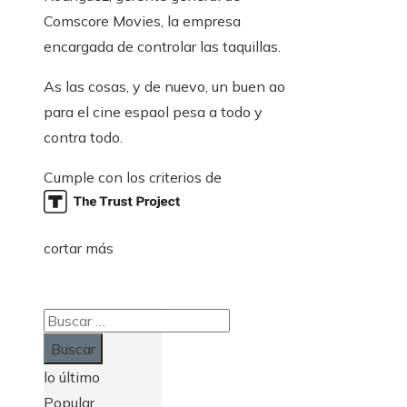
Comscore Movies, la empresa
encargada de controlar las taquillas.
As las cosas, y de nuevo, un buen ao
para el cine espaol pesa a todo y
contra todo.
Cumple con los criterios de
cortar más
Buscar:
lo último
Popular