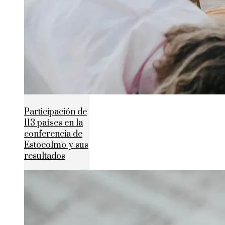
Participación de
113 países en la
conferencia de
Estocolmo y sus
resultados