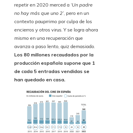
repetir en 2020 merced a
‘Un padre
no hay más que uno 2’
, pero en un
contexto pauprrimo por culpa de los
encierros y otros virus. Y se logra ahora
mismo en una recuperación que
avanza a paso lento, quiz demasiado.
Los 80 millones recaudados por la
producción española supone que 1
de cada 5 entradas vendidas se
han quedado en casa.