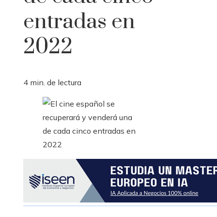
entradas en
2022
4 min. de lectura