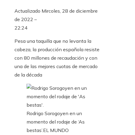
Actualizado
Mircoles, 28 de diciembre
de 2022 –
22:24
Pesa una taquilla que no levanta la
cabeza, la producción española resiste
con 80 millones de recaudación y con
una de las mejores cuotas de mercado
de la década
Rodrigo Sorogoyen en un
momento del rodaje de ‘As
bestas’.
EL MUNDO