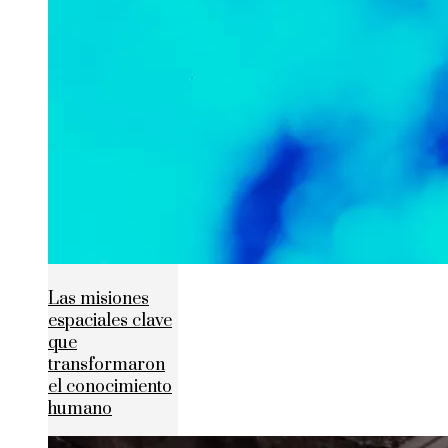
Las misiones
espaciales clave
que
transformaron
el conocimiento
humano