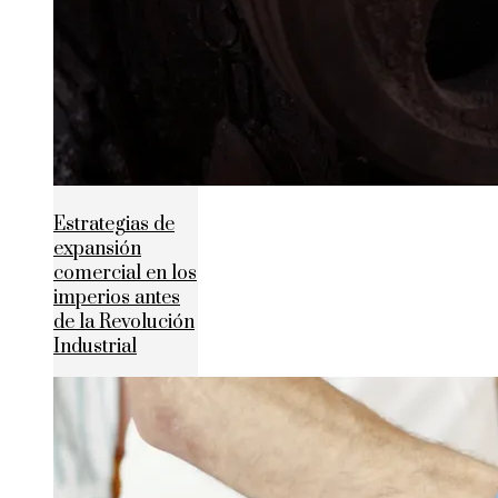
Estrategias de
expansión
comercial en los
imperios antes
de la Revolución
Industrial