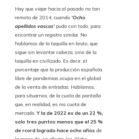
Hay que viajar hacia al pasado no tan
remoto de 2014, cuando
‘Ocho
apellidos vascos’
pudo con todo, para
encontrar un registro similar. No
hablamos de la taquilla en bruto, que
sigue sin levantar cabeza, sino de la
taquilla en civilizado. Es decir, el
porcentaje que la producción española
libre de pandemias ocupa en el global
de la venta de entradas. Hablamos,
para situarnos, de la cuota de pantalla
que, en realidad, es ms cuota de
mercado.
Y la de 2022 es de un 22 %,
solo tres puntos menos que el 25 %
de rcord logrado hace ocho años
de