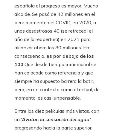
española el progreso es mayor. Mucho
alcalde. Se pasó de 42 millones en el
peor momento del COVID, en 2020, a
unos desastrosos 40 (se retrocedi el
año de la reapertura) en 2021 para
alcanzar ahora los 80 millones. En
consecuencia,
es por debajo de los
100
Que desde tiempo inmemorial se
han colocado como referencia y que
siempre ha supuesto barrera la batir,
pero, en un contexto como el actual, de
momento, es casi unpensable.
Entre las diez películas más vistas, con
un
‘Avatar: la sensación del agua’
progresando hacia la parte superior,