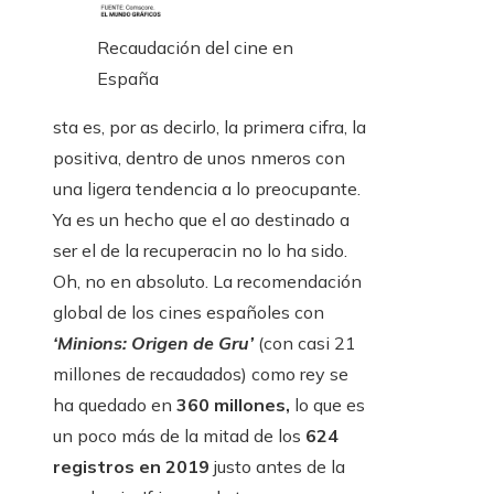
Recaudación del cine en
España
sta es, por as decirlo, la primera cifra, la
positiva, dentro de unos nmeros con
una ligera tendencia a lo preocupante.
Ya es un hecho que el ao destinado a
ser el de la recuperacin no lo ha sido.
Oh, no en absoluto. La recomendación
global de los cines españoles con
‘Minions: Origen de Gru’
(con casi 21
millones de recaudados) como rey se
ha quedado en
360 millones,
lo que es
un poco más de la mitad de los
624
registros en 2019
justo antes de la