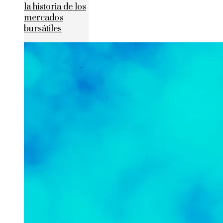
la historia de los
mercados
bursátiles