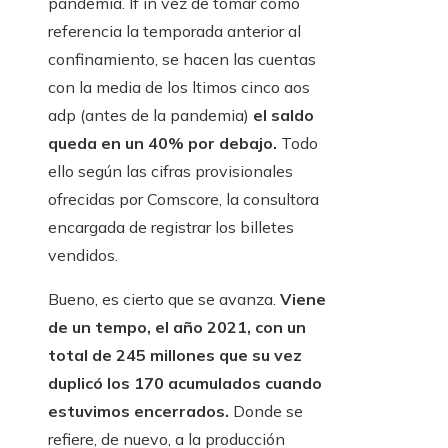
pandemia. If in vez de tomar como
referencia la temporada anterior al
confinamiento, se hacen las cuentas
con la media de los ltimos cinco aos
adp (antes de la pandemia)
el saldo
queda en un 40% por debajo.
Todo
ello según las cifras provisionales
ofrecidas por Comscore, la consultora
encargada de registrar los billetes
vendidos.
Bueno, es cierto que se avanza.
Viene
de un tempo, el año 2021, con un
total de 245 millones que su vez
duplicó los 170 acumulados cuando
estuvimos encerrados.
Donde se
refiere, de nuevo, a la producción