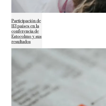
Participación de
113 países en la
conferencia de
Estocolmo y sus
resultados