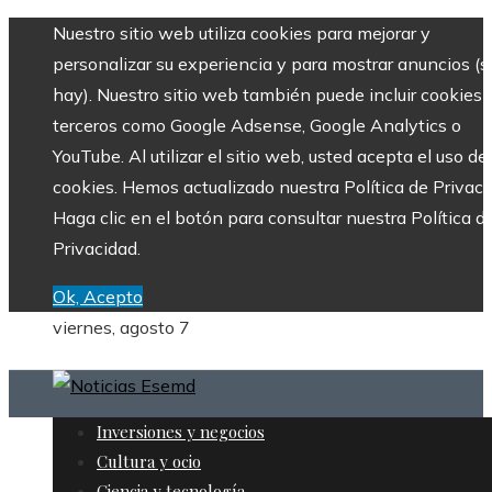
Nuestro sitio web utiliza cookies para mejorar y
personalizar su experiencia y para mostrar anuncios (si
hay). Nuestro sitio web también puede incluir cookies 
terceros como Google Adsense, Google Analytics o
YouTube. Al utilizar el sitio web, usted acepta el uso de
cookies. Hemos actualizado nuestra Política de Privaci
Haga clic en el botón para consultar nuestra Política d
Privacidad.
Ok, Acepto
viernes, agosto 7
Inversiones y negocios
Cultura y ocio
Ciencia y tecnología