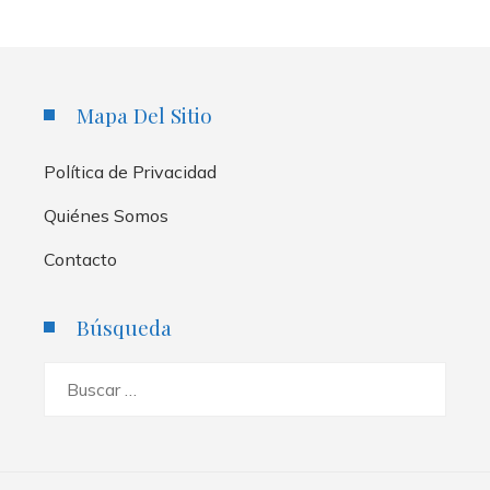
Mapa Del Sitio
Política de Privacidad
Quiénes Somos
Contacto
Búsqueda
Buscar: