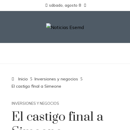
sábado, agosto 8
Inicio
Inversiones y negocios
El castigo final a Simeone
INVERSIONES Y NEGOCIOS
El castigo final a