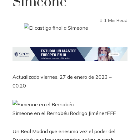
Simeone
1 Min Read
Actualizado
viernes, 27 de enero de 2023 –
00:20
Simeone en el Bernabéu.
Rodrigo Jiménez
EFE
Un Real Madrid que enesima vez el poder del