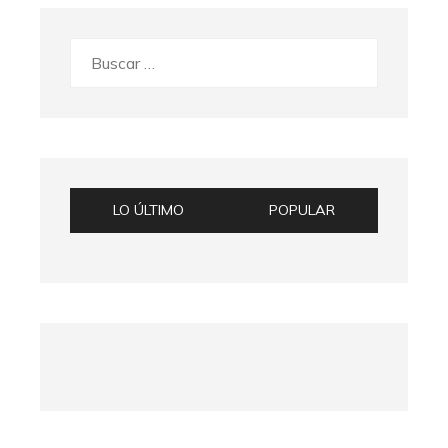
Buscar:
LO ÚLTIMO
POPULAR