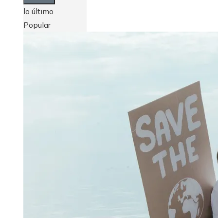
lo último
Popular