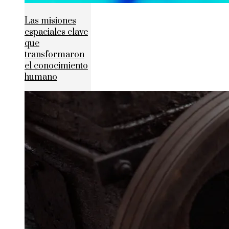
Las misiones
espaciales clave
que
transformaron
el conocimiento
humano