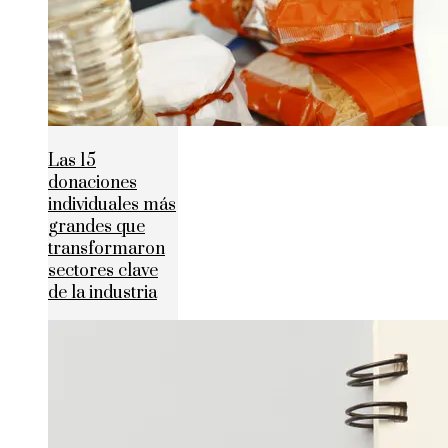
Las 15
donaciones
individuales más
grandes que
transformaron
sectores clave
de la industria