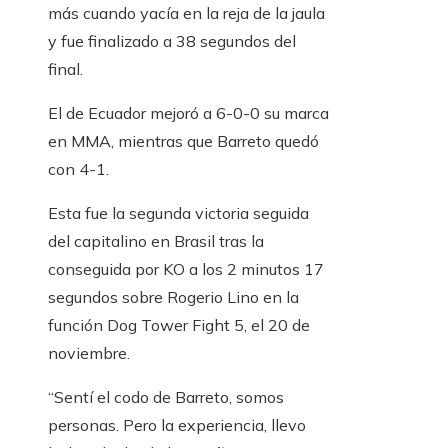
más cuando yacía en la reja de la jaula
y fue finalizado a 38 segundos del
final.
El de Ecuador mejoró a 6-0-0 su marca
en MMA, mientras que Barreto quedó
con 4-1.
Esta fue la segunda victoria seguida
del capitalino en Brasil tras la
conseguida por KO a los 2 minutos 17
segundos sobre Rogerio Lino en la
función Dog Tower Fight 5, el 20 de
noviembre.
“Sentí el codo de Barreto, somos
personas. Pero la experiencia, llevo