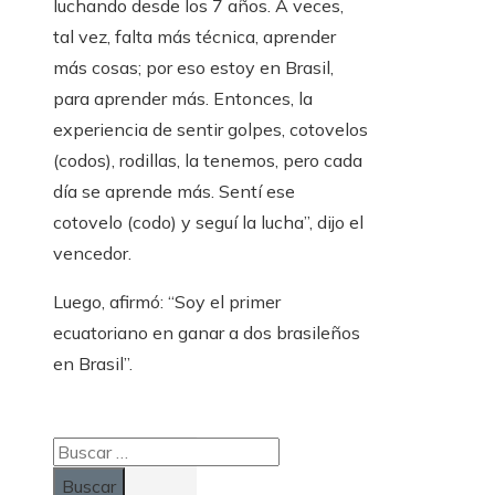
luchando desde los 7 años. A veces,
tal vez, falta más técnica, aprender
más cosas; por eso estoy en Brasil,
para aprender más. Entonces, la
experiencia de sentir golpes, cotovelos
(codos), rodillas, la tenemos, pero cada
día se aprende más. Sentí ese
cotovelo (codo) y seguí la lucha”, dijo el
vencedor.
Luego, afirmó: “Soy el primer
ecuatoriano en ganar a dos brasileños
en Brasil”.
Buscar: