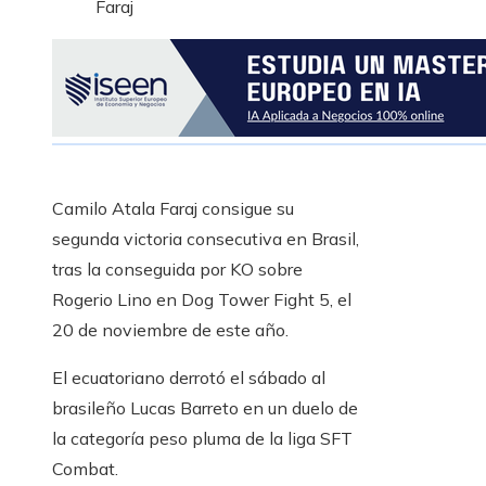
Camilo Atala Faraj consigue su
segunda victoria consecutiva en Brasil,
tras la conseguida por KO sobre
Rogerio Lino en Dog Tower Fight 5, el
20 de noviembre de este año.
El ecuatoriano derrotó el sábado al
brasileño Lucas Barreto en un duelo de
la categoría peso pluma de la liga SFT
Combat.