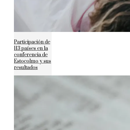
Participación de
113 países en la
conferencia de
Estocolmo y sus
resultados