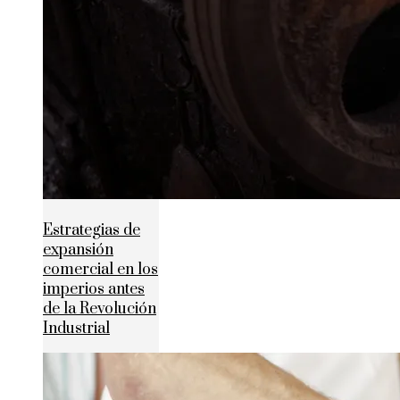
Estrategias de
expansión
comercial en los
imperios antes
de la Revolución
Industrial