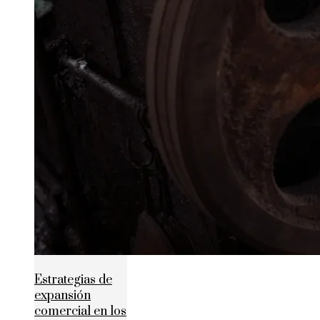
Estrategias de
expansión
comercial en los