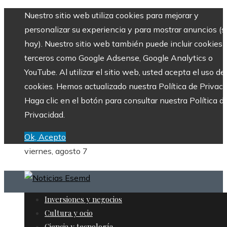
Nuestro sitio web utiliza cookies para mejorar y
personalizar su experiencia y para mostrar anuncios (si
hay). Nuestro sitio web también puede incluir cookies 
terceros como Google Adsense, Google Analytics o
YouTube. Al utilizar el sitio web, usted acepta el uso de
cookies. Hemos actualizado nuestra Política de Privaci
Haga clic en el botón para consultar nuestra Política d
Privacidad.
Ok, Acepto
viernes, agosto 7
Inversiones y negocios
Cultura y ocio
Ciencia y tecnología