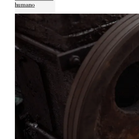
humano