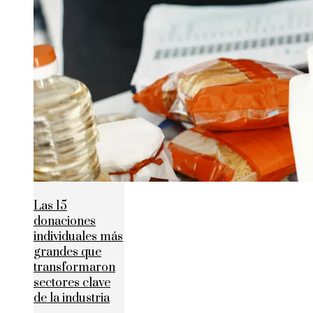
Las 15
donaciones
individuales más
grandes que
transformaron
sectores clave
de la industria