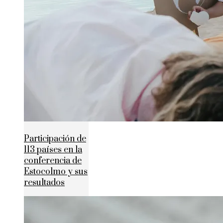
Participación de
113 países en la
conferencia de
Estocolmo y sus
resultados