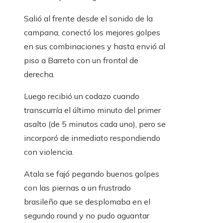
Salió al frente desde el sonido de la
campana, conectó los mejores golpes
en sus combinaciones y hasta envió al
piso a Barreto con un frontal de
derecha.
Luego recibió un codazo cuando
transcurría el último minuto del primer
asalto (de 5 minutos cada uno), pero se
incorporó de inmediato respondiendo
con violencia.
Atala se fajó pegando buenos golpes
con las piernas a un frustrado
brasileño que se desplomaba en el
segundo round y no pudo aguantar