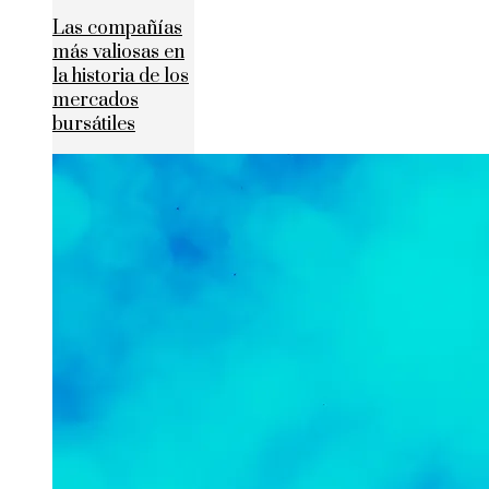
Las compañías
más valiosas en
la historia de los
mercados
bursátiles