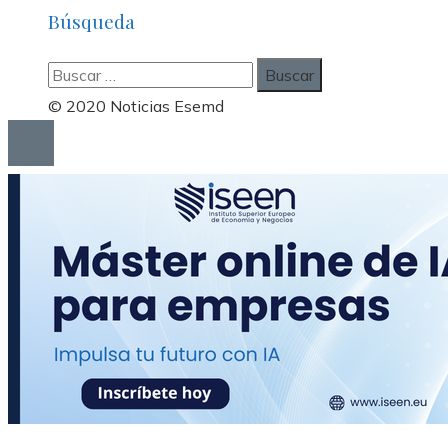
Búsqueda
Buscar:
© 2020 Noticias Esemd