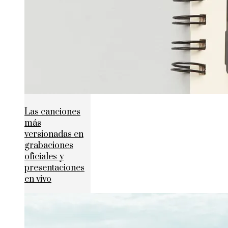
Las canciones
más
versionadas en
grabaciones
oficiales y
presentaciones
en vivo