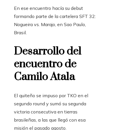
En ese encuentro hacía su debut
formando parte de la cartelera SFT 32:
Nogueira vs. Marajo, en Sao Paulo,
Brasil.
Desarrollo del
encuentro de
Camilo Atala
El quiteño se impuso por TKO en el
segundo round y sumó su segunda
victoria consecutiva en tierras
brasileñas, a las que llegó con esa
misión el pasado agosto.