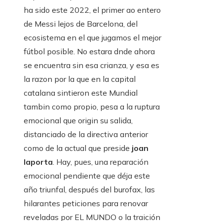
ha sido este 2022, el primer ao entero
de Messi lejos de Barcelona, ​​​​del
ecosistema en el que jugamos el mejor
fútbol posible. No estara dnde ahora
se encuentra sin esa crianza, y esa es
la razon por la que en la capital
catalana sintieron este Mundial
tambin como propio, pesa a la ruptura
emocional que origin su salida,
distanciado de la directiva anterior
como de la actual que preside
joan
laporta
. Hay, pues, una reparación
emocional pendiente que déja este
año triunfal, después del burofax, las
hilarantes peticiones para renovar
reveladas por EL MUNDO o la traición