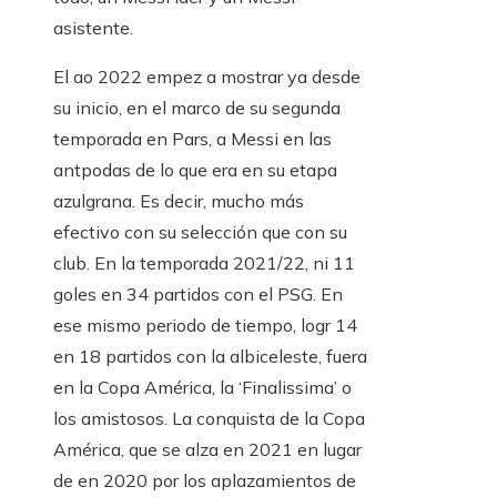
asistente.
El ao 2022 empez a mostrar ya desde
su inicio, en el marco de su segunda
temporada en Pars, a Messi en las
antpodas de lo que era en su etapa
azulgrana. Es decir, mucho más
efectivo con su selección que con su
club. En la temporada 2021/22, ni 11
goles en 34 partidos con el PSG. En
ese mismo periodo de tiempo, logr 14
en 18 partidos con la albiceleste, fuera
en la Copa América, la ‘Finalissima’ o
los amistosos. La conquista de la Copa
América, que se alza en 2021 en lugar
de en 2020 por los aplazamientos de