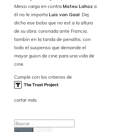
Messi carga en contra
Mateu Lahoz
a
él no le importa
Luis van Gaal
. Dej
dicho ese bobo que no est a la altura
de su obra, coronada ante Francia,
tambin en la tanda de penaltis, con
todo el suspenso que demande el
mayor guion de cine para una vida de
cine.
Cumple con los criterios de
cortar más
Buscar: