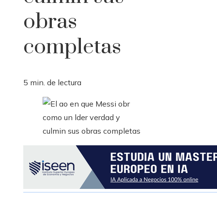
obras
completas
5 min. de lectura