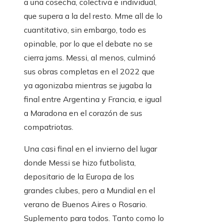
a una cosecha, colectiva e individual,
que supera a la del resto. Mme all de lo
cuantitativo, sin embargo, todo es
opinable, por lo que el debate no se
cierra jams. Messi, al menos, culminó
sus obras completas en el 2022 que
ya agonizaba mientras se jugaba la
final entre Argentina y Francia, e igual
a Maradona en el corazón de sus
compatriotas.
Una casi final en el invierno del lugar
donde Messi se hizo futbolista,
depositario de la Europa de los
grandes clubes, pero a Mundial en el
verano de Buenos Aires o Rosario.
Suplemento para todos. Tanto como lo