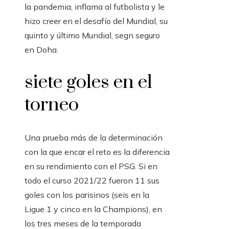
la pandemia, inflama al futbolista y le
hizo creer en el desafío del Mundial, su
quinto y último Mundial, segn seguro
en Doha.
siete goles en el
torneo
Una prueba más de la determinación
con la que encar el reto es la diferencia
en su rendimiento con el PSG. Si en
todo el curso 2021/22 fueron 11 sus
goles con los parisinos (seis en la
Ligue 1 y cinco en la Champions), en
los tres meses de la temporada