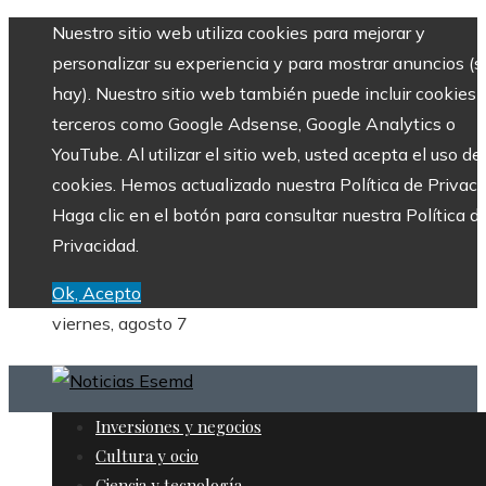
Nuestro sitio web utiliza cookies para mejorar y
personalizar su experiencia y para mostrar anuncios (si
hay). Nuestro sitio web también puede incluir cookies 
terceros como Google Adsense, Google Analytics o
YouTube. Al utilizar el sitio web, usted acepta el uso de
cookies. Hemos actualizado nuestra Política de Privaci
Haga clic en el botón para consultar nuestra Política d
Privacidad.
Ok, Acepto
viernes, agosto 7
Inversiones y negocios
Cultura y ocio
Ciencia y tecnología