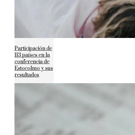
Participación de
113 países en la
conferencia de
Estocolmo y sus
resultados