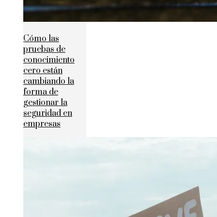
Cómo las
pruebas de
conocimiento
cero están
cambiando la
forma de
gestionar la
seguridad en
empresas