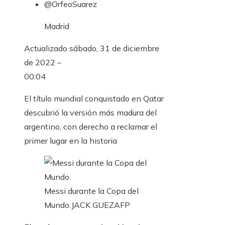
@OrfeoSuarez
Madrid
Actualizado
sábado, 31 de diciembre
de 2022 –
00:04
El título mundial conquistado en Qatar
descubrió la versión más madura del
argentino, con derecho a reclamar el
primer lugar en la historia
Messi durante la Copa del
Mundo.
JACK GUEZ
AFP