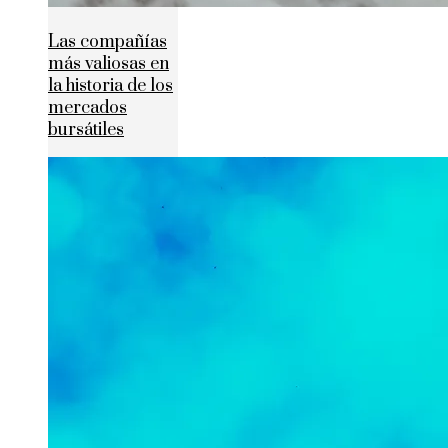
Las compañías
más valiosas en
la historia de los
mercados
bursátiles