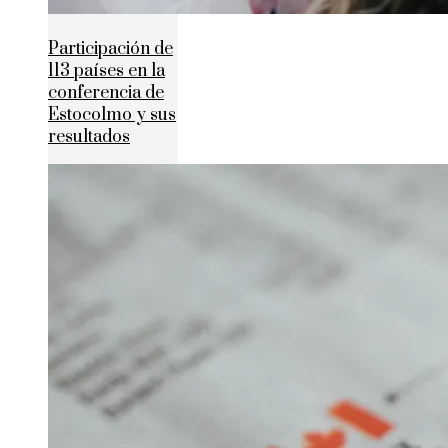
Participación de
113 países en la
conferencia de
Estocolmo y sus
resultados