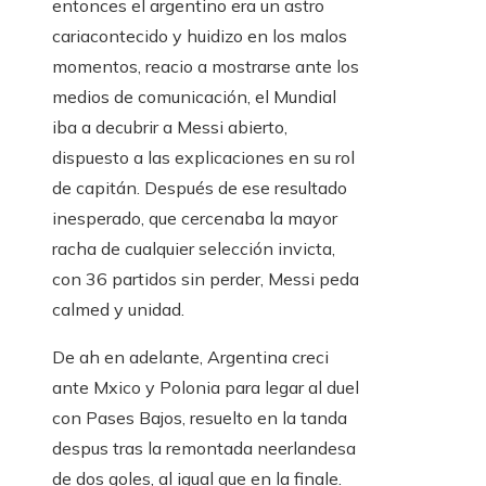
entonces el argentino era un astro
cariacontecido y huidizo en los malos
momentos, reacio a mostrarse ante los
medios de comunicación, el Mundial
iba a decubrir a Messi abierto,
dispuesto a las explicaciones en su rol
de capitán. Después de ese resultado
inesperado, que cercenaba la mayor
racha de cualquier selección invicta,
con 36 partidos sin perder, Messi peda
calmed y unidad.
De ah en adelante, Argentina creci
ante Mxico y Polonia para legar al duel
con Pases Bajos, resuelto en la tanda
despus tras la remontada neerlandesa
de dos goles, al igual que en la finale.