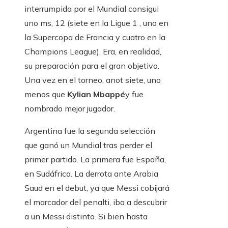
interrumpida por el Mundial consigui
uno ms, 12 (siete en la Ligue 1 , uno en
la Supercopa de Francia y cuatro en la
Champions League). Era, en realidad,
su preparación para el gran objetivo.
Una vez en el torneo, anot siete, uno
menos que
Kylian Mbappé
y fue
nombrado mejor jugador.
Argentina fue la segunda selección
que ganó un Mundial tras perder el
primer partido. La primera fue España,
en Sudáfrica. La derrota ante Arabia
Saud en el debut, ya que Messi cobijará
el marcador del penalti, iba a descubrir
a un Messi distinto. Si bien hasta