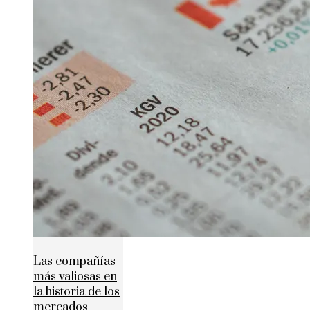
Las compañías
más valiosas en
la historia de los
mercados