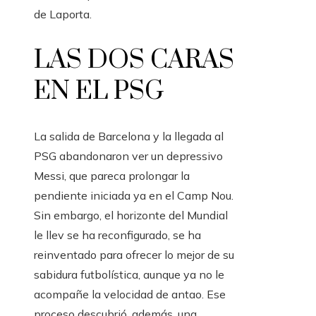
de Laporta.
LAS DOS CARAS
EN EL PSG
La salida de Barcelona y la llegada al
PSG abandonaron ver un depressivo
Messi, que pareca prolongar la
pendiente iniciada ya en el Camp Nou.
Sin embargo, el horizonte del Mundial
le llev se ha reconfigurado, se ha
reinventado para ofrecer lo mejor de su
sabidura futbolística, aunque ya no le
acompañe la velocidad de antao. Ese
proceso descubrió, además, una