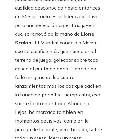
cualidad desconocida hasta entonces
en Messi, como es su liderazgo, clave
para una selección argentina joven,
que se renovó de la mano de
Lionel
Scaloni
. El Mundial conoció a Messi
que se dosificó más que nunca en el
terreno de juego, goleador sobre todo
desde el punto de penalti, donde no
falló ninguno de los cuatro
lanzamientos más los dos que aadi en
la tanda de penaltis. Tiempo atrs, esa
suerte la atormentaba. Ahora, no.
Lejos, ha marcado también en
momentos decisivos, como en la
prrroga de la finale, pero ha sido, sobre
todo, un Messi lder y un Messi