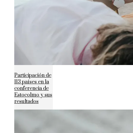
Participación de
113 países en la
conferencia de
Estocolmo y sus
resultados