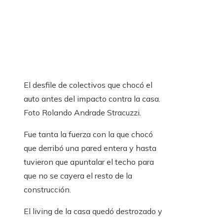
El desfile de colectivos que chocó el
auto antes del impacto contra la casa.
Foto Rolando Andrade Stracuzzi.
Fue tanta la fuerza con la que chocó
que derribó una pared entera y hasta
tuvieron que apuntalar el techo para
que no se cayera el resto de la
construcción.
El living de la casa quedó destrozado y