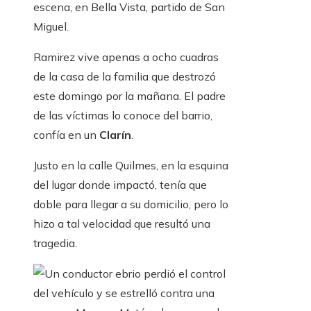
escena, en Bella Vista, partido de San
Miguel.
Ramirez vive apenas a ocho cuadras
de la casa de la familia que destrozó
este domingo por la mañana. El padre
de las víctimas lo conoce del barrio,
confía en un
Clarín
.
Justo en la calle Quilmes, en la esquina
del lugar donde impactó, tenía que
doble para llegar a su domicilio, pero lo
hizo a tal velocidad que resultó una
tragedia.