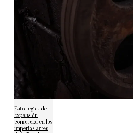
Estrategias de
expansión
comercial en los
imperios antes