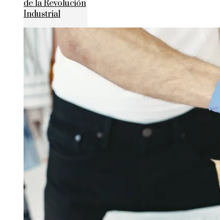
de la Revolución
Industrial