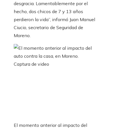
desgracia. Lamentablemente por el
hecho, dos chicos de 7 y 13 años
perdieron la vida”, informó Juan Manuel
Ciucio, secretario de Seguridad de
Moreno.
El momento anterior al impacto del