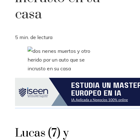
casa
5 min. de lectura
Lucas (7) y