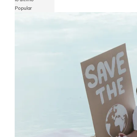
Popular