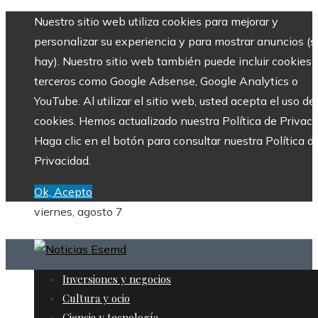
Nuestro sitio web utiliza cookies para mejorar y
personalizar su experiencia y para mostrar anuncios (si
hay). Nuestro sitio web también puede incluir cookies 
terceros como Google Adsense, Google Analytics o
YouTube. Al utilizar el sitio web, usted acepta el uso de
cookies. Hemos actualizado nuestra Política de Privaci
Haga clic en el botón para consultar nuestra Política d
Privacidad.
Ok, Acepto
viernes, agosto 7
Inversiones y negocios
Cultura y ocio
Ciencia y tecnología