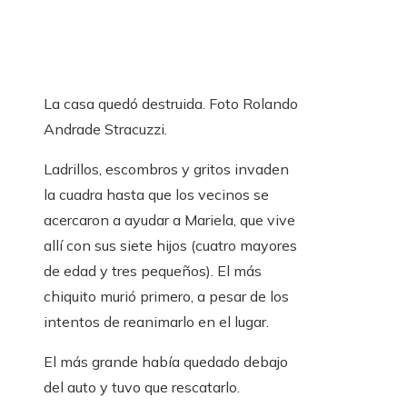
La casa quedó destruida. Foto Rolando
Andrade Stracuzzi.
Ladrillos, escombros y gritos invaden
la cuadra hasta que los vecinos se
acercaron a ayudar a Mariela, que vive
allí con sus siete hijos (cuatro mayores
de edad y tres pequeños). El más
chiquito murió primero, a pesar de los
intentos de reanimarlo en el lugar.
El más grande había quedado debajo
del auto y tuvo que rescatarlo.