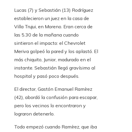
Lucas (7) y Sebastián (13) Rodríguez
establecieron un juez en la casa de
Villa Trujui, en Moreno. Eran cerca de
las 5.30 de la mañana cuando
sintieron el impacto: el Chevrolet
Meriva golpeó la pared y los aplastó. El
más chiquito, Junior, madurado en el
instante. Sebastián llegó gravísimo al
hospital y pasó poco después.
El director, Gastón Emanuel Ramírez
(42), abordó la confusión para escapar,
pero los vecinos lo encontraron y
lograron detenerlo.
Todo empezó cuando Ramírez, que iba