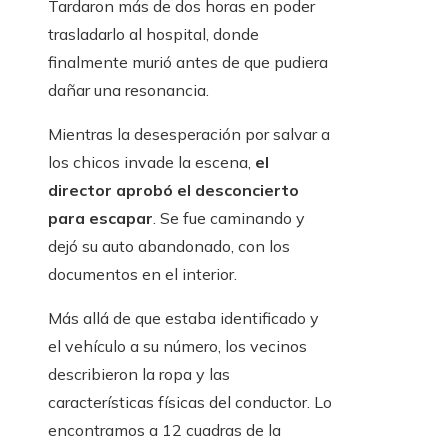
Tardaron más de dos horas en poder
trasladarlo al hospital, donde
finalmente murió antes de que pudiera
dañar una resonancia.
Mientras la desesperación por salvar a
los chicos invade la escena,
el
director aprobó el desconcierto
para escapar
. Se fue caminando y
dejó su auto abandonado, con los
documentos en el interior.
Más allá de que estaba identificado y
el vehículo a su número, los vecinos
describieron la ropa y las
características físicas del conductor. Lo
encontramos a 12 cuadras de la