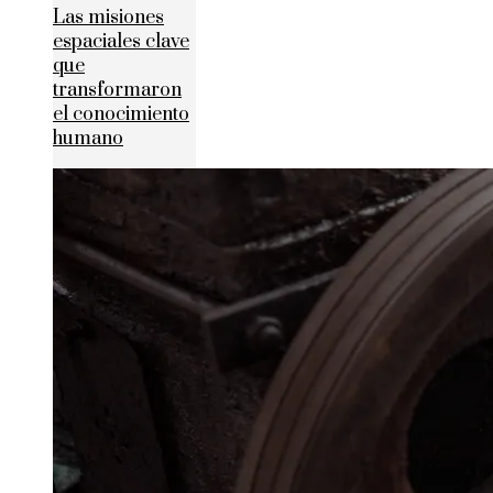
Las misiones
espaciales clave
que
transformaron
el conocimiento
humano