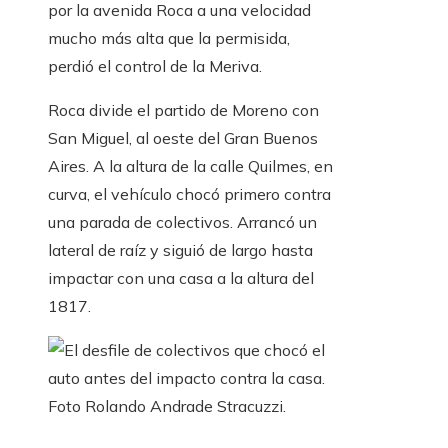
por la avenida Roca a una velocidad
mucho más alta que la permisida,
perdió el control de la Meriva.
Roca divide el partido de Moreno con
San Miguel, al oeste del Gran Buenos
Aires. A la altura de la calle Quilmes, en
curva, el vehículo chocó primero contra
una parada de colectivos. Arrancó un
lateral de raíz y siguió de largo hasta
impactar con una casa a la altura del
1817.