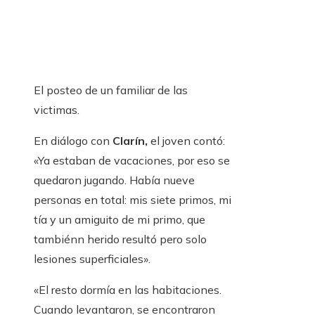
El posteo de un familiar de las
victimas.
En diálogo con
Clarín,
el joven contó:
«Ya estaban de vacaciones, por eso se
quedaron jugando. Había nueve
personas en total: mis siete primos, mi
tía y un amiguito de mi primo, que
también
n herido resultó pero solo
lesiones superficiales».
«El resto dormía en las habitaciones.
Cuando levantaron, se encontraron