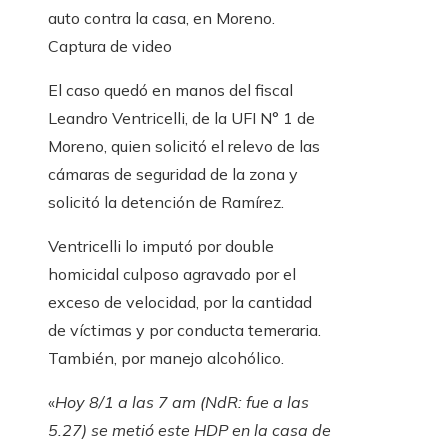
auto contra la casa, en Moreno.
Captura de video
El caso quedó en manos del fiscal
Leandro Ventricelli, de la UFI N° 1 de
Moreno, quien solicitó el relevo de las
cámaras de seguridad de la zona y
solicitó la detención de Ramírez.
Ventricelli lo imputó por double
homicidal culposo agravado por el
exceso de velocidad, por la cantidad
de víctimas y por conducta temeraria.
También, por manejo alcohólico.
«
Hoy 8/1 a las 7 am (NdR: fue a las
5.27) se metió este HDP en la casa de