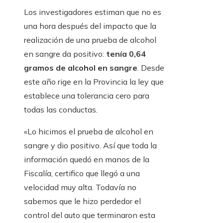
Los investigadores estiman que no es
una hora después del impacto que la
realización de una prueba de alcohol
en sangre da positivo:
tenía 0,64
gramos de alcohol en sangre
. Desde
este año rige en la Provincia la ley que
establece una tolerancia cero para
todas las conductas.
«Lo hicimos el
prueba de alcohol en
sangre y dio positivo. Así que toda la
información quedó en manos de la
Fiscalía, certifico que llegó a una
velocidad muy alta. Todavía no
sabemos que le hizo perdedor el
control del auto que terminaron esta