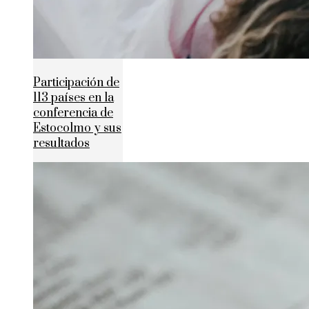
Participación de
113 países en la
conferencia de
Estocolmo y sus
resultados