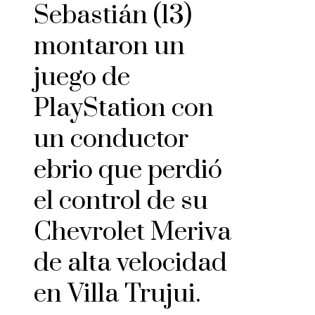
Sebastián (13)
montaron un
juego de
PlayStation con
un conductor
ebrio que perdió
el control de su
Chevrolet Meriva
de alta velocidad
en Villa Trujui.