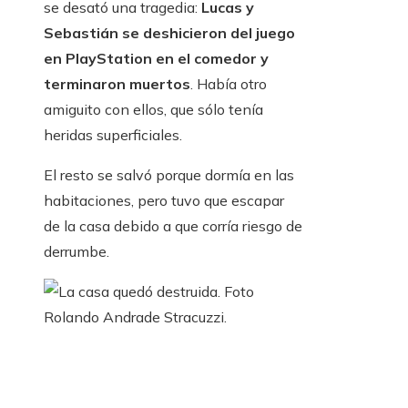
se desató una tragedia:
Lucas y
Sebastián se deshicieron del juego
en PlayStation en el comedor y
terminaron muertos
. Había otro
amiguito con ellos, que sólo tenía
heridas superficiales.
El resto se salvó porque dormía en las
habitaciones, pero tuvo que escapar
de la casa debido a que corría riesgo de
derrumbe.