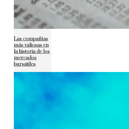
Las compañías
más valiosas en
la historia de los
mercados
bursátiles