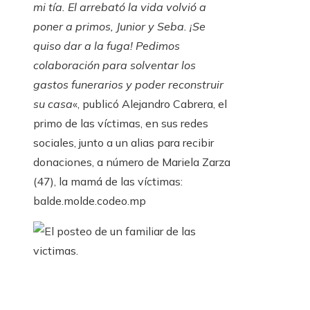
mi tía. El arrebató la vida volvió a
poner a primos, Junior y Seba. ¡Se
quiso dar a la fuga! Pedimos
colaboración para solventar los
gastos funerarios y poder reconstruir
su casa
«, publicó Alejandro Cabrera, el
primo de las víctimas, en sus redes
sociales, junto a un alias para recibir
donaciones, a número de Mariela Zarza
(47), la mamá de las víctimas:
balde.molde.codeo.mp