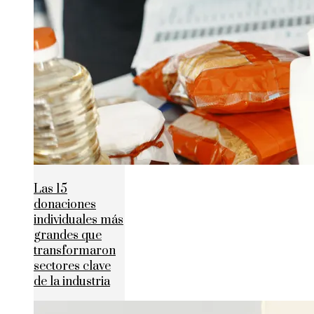
Las 15
donaciones
individuales más
grandes que
transformaron
sectores clave
de la industria