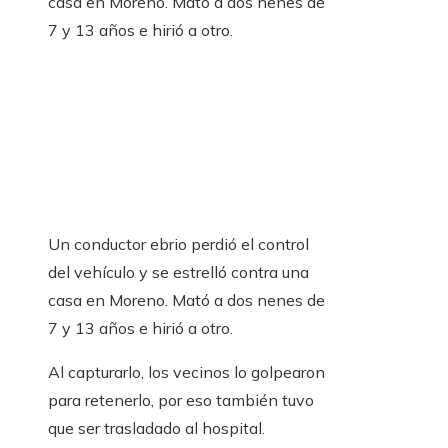
Un conductor ebrio perdió el control
del vehículo y se estrelló contra una
casa en Moreno. Mató a dos nenes de
7 y 13 años e hirió a otro.
Al capturarlo, los vecinos lo golpearon
para retenerlo, por eso también tuvo
que ser trasladado al hospital.