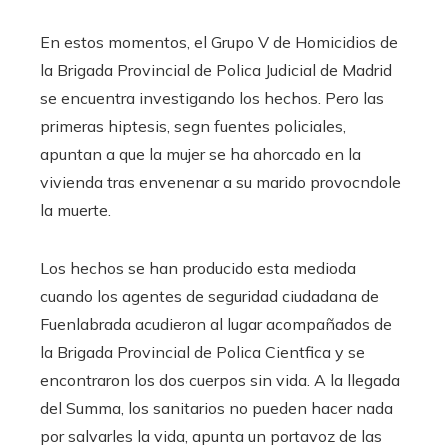
En estos momentos, el Grupo V de Homicidios de
la Brigada Provincial de Polica Judicial de Madrid
se encuentra investigando los hechos. Pero las
primeras hiptesis, segn fuentes policiales,
apuntan a que la mujer se ha ahorcado en la
vivienda tras envenenar a su marido provocndole
la muerte.
Los hechos se han producido esta medioda
cuando los agentes de seguridad ciudadana de
Fuenlabrada acudieron al lugar acompañados de
la Brigada Provincial de Polica Cientfica y se
encontraron los dos cuerpos sin vida. A la llegada
del Summa, los sanitarios no pueden hacer nada
por salvarles la vida, apunta un portavoz de las