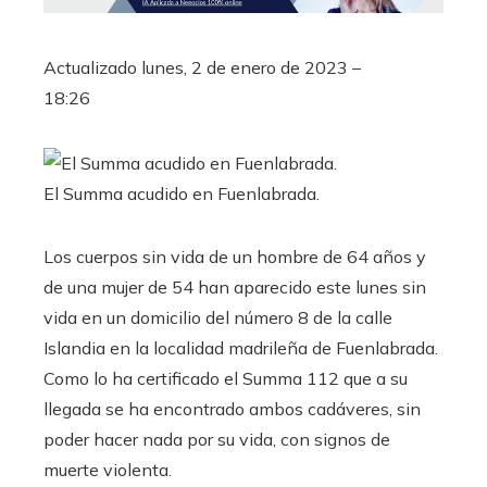
Actualizado
lunes, 2 de enero de 2023 –
18:26
El Summa acudido en Fuenlabrada.
Los cuerpos sin vida de un hombre de 64 años y
de una mujer de 54 han aparecido este lunes sin
vida en un domicilio del número 8 de la calle
Islandia en la localidad madrileña de Fuenlabrada.
Como lo ha certificado el Summa 112 que a su
llegada se ha encontrado ambos cadáveres, sin
poder hacer nada por su vida, con signos de
muerte violenta.