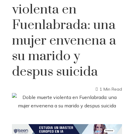
violenta en
Fuenlabrada: una
mujer envenena a
su marido y
despus suicida
1 Min Read