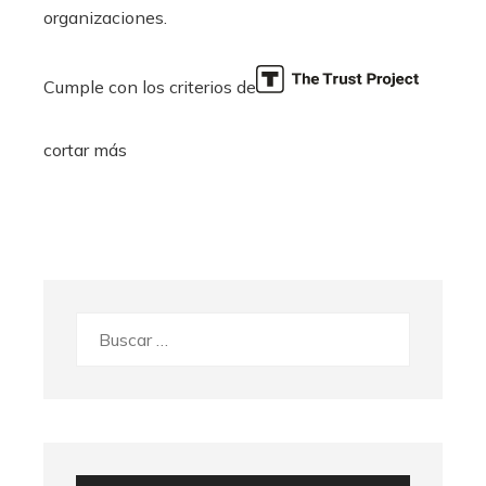
organizaciones.
Cumple con los criterios de
cortar más
Buscar: