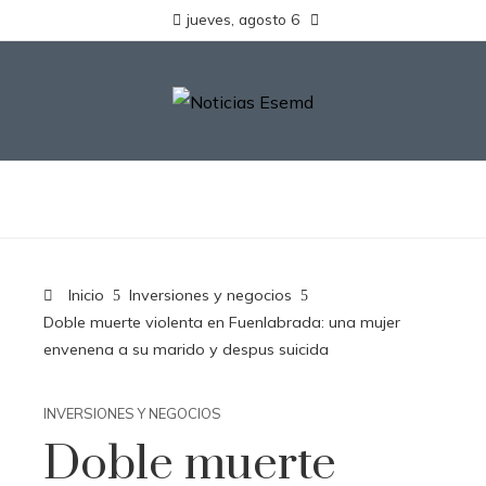
jueves, agosto 6
Inicio
Inversiones y negocios
Doble muerte violenta en Fuenlabrada: una mujer
envenena a su marido y despus suicida
INVERSIONES Y NEGOCIOS
Doble muerte